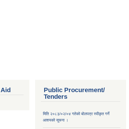
 Aid
Public Procurement/
Tenders
मिति २०८३/०२/०४ गतेको बोलपत्र स्वीकृत गर्ने
आशयको सूचना ।