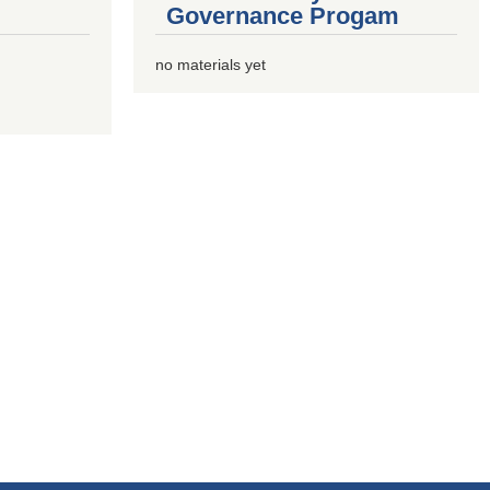
Governance Progam
no materials yet