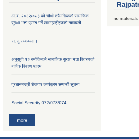
Rajpat
आ.ब. २०८२/०८३ को चौथो त्रैमासिकको सामाजिक
no materials
सुरक्षा भत्ता प्राप्त गर्ने लाभग्राहीहरुको नामावली
सा.सु सम्बन्धमा ।
अनुसूची १२ बमोजिमको सामाजिक सुरक्षा भत्ता वितरणको
बार्षिक विवरण फारम
प्रधानमन्त्री राेजगार कार्यक्रम सम्बन्धी सूचना
Social Security 072/073/074
more