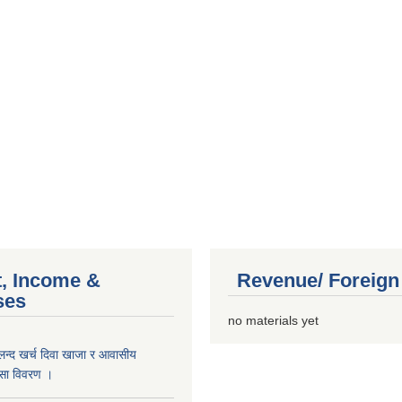
, Income &
Revenue/ Foreign
ses
no materials yet
लन्द खर्च दिवा खाजा र आवासीय
कासा विवरण ।