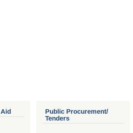
 Aid
Public Procurement/
Tenders