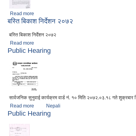
Read more
about सा.सु सम्बन्धमा ।
बस्ति बिकाश निर्देशन २०७२
बस्ति बिकाश निर्देशन २०७२
Read more
about बस्ति बिकाश निर्देशन २०७२
Public Hearing
सार्वजनिक सुनुवाई कार्यक्रम वार्ड नं. १० मिति २०७२.०३.१८ गते शुक्रबा
Read more
about Public Hearing
Nepali
Public Hearing