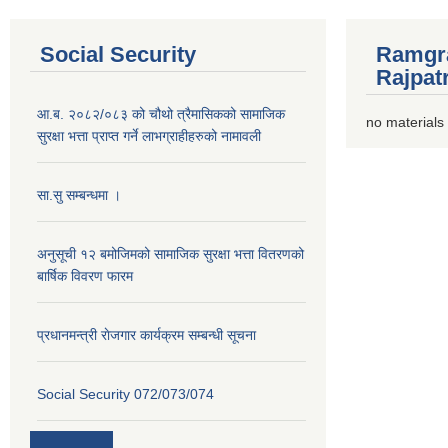
Social Security
Ramgra
Rajpat
आ.ब. २०८२/०८३ को चौथो त्रैमासिकको सामाजिक
no materials
सुरक्षा भत्ता प्राप्त गर्ने लाभग्राहीहरुको नामावली
सा.सु सम्बन्धमा ।
अनुसूची १२ बमोजिमको सामाजिक सुरक्षा भत्ता वितरणको
बार्षिक विवरण फारम
प्रधानमन्त्री राेजगार कार्यक्रम सम्बन्धी सूचना
Social Security 072/073/074