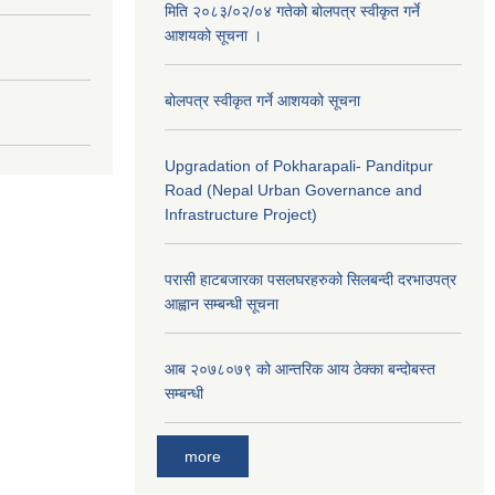
मिति २०८३/०२/०४ गतेको बोलपत्र स्वीकृत गर्ने
आशयको सूचना ।
बोलपत्र स्वीकृत गर्ने आशयको सूचना
Upgradation of Pokharapali- Panditpur
Road (Nepal Urban Governance and
Infrastructure Project)
परासी हाटबजारका पसलघरहरुको सिलबन्दी दरभाउपत्र
आह्वान सम्बन्धी सूचना
आ‍ब २०७८०७९ को आन्तरिक आय ठेक्का बन्दोबस्त
सम्बन्धी
more