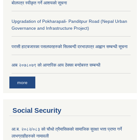
बोलपत्र स्वीकृत गर्ने आशयको सूचना
Upgradation of Pokharapali- Panditpur Road (Nepal Urban
Governance and Infrastructure Project)
परासी हाटबजारका पसलघरहरुको सिलबन्दी दरभाउपत्र आह्वान सम्बन्धी सूचना
आ‍ब २०७८०७९ को आन्तरिक आय ठेक्का बन्दोबस्त सम्बन्धी
more
Social Security
आ.ब. २०८२/०८३ को चौथो त्रैमासिकको सामाजिक सुरक्षा भत्ता प्राप्त गर्ने
लाभग्राहीहरुको नामावली