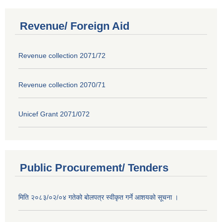
Revenue/ Foreign Aid
Revenue collection 2071/72
Revenue collection 2070/71
Unicef Grant 2071/072
Public Procurement/ Tenders
मिति २०८३/०२/०४ गतेको बोलपत्र स्वीकृत गर्ने आशयको सूचना ।