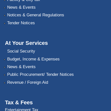
News & Events
Notices & General Regulations
Tender Notices
At Your Services
Social Security
Budget, Income & Expenses
News & Events
Public Procurement/ Tender Notices
Revenue / Foreign Aid
Tax & Fees
Entertainment Tax