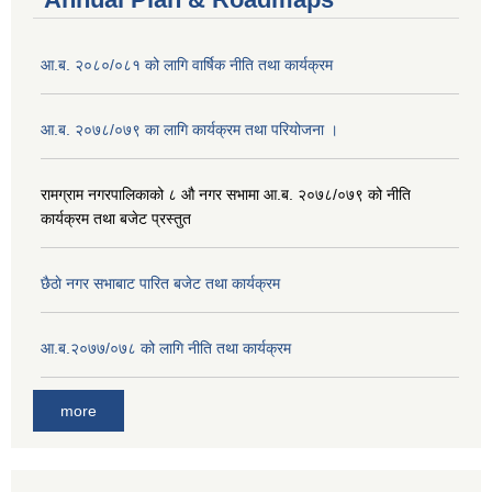
आ.ब. २०८०/०८१ को लागि वार्षिक नीति तथा कार्यक्रम
आ.ब. २०७८/०७९ का लागि कार्यक्रम तथा परियोजना ।
‍रामग्राम नगरपालिकाको ८ औ नगर सभामा आ‍.ब. २०७८/०७९ को नीति
कार्यक्रम तथा बजेट प्रस्तुत
छै‌ठाे नगर सभाबाट पारित बजेट तथा कार्यक्रम
आ.ब.२०७७/०७८ को लागि नीति तथा कार्यक्रम
more