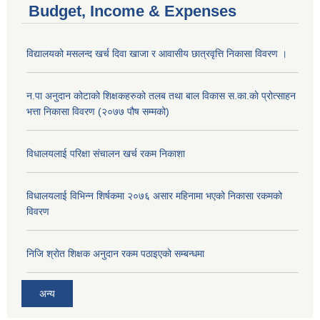
Budget, Income & Expenses
विद्यालयको मसलन्द खर्च दिवा खाजा र आवासीय छात्रवृत्ति निकासा विवरण ।
न.पा अनुदान कोटाको शिक्षकहरुको तलब तथा बाल विकास स.का.काे प्रोत्साहन
भत्ता निकासा विवरण (२०७७ पौष सम्मको)
विधालयलाई परिक्षा स‌ंचालन खर्च रकम निकाशा
विधालयलाई विभिन्न शिर्षकमा २०७६ असार महिनामा भएको निकासा रकमको
विवरण
निजि श्रोत शिक्षक अनुदान रकम पठाइएको सम्बन्धमा
अन्य