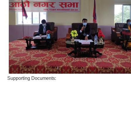
Supporting Documents: