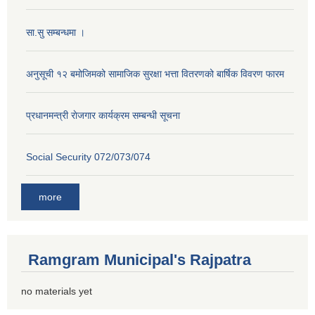
सा.सु सम्बन्धमा ।
अनुसूची १२ बमोजिमको सामाजिक सुरक्षा भत्ता वितरणको बार्षिक विवरण फारम
प्रधानमन्त्री राेजगार कार्यक्रम सम्बन्धी सूचना
Social Security 072/073/074
more
Ramgram Municipal's Rajpatra
no materials yet