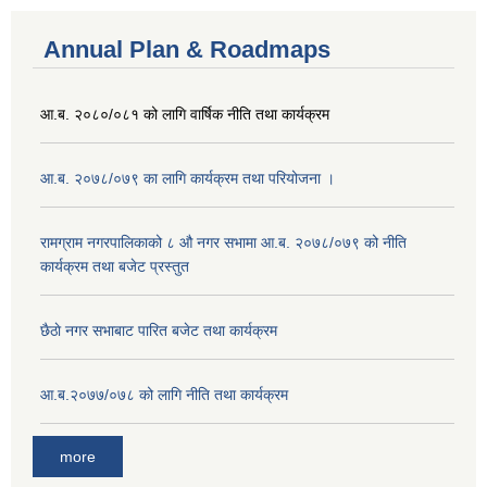
Annual Plan & Roadmaps
आ.ब. २०८०/०८१ को लागि वार्षिक नीति तथा कार्यक्रम
आ.ब. २०७८/०७९ का लागि कार्यक्रम तथा परियोजना ।
‍रामग्राम नगरपालिकाको ८ औ नगर सभामा आ‍.ब. २०७८/०७९ को नीति
कार्यक्रम तथा बजेट प्रस्तुत
छै‌ठाे नगर सभाबाट पारित बजेट तथा कार्यक्रम
आ.ब.२०७७/०७८ को लागि नीति तथा कार्यक्रम
more