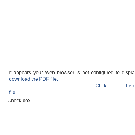
It appears your Web browser is not configured to displ
download the PDF file.
Click h
file.
Check box: