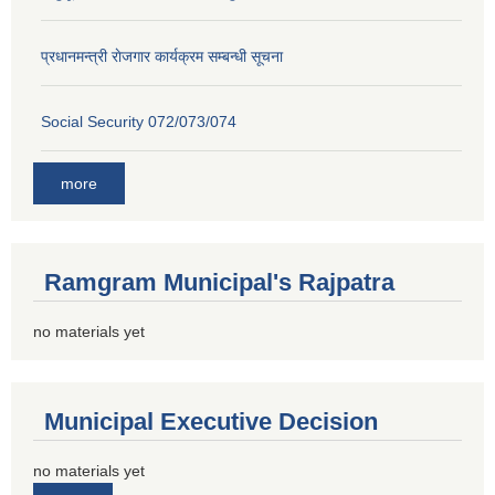
प्रधानमन्त्री राेजगार कार्यक्रम सम्बन्धी सूचना
Social Security 072/073/074
more
Ramgram Municipal's Rajpatra
no materials yet
Municipal Executive Decision
no materials yet