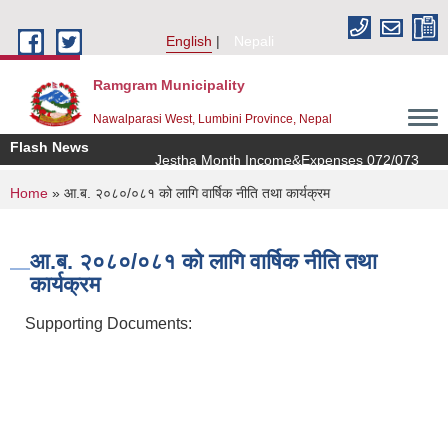
Skip to main content
English
Nepali
Ramgram Municipality
Nawalparasi West, Lumbini Province, Nepal
Flash News
Jestha Month Income&Expenses 072/073
You are here
Home
» आ.ब. २०८०/०८१ को लागि वार्षिक नीति तथा कार्यक्रम
आ.ब. २०८०/०८१ को लागि वार्षिक नीति तथा
कार्यक्रम
Supporting Documents: