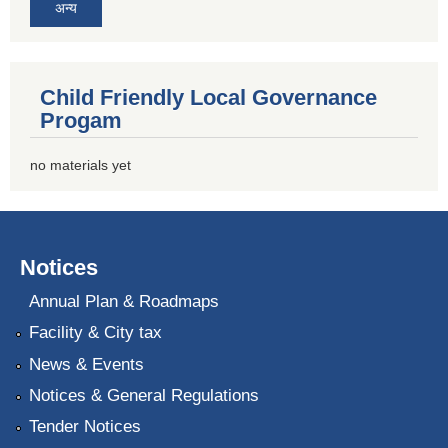
अन्य
Child Friendly Local Governance
Progam
no materials yet
Notices
Annual Plan & Roadmaps
Facility & City tax
News & Events
Notices & General Regulations
Tender Notices