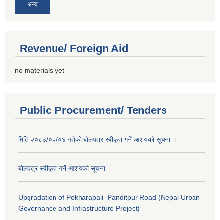
अन्य
Revenue/ Foreign Aid
no materials yet
Public Procurement/ Tenders
मिति २०८३/०२/०४ गतेको बोलपत्र स्वीकृत गर्ने आशयको सूचना ।
बोलपत्र स्वीकृत गर्ने आशयको सूचना
Upgradation of Pokharapali- Panditpur Road (Nepal Urban
Governance and Infrastructure Project)