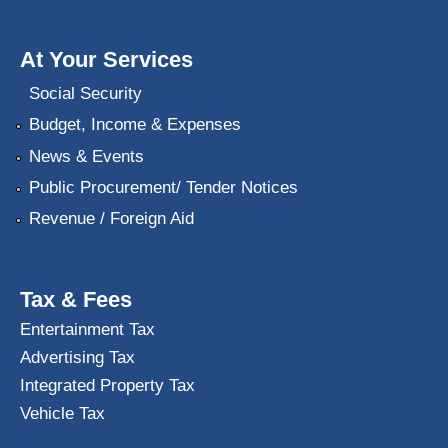
At Your Services
Social Security
Budget, Income & Expenses
News & Events
Public Procurement/ Tender Notices
Revenue / Foreign Aid
Tax & Fees
Entertainment Tax
Advertising Tax
Integrated Property Tax
Vehicle Tax