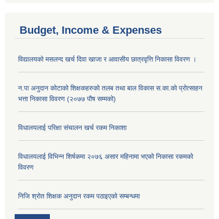
Budget, Income & Expenses
विद्यालयको मसलन्द खर्च दिवा खाजा र आवासीय छात्रवृत्ति निकासा विवरण ।
न.पा अनुदान कोटाको शिक्षकहरुको तलब तथा बाल विकास स.का.काे प्रोत्साहन
भत्ता निकासा विवरण (२०७७ पौष सम्मको)
विधालयलाई परिक्षा स‌ंचालन खर्च रकम निकाशा
विधालयलाई विभिन्न शिर्षकमा २०७६ असार महिनामा भएको निकासा रकमको
विवरण
निजि श्रोत शिक्षक अनुदान रकम पठाइएको सम्बन्धमा