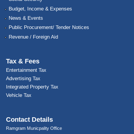
Budget, Income & Expenses
News & Events
Public Procurement/ Tender Notices
Revenue / Foreign Aid
Tax & Fees
Entertainment Tax
Advertising Tax
Integrated Property Tax
Vehicle Tax
Contact Details
Ramgram Municpality Office