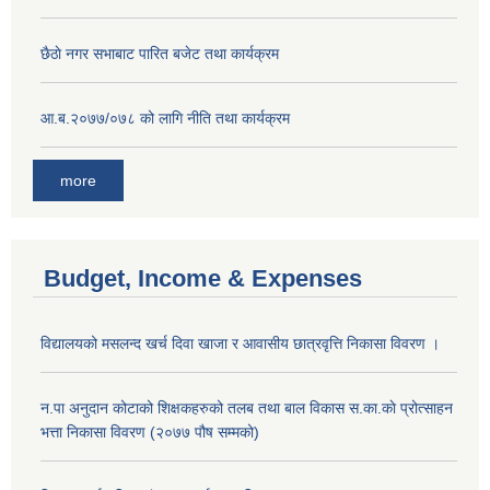
छै‌ठाे नगर सभाबाट पारित बजेट तथा कार्यक्रम
आ.ब.२०७७/०७८ को लागि नीति तथा कार्यक्रम
more
Budget, Income & Expenses
विद्यालयको मसलन्द खर्च दिवा खाजा र आवासीय छात्रवृत्ति निकासा विवरण ।
न.पा अनुदान कोटाको शिक्षकहरुको तलब तथा बाल विकास स.का.काे प्रोत्साहन
भत्ता निकासा विवरण (२०७७ पौष सम्मको)