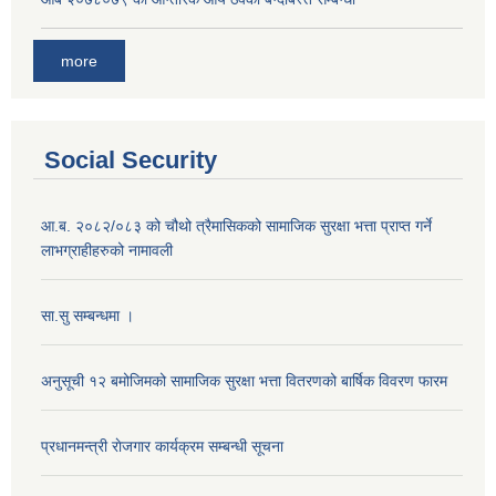
more
Social Security
आ.ब. २०८२/०८३ को चौथो त्रैमासिकको सामाजिक सुरक्षा भत्ता प्राप्त गर्ने
लाभग्राहीहरुको नामावली
सा.सु सम्बन्धमा ।
अनुसूची १२ बमोजिमको सामाजिक सुरक्षा भत्ता वितरणको बार्षिक विवरण फारम
प्रधानमन्त्री राेजगार कार्यक्रम सम्बन्धी सूचना