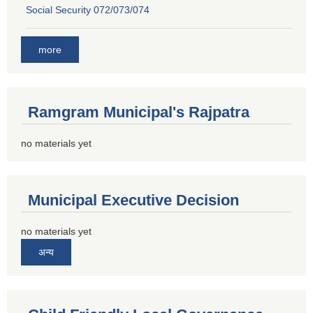
Social Security 072/073/074
more
Ramgram Municipal's Rajpatra
no materials yet
Municipal Executive Decision
no materials yet
अन्य