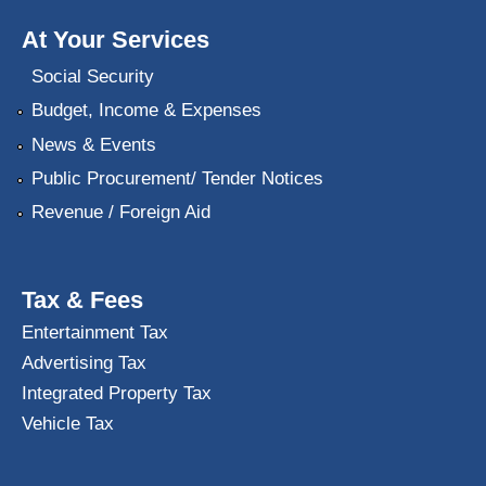
At Your Services
Social Security
Budget, Income & Expenses
News & Events
Public Procurement/ Tender Notices
Revenue / Foreign Aid
Tax & Fees
Entertainment Tax
Advertising Tax
Integrated Property Tax
Vehicle Tax