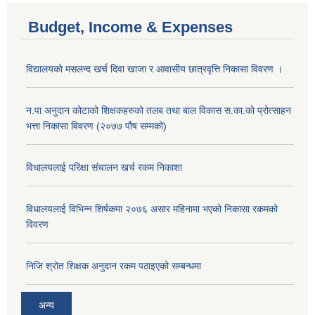
Budget, Income & Expenses
विद्यालयको मसलन्द खर्च दिवा खाजा र आवासीय छात्रवृत्ति निकासा विवरण ।
न.पा अनुदान कोटाको शिक्षकहरुको तलब तथा बाल विकास स.का.काे प्रोत्साहन
भत्ता निकासा विवरण (२०७७ पौष सम्मको)
विधालयलाई परिक्षा स‌ंचालन खर्च रकम निकाशा
विधालयलाई विभिन्न शिर्षकमा २०७६ असार महिनामा भएको निकासा रकमको
विवरण
निजि श्रोत शिक्षक अनुदान रकम पठाइएको सम्बन्धमा
अन्य