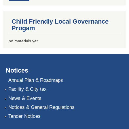
Child Friendly Local Governance
Progam
no materials yet
Notices
Annual Plan & Roadmaps
Facility & City tax
News & Events
Notices & General Regulations
Tender Notices