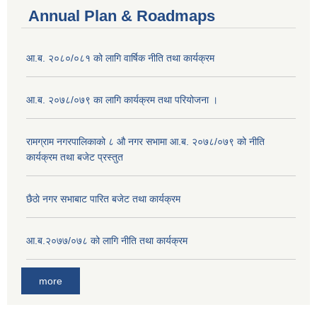
Annual Plan & Roadmaps
आ.ब. २०८०/०८१ को लागि वार्षिक नीति तथा कार्यक्रम
आ.ब. २०७८/०७९ का लागि कार्यक्रम तथा परियोजना ।
‍रामग्राम नगरपालिकाको ८ औ नगर सभामा आ‍.ब. २०७८/०७९ को नीति
कार्यक्रम तथा बजेट प्रस्तुत
छै‌ठाे नगर सभाबाट पारित बजेट तथा कार्यक्रम
आ.ब.२०७७/०७८ को लागि नीति तथा कार्यक्रम
more