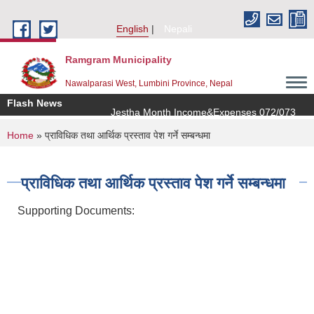
Skip to main content
English
Nepali
Ramgram Municipality
Nawalparasi West, Lumbini Province, Nepal
Flash News
Jestha Month Income&Expenses 072/073
You are here
Home
» प्राविधिक तथा आर्थिक प्रस्ताव पेश गर्ने सम्बन्धमा
प्राविधिक तथा आर्थिक प्रस्ताव पेश गर्ने सम्बन्धमा
Supporting Documents: