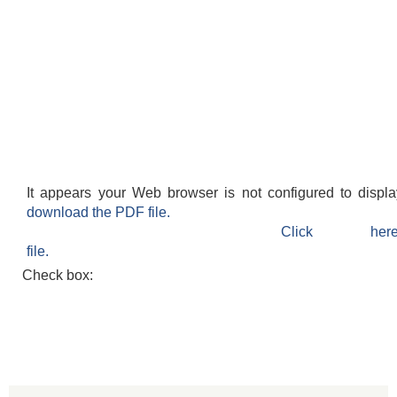
It appears your Web browser is not configured to displ
download the PDF file.
Click h
file.
Check box: