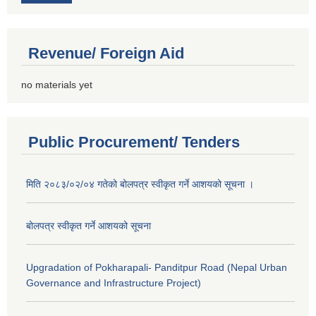
Revenue/ Foreign Aid
no materials yet
Public Procurement/ Tenders
मिति २०८३/०२/०४ गतेको बोलपत्र स्वीकृत गर्ने आशयको सूचना ।
बोलपत्र स्वीकृत गर्ने आशयको सूचना
Upgradation of Pokharapali- Panditpur Road (Nepal Urban
Governance and Infrastructure Project)