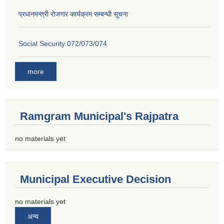
प्रधानमन्त्री राेजगार कार्यक्रम सम्बन्धी सूचना
Social Security 072/073/074
more
Ramgram Municipal's Rajpatra
no materials yet
Municipal Executive Decision
no materials yet
अन्य