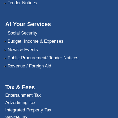
Tender Notices
At Your Services
Social Security
Budget, Income & Expenses
News & Events
Public Procurement/ Tender Notices
Revenue / Foreign Aid
Tax & Fees
Entertainment Tax
Advertising Tax
Integrated Property Tax
Vehicle Tax