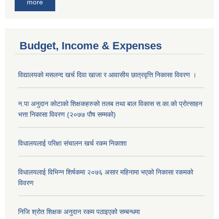
more
Budget, Income & Expenses
विद्यालयको मसलन्द खर्च दिवा खाजा र आवासीय छात्रवृत्ति निकासा विवरण ।
न.पा अनुदान कोटाको शिक्षकहरुको तलब तथा बाल विकास स.का.काे प्रोत्साहन
भत्ता निकासा विवरण (२०७७ पौष सम्मको)
विधालयलाई परिक्षा स‌ंचालन खर्च रकम निकाशा
विधालयलाई विभिन्न शिर्षकमा २०७६ असार महिनामा भएको निकासा रकमको
विवरण
निजि श्रोत शिक्षक अनुदान रकम पठाइएको सम्बन्धमा