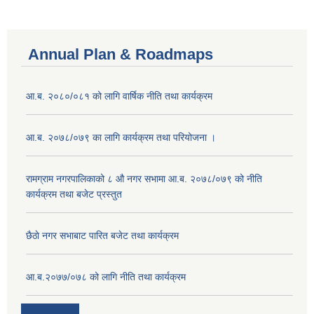
Annual Plan & Roadmaps
आ.ब. २०८०/०८१ को लागि वार्षिक नीति तथा कार्यक्रम
आ.ब. २०७८/०७९ का लागि कार्यक्रम तथा परियोजना ।
‍रामग्राम नगरपालिकाको ८ औ नगर सभामा आ‍.ब. २०७८/०७९ को नीति
कार्यक्रम तथा बजेट प्रस्तुत
छै‌ठाे नगर सभाबाट पारित बजेट तथा कार्यक्रम
आ.ब.२०७७/०७८ को लागि नीति तथा कार्यक्रम