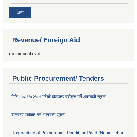
अन्य
Revenue/ Foreign Aid
no materials yet
Public Procurement/ Tenders
मिति २०८३/०२/०४ गतेको बोलपत्र स्वीकृत गर्ने आशयको सूचना ।
बोलपत्र स्वीकृत गर्ने आशयको सूचना
Upgradation of Pokharapali- Panditpur Road (Nepal Urban