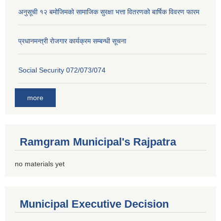
अनुसूची १२ बमोजिमको सामाजिक सुरक्षा भत्ता वितरणको बार्षिक विवरण फारम
प्रधानमन्त्री राेजगार कार्यक्रम सम्बन्धी सूचना
Social Security 072/073/074
more
Ramgram Municipal's Rajpatra
no materials yet
Municipal Executive Decision