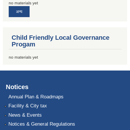
no materials yet
अन्य
Child Friendly Local Governance
Progam
no materials yet
Notices
Annual Plan & Roadmaps
Facility & City tax
News & Events
Notices & General Regulations