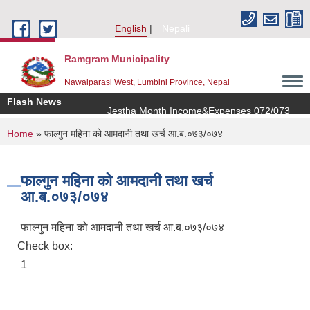
Skip to main content
English
Nepali
Ramgram Municipality
Nawalparasi West, Lumbini Province, Nepal
Flash News
Jestha Month Income&Expenses 072/073
You are here
Home
» फाल्गुन महिना को आमदानी तथा खर्च आ.ब.०७३/०७४
फाल्गुन महिना को आमदानी तथा खर्च
आ.ब.०७३/०७४
फाल्गुन महिना को आमदानी तथा खर्च आ.ब.०७३/०७४
Check box:
1