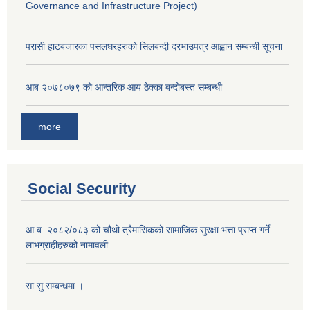
Governance and Infrastructure Project)
परासी हाटबजारका पसलघरहरुको सिलबन्दी दरभाउपत्र आह्वान सम्बन्धी सूचना
आ‍ब २०७८०७९ को आन्तरिक आय ठेक्का बन्दोबस्त सम्बन्धी
more
Social Security
आ.ब. २०८२/०८३ को चौथो त्रैमासिकको सामाजिक सुरक्षा भत्ता प्राप्त गर्ने
लाभग्राहीहरुको नामावली
सा.सु सम्बन्धमा ।