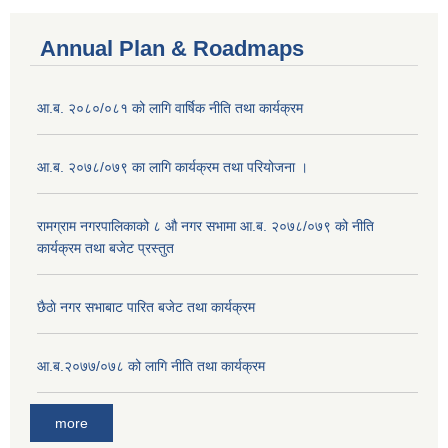
Annual Plan & Roadmaps
आ.ब. २०८०/०८१ को लागि वार्षिक नीति तथा कार्यक्रम
आ.ब. २०७८/०७९ का लागि कार्यक्रम तथा परियोजना ।
‍रामग्राम नगरपालिकाको ८ औ नगर सभामा आ‍.ब. २०७८/०७९ को नीति
कार्यक्रम तथा बजेट प्रस्तुत
छै‌ठाे नगर सभाबाट पारित बजेट तथा कार्यक्रम
आ.ब.२०७७/०७८ को लागि नीति तथा कार्यक्रम
more