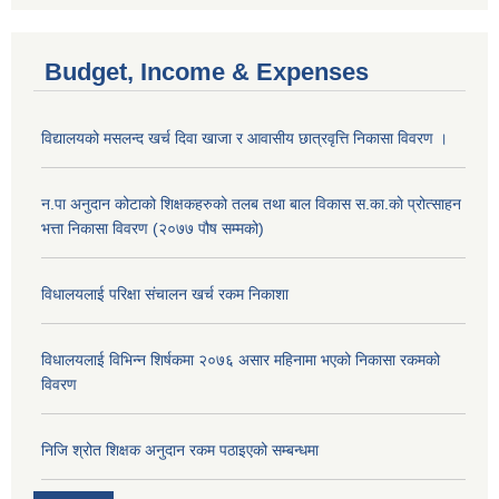
Budget, Income & Expenses
विद्यालयको मसलन्द खर्च दिवा खाजा र आवासीय छात्रवृत्ति निकासा विवरण ।
न.पा अनुदान कोटाको शिक्षकहरुको तलब तथा बाल विकास स.का.काे प्रोत्साहन
भत्ता निकासा विवरण (२०७७ पौष सम्मको)
विधालयलाई परिक्षा स‌ंचालन खर्च रकम निकाशा
विधालयलाई विभिन्न शिर्षकमा २०७६ असार महिनामा भएको निकासा रकमको
विवरण
निजि श्रोत शिक्षक अनुदान रकम पठाइएको सम्बन्धमा