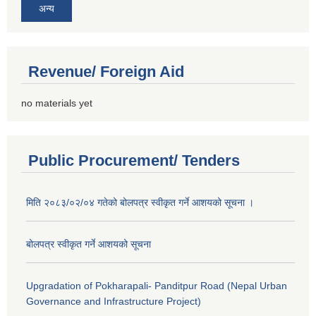
अन्य
Revenue/ Foreign Aid
no materials yet
Public Procurement/ Tenders
मिति २०८३/०२/०४ गतेको बोलपत्र स्वीकृत गर्ने आशयको सूचना ।
बोलपत्र स्वीकृत गर्ने आशयको सूचना
Upgradation of Pokharapali- Panditpur Road (Nepal Urban
Governance and Infrastructure Project)