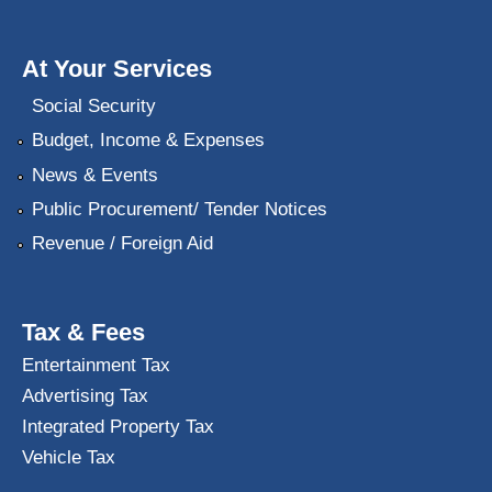
At Your Services
Social Security
Budget, Income & Expenses
News & Events
Public Procurement/ Tender Notices
Revenue / Foreign Aid
Tax & Fees
Entertainment Tax
Advertising Tax
Integrated Property Tax
Vehicle Tax