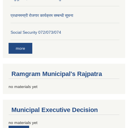
प्रधानमन्त्री राेजगार कार्यक्रम सम्बन्धी सूचना
Social Security 072/073/074
more
Ramgram Municipal's Rajpatra
no materials yet
Municipal Executive Decision
no materials yet