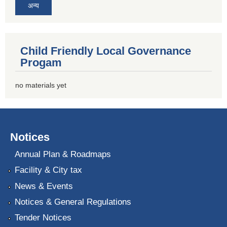
अन्य
Child Friendly Local Governance
Progam
no materials yet
Notices
Annual Plan & Roadmaps
Facility & City tax
News & Events
Notices & General Regulations
Tender Notices