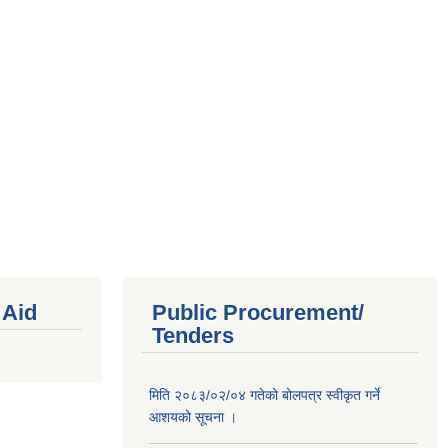
 Aid
Public Procurement/
Tenders
मिति २०८३/०२/०४ गतेको बोलपत्र स्वीकृत गर्ने
आशयको सूचना ।