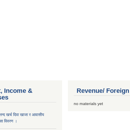
, Income &
Revenue/ Foreign
ses
no materials yet
लन्द खर्च दिवा खाजा र आवासीय
कासा विवरण ।