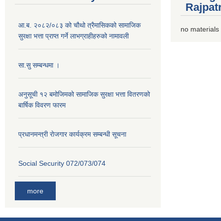
Rajpat
आ.ब. २०८२/०८३ को चौथो त्रैमासिकको सामाजिक
no materials
सुरक्षा भत्ता प्राप्त गर्ने लाभग्राहीहरुको नामावली
सा.सु सम्बन्धमा ।
अनुसूची १२ बमोजिमको सामाजिक सुरक्षा भत्ता वितरणको
बार्षिक विवरण फारम
प्रधानमन्त्री राेजगार कार्यक्रम सम्बन्धी सूचना
Social Security 072/073/074
more