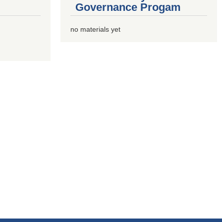
Governance Progam
no materials yet