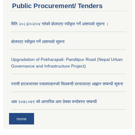
Public Procurement/ Tenders
मिति २०८३/०२/०४ गतेको बोलपत्र स्वीकृत गर्ने आशयको सूचना ।
बोलपत्र स्वीकृत गर्ने आशयको सूचना
Upgradation of Pokharapali- Panditpur Road (Nepal Urban
Governance and Infrastructure Project)
परासी हाटबजारका पसलघरहरुको सिलबन्दी दरभाउपत्र आह्वान सम्बन्धी सूचना
आ‍ब २०७८०७९ को आन्तरिक आय ठेक्का बन्दोबस्त सम्बन्धी
more