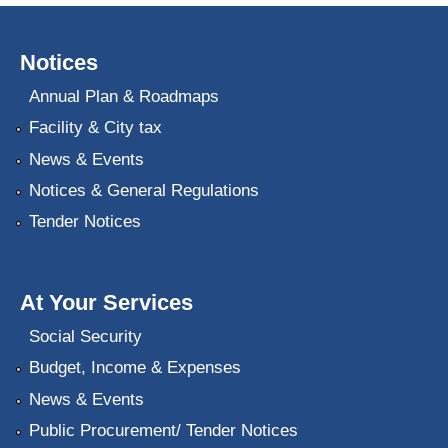
Notices
Annual Plan & Roadmaps
Facility & City tax
News & Events
Notices & General Regulations
Tender Notices
At Your Services
Social Security
Budget, Income & Expenses
News & Events
Public Procurement/ Tender Notices