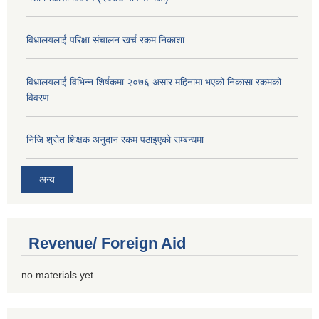
विधालयलाई परिक्षा स‌ंचालन खर्च रकम निकाशा
विधालयलाई विभिन्न शिर्षकमा २०७६ असार महिनामा भएको निकासा रकमको
विवरण
निजि श्रोत शिक्षक अनुदान रकम पठाइएको सम्बन्धमा
अन्य
Revenue/ Foreign Aid
no materials yet