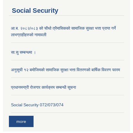
Social Security
आ.ब. २०८२/०८३ को चौथो त्रैमासिकको सामाजिक सुरक्षा भत्ता प्राप्त गर्ने
लाभग्राहीहरुको नामावली
सा.सु सम्बन्धमा ।
अनुसूची १२ बमोजिमको सामाजिक सुरक्षा भत्ता वितरणको बार्षिक विवरण फारम
प्रधानमन्त्री राेजगार कार्यक्रम सम्बन्धी सूचना
Social Security 072/073/074
more