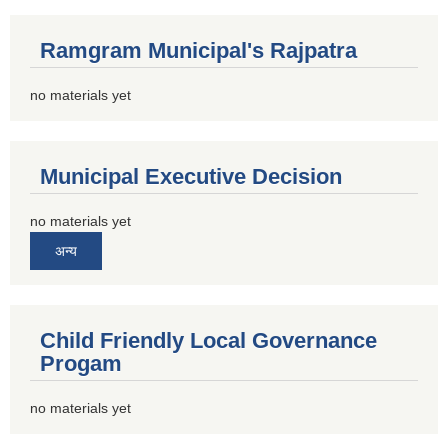
Ramgram Municipal's Rajpatra
no materials yet
Municipal Executive Decision
no materials yet
अन्य
Child Friendly Local Governance
Progam
no materials yet