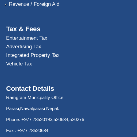
Revenue / Foreign Aid
Tax & Fees
Entertainment Tax
Advertising Tax
Integrated Property Tax
Vehicle Tax
Contact Details
Ramgram Municpality Office
Parasi,Nawalparasi Nepal.
Phone:
+977 78520193
,520684,520276
Fax : +977 78520684