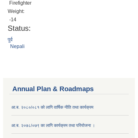
Firefighter
Weight:
-14
Status:
पुर्व
Nepali
Annual Plan & Roadmaps
आ.ब. २०८०/०८१ को लागि वार्षिक नीति तथा कार्यक्रम
आ.ब. २०७८/०७९ का लागि कार्यक्रम तथा परियोजना ।