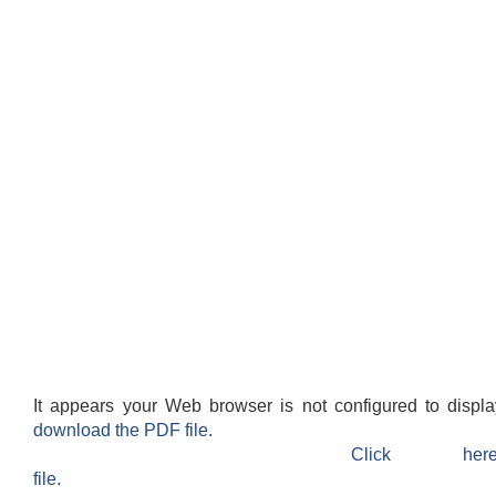
It appears your Web browser is not configured to displ
download the PDF file.
Click h
file.