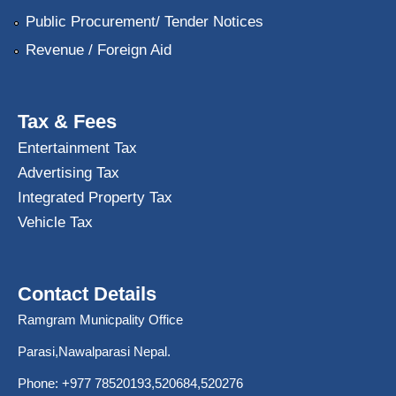
Public Procurement/ Tender Notices
Revenue / Foreign Aid
Tax & Fees
Entertainment Tax
Advertising Tax
Integrated Property Tax
Vehicle Tax
Contact Details
Ramgram Municpality Office
Parasi,Nawalparasi Nepal.
Phone:
+977 78520193
,520684,520276