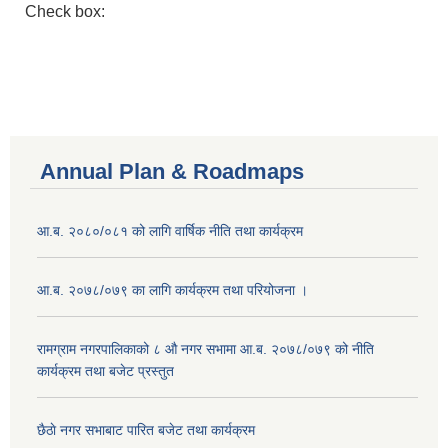
Check box:
Annual Plan & Roadmaps
आ.ब. २०८०/०८१ को लागि वार्षिक नीति तथा कार्यक्रम
आ.ब. २०७८/०७९ का लागि कार्यक्रम तथा परियोजना ।
‍रामग्राम नगरपालिकाको ८ औ नगर सभामा आ‍.ब. २०७८/०७९ को नीति
कार्यक्रम तथा बजेट प्रस्तुत
छै‌ठाे नगर सभाबाट पारित बजेट तथा कार्यक्रम