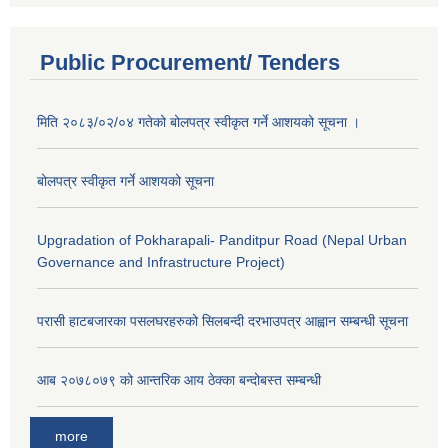
Public Procurement/ Tenders
मिति २०८३/०२/०४ गतेको बोलपत्र स्वीकृत गर्ने आशयको सूचना ।
बोलपत्र स्वीकृत गर्ने आशयको सूचना
Upgradation of Pokharapali- Panditpur Road (Nepal Urban
Governance and Infrastructure Project)
परासी हाटबजारका पसलघरहरुको सिलबन्दी दरभाउपत्र आह्वान सम्बन्धी सूचना
आ‍ब २०७८०७९ को आन्तरिक आय ठेक्का बन्दोबस्त सम्बन्धी
more