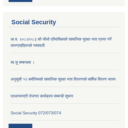
Social Security
आ.ब. २०८२/०८३ को चौथो त्रैमासिकको सामाजिक सुरक्षा भत्ता प्राप्त गर्ने
लाभग्राहीहरुको नामावली
सा.सु सम्बन्धमा ।
अनुसूची १२ बमोजिमको सामाजिक सुरक्षा भत्ता वितरणको बार्षिक विवरण फारम
प्रधानमन्त्री राेजगार कार्यक्रम सम्बन्धी सूचना
Social Security 072/073/074