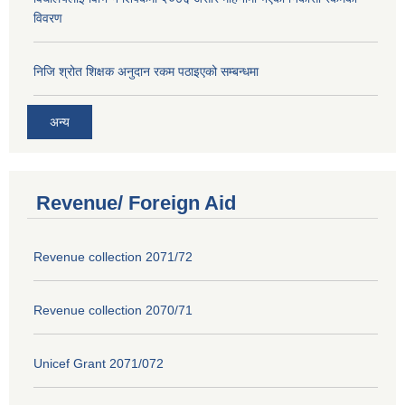
विवरण
निजि श्रोत शिक्षक अनुदान रकम पठाइएको सम्बन्धमा
अन्य
Revenue/ Foreign Aid
Revenue collection 2071/72
Revenue collection 2070/71
Unicef Grant 2071/072