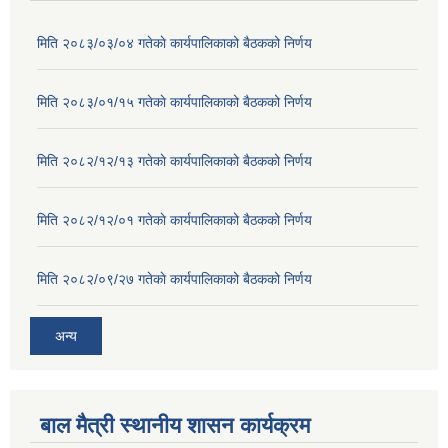
मिति २०८३/०३/०४ गतेकाे कार्यपालिकाको बैठकको निर्णय
मिति २०८३/०१/१५ गतेकाे कार्यपालिकाको बैठकको निर्णय
मिति २०८२/१२/१३ गतेकाे कार्यपालिकाको बैठकको निर्णय
मिति २०८२/१२/०१ गतेकाे कार्यपालिकाको बैठकको निर्णय
मिति २०८२/०९/२७ गतेकाे कार्यपालिकाको बैठकको निर्णय
अन्य
बाल मैत्री स्थानीय शासन कार्यक्रम