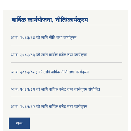
बार्षिक कार्ययोजना, नीति/कार्यक्रम
आ.ब. २०८३/८४ को लागि नीति तथा कार्यक्रम
आ.ब. २०८२/८३ को लागि बार्षिक बजेट तथा कार्यक्रम
आ.ब. २०८२/०८३ को लागि वार्षिक नीति तथा कार्यक्रम
आ.ब. २०८१/८२ को लागि बार्षिक बजेट तथा कार्यक्रम संशोधित
आ.ब. २०८१/८२ को लागि बार्षिक बजेट तथा कार्यक्रम
अन्य