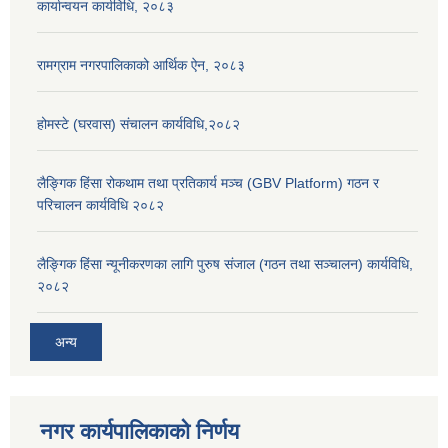
कार्यान्वयन कार्यविधि, २०८३
रामग्राम नगरपालिकाको आर्थिक ऐन, २०८३
होमस्टे (घरवास) संचालन कार्यविधि,२०८२
लैङ्गिक हिंसा रोकथाम तथा प्रतिकार्य मञ्च (GBV Platform) गठन र
परिचालन कार्यविधि २०८२
लैङ्गिक हिंसा न्यूनीकरणका लागि पुरुष संजाल (गठन तथा सञ्चालन) कार्यविधि,
२०८२
अन्य
नगर कार्यपालिकाको निर्णय