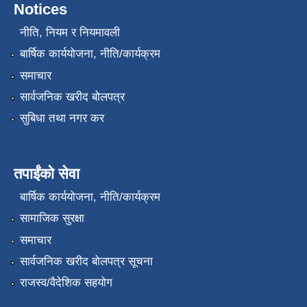
Notices
नीति, नियम र नियमावली
बार्षिक कार्ययोजना, नीति/कार्यक्रम
समाचार
सार्वजनिक खरीद बोलपत्र
सुबिधा तथा नगर कर
तपाईंको सेवा
बार्षिक कार्ययोजना, नीति/कार्यक्रम
सामाजिक सुरक्षा
समाचार
सार्वजनिक खरीद बोलपत्र सूचना
राजस्व/वैदेशिक सहयोग