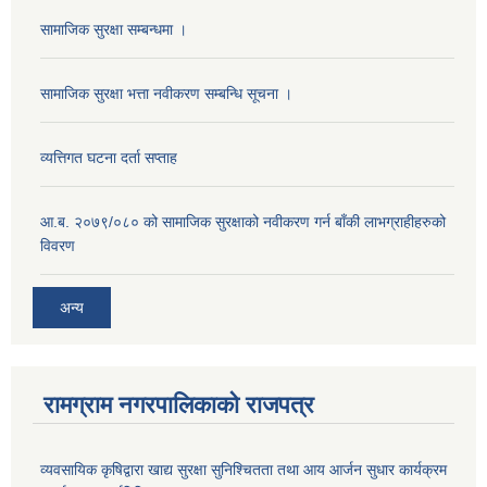
सामाजिक सुरक्षा सम्बन्धमा ।
सामाजिक सुरक्षा भत्ता नवीकरण सम्बन्धि सूचना ।
व्यत्तिगत घटना दर्ता सप्ताह
आ.ब. २०७९/०८० को सामाजिक सुरक्षाको नवीकरण गर्न बाँकी लाभग्राहीहरुको
विवरण
अन्य
रामग्राम नगरपालिकाको राजपत्र
व्यवसायिक कृषिद्वारा खाद्य सुरक्षा सुनिश्चितता तथा आय आर्जन सुधार कार्यक्रम