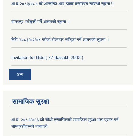
आ.व.२०८३/०८४ को आन्तरिक आय ठेक्का बन्दोबस्त सम्बन्धी सूचना !!
बोलपत्र स्वीकृती गर्ने आशयको सूचना ।
मिति २०८३/०२/०४ गतेको बोलपत्र स्वीकृत गर्ने आशयको सूचना ।
Invitation for Bids ( 27 Baisakh 2083 )
अन्य
सामाजिक सुरक्षा
आ.ब. २०८२/०८३ को चौथो त्रैमासिकको सामाजिक सुरक्षा भत्ता प्राप्त गर्ने
लाभग्राहीहरुको नामावली