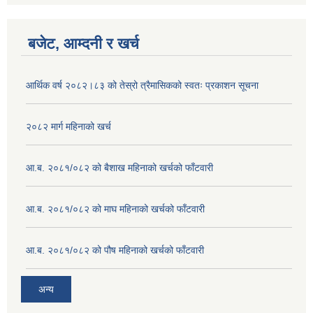
बजेट, आम्दनी र खर्च
आर्थिक वर्ष २०८२।८३ को तेस्रो त्रैमासिकको स्वतः प्रकाशन सूचना
२०८२ मार्ग महिनाको खर्च
आ.ब. २०८१/०८२ को बैशाख महिनाको खर्चको फाँटवारी
आ.ब. २०८१/०८२ को माघ महिनाको खर्चको फाँटवारी
आ.ब. २०८१/०८२ को पौष महिनाको खर्चको फाँटवारी
अन्य