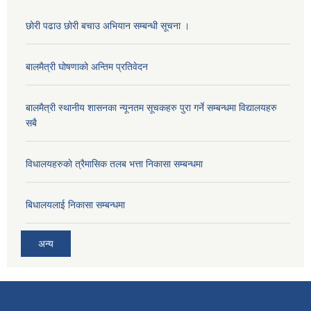
छोरी पढाउ छोरी बचाउ अभियान सम्बन्धी सूचना ।
बालमैत्री घोषणाको अन्तिम प्रतिवेदन
बालमैत्री स्थानीय शासनका न्यूनतम सूचकहरु पुरा गर्ने सम्बन्धमा विद्यालयहरु
सबै
विधालयहरुकाे त्रैमासिक तलब भत्ता निकासा सम्बन्धमा
बिधालयलाई निकासा सम्बन्धमा
अन्य