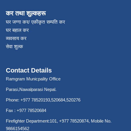
कर तथा शुल्कहरू
घर जग्गा कर/ एकीकृत सम्पति कर
घर बहाल कर
व्यवसाय कर
सेवा शुल्क
Contact Details
Ramgram Municpality Office
Parasi,Nawalparasi Nepal.
Phone:
+977 78520193
,520684,520276
Fax : +977 78520684
Firefighter Department:101,
+977 78520874
, Mobile No.
9866154562