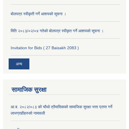
बोलपत्र स्वीकृती गर्ने आशयको सूचना ।
मिति २०८३/०२/०४ गतेको बोलपत्र स्वीकृत गर्ने आशयको सूचना ।
Invitation for Bids ( 27 Baisakh 2083 )
अन्य
सामाजिक सुरक्षा
आ.ब. २०८२/०८३ को चौथो त्रैमासिकको सामाजिक सुरक्षा भत्ता प्राप्त गर्ने
लाभग्राहीहरुको नामावली