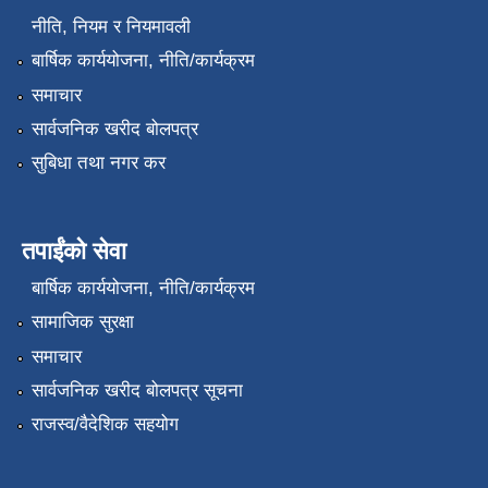
नीति, नियम र नियमावली
बार्षिक कार्ययोजना, नीति/कार्यक्रम
समाचार
सार्वजनिक खरीद बोलपत्र
सुबिधा तथा नगर कर
तपाईंको सेवा
बार्षिक कार्ययोजना, नीति/कार्यक्रम
सामाजिक सुरक्षा
समाचार
सार्वजनिक खरीद बोलपत्र सूचना
राजस्व/वैदेशिक सहयोग