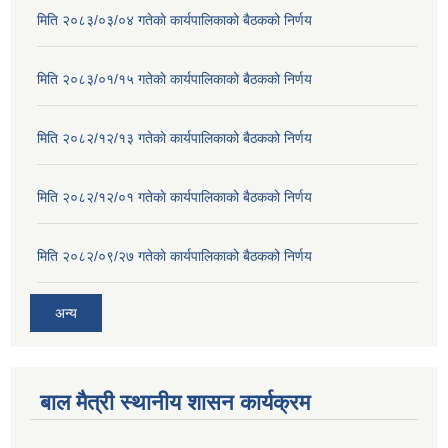
मिति २०८३/०३/०४ गतेकाे कार्यपालिकाको बैठकको निर्णय
मिति २०८३/०१/१५ गतेकाे कार्यपालिकाको बैठकको निर्णय
मिति २०८२/१२/१३ गतेकाे कार्यपालिकाको बैठकको निर्णय
मिति २०८२/१२/०१ गतेकाे कार्यपालिकाको बैठकको निर्णय
मिति २०८२/०९/२७ गतेकाे कार्यपालिकाको बैठकको निर्णय
अन्य
बाल मैत्री स्थानीय शासन कार्यक्रम