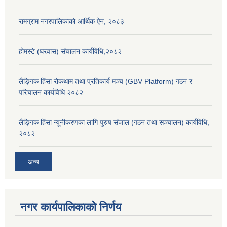
रामग्राम नगरपालिकाको आर्थिक ऐन, २०८३
होमस्टे (घरवास) संचालन कार्यविधि,२०८२
लैङ्गिक हिंसा रोकथाम तथा प्रतिकार्य मञ्च (GBV Platform) गठन र
परिचालन कार्यविधि २०८२
लैङ्गिक हिंसा न्यूनीकरणका लागि पुरुष संजाल (गठन तथा सञ्चालन) कार्यविधि,
२०८२
अन्य
नगर कार्यपालिकाको निर्णय