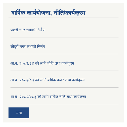
बार्षिक कार्ययोजना, नीति/कार्यक्रम
सत्रौं नगर सभाको निर्णय
सोह्रौं नगर सभाको निर्णय
आ.ब. २०८३/८४ को लागि नीति तथा कार्यक्रम
आ.ब. २०८२/८३ को लागि बार्षिक बजेट तथा कार्यक्रम
आ.ब. २०८२/०८३ को लागि वार्षिक नीति तथा कार्यक्रम
अन्य