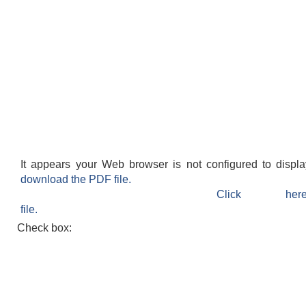
It appears your Web browser is not configured to displ
download the PDF file.
Click h
file.
Check box: