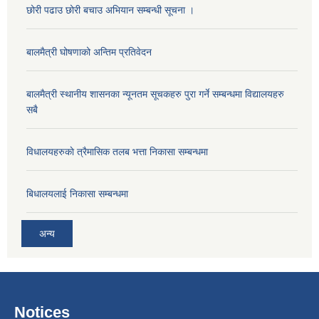
छोरी पढाउ छोरी बचाउ अभियान सम्बन्धी सूचना ।
बालमैत्री घोषणाको अन्तिम प्रतिवेदन
बालमैत्री स्थानीय शासनका न्यूनतम सूचकहरु पुरा गर्ने सम्बन्धमा विद्यालयहरु
सबै
विधालयहरुकाे त्रैमासिक तलब भत्ता निकासा सम्बन्धमा
बिधालयलाई निकासा सम्बन्धमा
अन्य
Notices