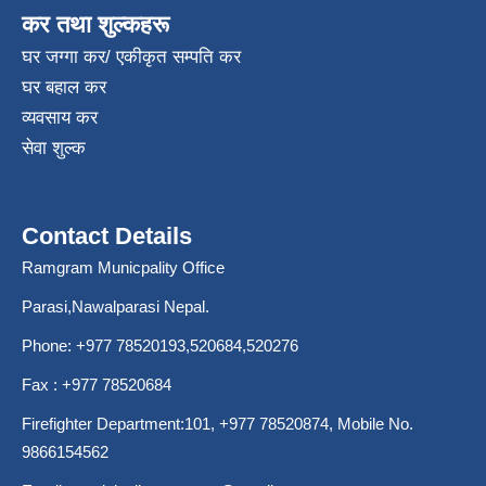
कर तथा शुल्कहरू
घर जग्गा कर/ एकीकृत सम्पति कर
घर बहाल कर
व्यवसाय कर
सेवा शुल्क
Contact Details
Ramgram Municpality Office
Parasi,Nawalparasi Nepal.
Phone:
+977 78520193
,520684,520276
Fax : +977 78520684
Firefighter Department:101,
+977 78520874
, Mobile No.
9866154562