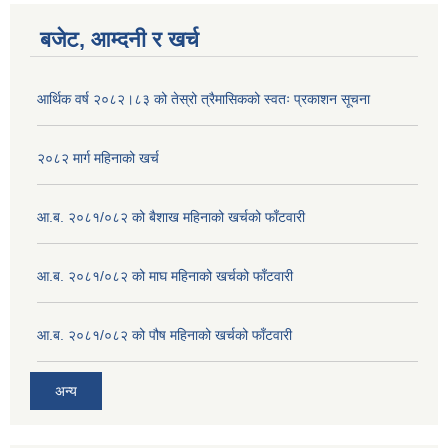
बजेट, आम्दनी र खर्च
आर्थिक वर्ष २०८२।८३ को तेस्रो त्रैमासिकको स्वतः प्रकाशन सूचना
२०८२ मार्ग महिनाको खर्च
आ.ब. २०८१/०८२ को बैशाख महिनाको खर्चको फाँटवारी
आ.ब. २०८१/०८२ को माघ महिनाको खर्चको फाँटवारी
आ.ब. २०८१/०८२ को पौष महिनाको खर्चको फाँटवारी
अन्य