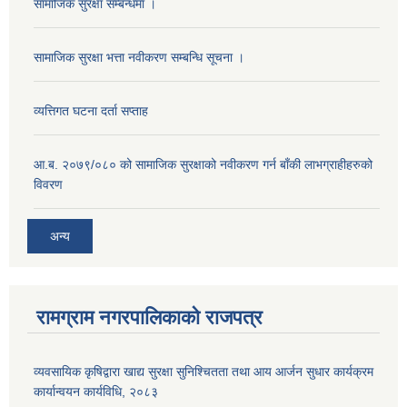
सामाजिक सुरक्षा सम्बन्धमा ।
सामाजिक सुरक्षा भत्ता नवीकरण सम्बन्धि सूचना ।
व्यत्तिगत घटना दर्ता सप्ताह
आ.ब. २०७९/०८० को सामाजिक सुरक्षाको नवीकरण गर्न बाँकी लाभग्राहीहरुको
विवरण
अन्य
रामग्राम नगरपालिकाको राजपत्र
व्यवसायिक कृषिद्वारा खाद्य सुरक्षा सुनिश्चितता तथा आय आर्जन सुधार कार्यक्रम
कार्यान्वयन कार्यविधि, २०८३