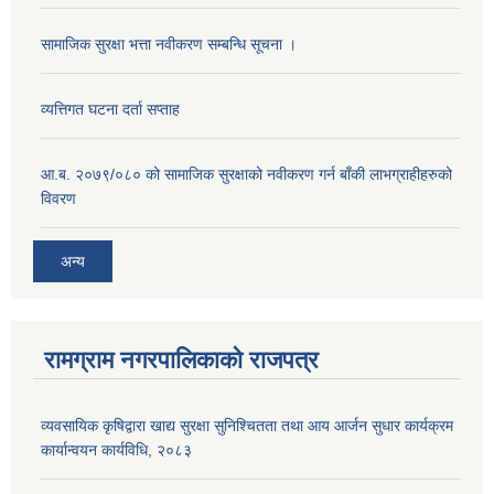
सामाजिक सुरक्षा भत्ता नवीकरण सम्बन्धि सूचना ।
व्यत्तिगत घटना दर्ता सप्ताह
आ.ब. २०७९/०८० को सामाजिक सुरक्षाको नवीकरण गर्न बाँकी लाभग्राहीहरुको
विवरण
अन्य
रामग्राम नगरपालिकाको राजपत्र
व्यवसायिक कृषिद्वारा खाद्य सुरक्षा सुनिश्चितता तथा आय आर्जन सुधार कार्यक्रम
कार्यान्वयन कार्यविधि, २०८३