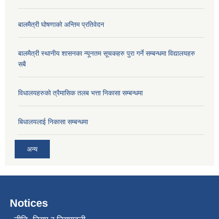
बालमैत्री घोषणाको अन्तिम प्रतिवेदन
बालमैत्री स्थानीय शासनका न्यूनतम सूचकहरु पुरा गर्ने सम्बन्धमा विद्यालयहरु
सबै
विधालयहरुकाे त्रैमासिक तलब भत्ता निकासा सम्बन्धमा
बिधालयलाई निकासा सम्बन्धमा
अन्य
Notices