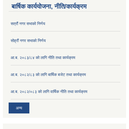
बार्षिक कार्ययोजना, नीति/कार्यक्रम
सत्रौं नगर सभाको निर्णय
सोह्रौं नगर सभाको निर्णय
आ.ब. २०८३/८४ को लागि नीति तथा कार्यक्रम
आ.ब. २०८२/८३ को लागि बार्षिक बजेट तथा कार्यक्रम
आ.ब. २०८२/०८३ को लागि वार्षिक नीति तथा कार्यक्रम
अन्य