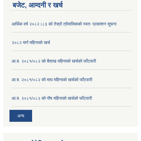
बजेट, आम्दनी र खर्च
आर्थिक वर्ष २०८२।८३ को तेस्रो त्रैमासिकको स्वतः प्रकाशन सूचना
२०८२ मार्ग महिनाको खर्च
आ.ब. २०८१/०८२ को बैशाख महिनाको खर्चको फाँटवारी
आ.ब. २०८१/०८२ को माघ महिनाको खर्चको फाँटवारी
आ.ब. २०८१/०८२ को पौष महिनाको खर्चको फाँटवारी
अन्य