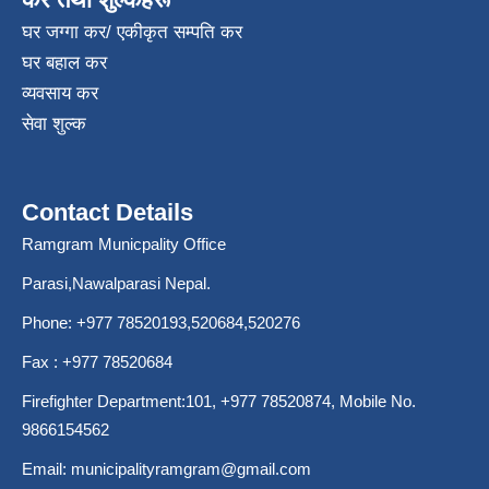
घर जग्गा कर/ एकीकृत सम्पति कर
घर बहाल कर
व्यवसाय कर
सेवा शुल्क
Contact Details
Ramgram Municpality Office
Parasi,Nawalparasi Nepal.
Phone:
+977 78520193
,520684,520276
Fax : +977 78520684
Firefighter Department:101,
+977 78520874
, Mobile No.
9866154562
Email:
municipalityramgram@gmail.com