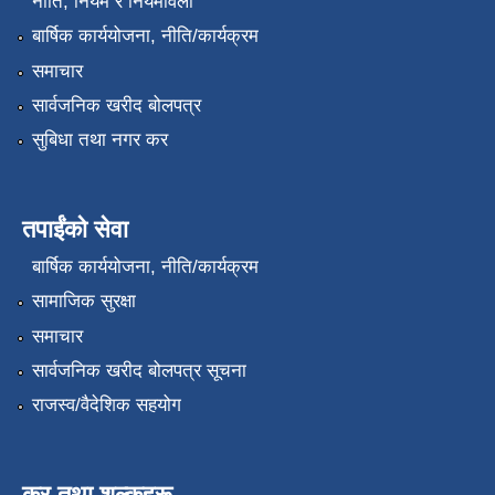
नीति, नियम र नियमावली
बार्षिक कार्ययोजना, नीति/कार्यक्रम
समाचार
सार्वजनिक खरीद बोलपत्र
सुबिधा तथा नगर कर
तपाईंको सेवा
बार्षिक कार्ययोजना, नीति/कार्यक्रम
सामाजिक सुरक्षा
समाचार
सार्वजनिक खरीद बोलपत्र सूचना
राजस्व/वैदेशिक सहयोग
कर तथा शुल्कहरू