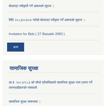
बोलपत्र स्वीकृती गर्ने आशयको सूचना ।
मिति २०८३/०२/०४ गतेको बोलपत्र स्वीकृत गर्ने आशयको सूचना ।
Invitation for Bids ( 27 Baisakh 2083 )
अन्य
सामाजिक सुरक्षा
आ.ब. २०८२/०८३ को चौथो त्रैमासिकको सामाजिक सुरक्षा भत्ता प्राप्त गर्ने
लाभग्राहीहरुको नामावली
सामाजिक सुरक्षा सम्बन्धमा ।