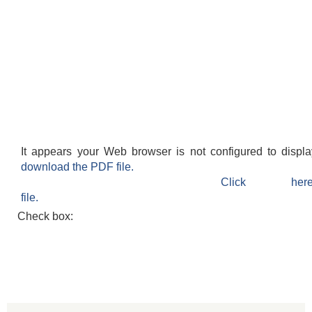
It appears your Web browser is not configured to displ
download the PDF file.
Click h
file.
Check box: