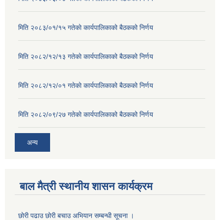
मिति २०८३/०१/१५ गतेकाे कार्यपालिकाको बैठकको निर्णय
मिति २०८२/१२/१३ गतेकाे कार्यपालिकाको बैठकको निर्णय
मिति २०८२/१२/०१ गतेकाे कार्यपालिकाको बैठकको निर्णय
मिति २०८२/०९/२७ गतेकाे कार्यपालिकाको बैठकको निर्णय
अन्य
बाल मैत्री स्थानीय शासन कार्यक्रम
छोरी पढाउ छोरी बचाउ अभियान सम्बन्धी सूचना ।