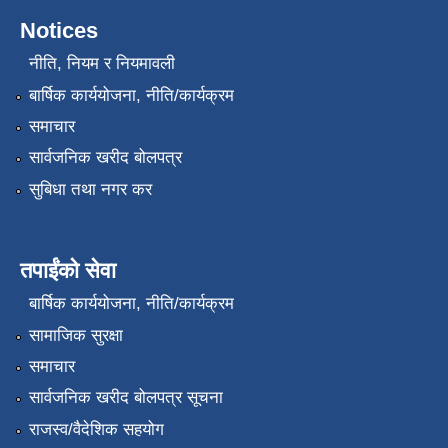
Notices
नीति, नियम र नियमावली
बार्षिक कार्ययोजना, नीति/कार्यक्रम
समाचार
सार्वजनिक खरीद बोलपत्र
सुबिधा तथा नगर कर
तपाईंको सेवा
बार्षिक कार्ययोजना, नीति/कार्यक्रम
सामाजिक सुरक्षा
समाचार
सार्वजनिक खरीद बोलपत्र सूचना
राजस्व/वैदेशिक सहयोग