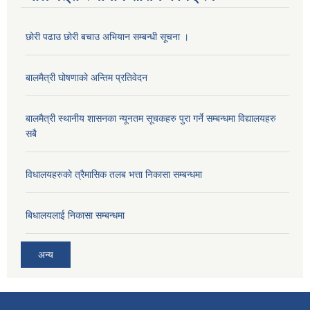
छोरी पढाउ छोरी बचाउ अभियान सम्बन्धी सूचना ।
बालमैत्री घोषणाको अन्तिम प्रतिवेदन
बालमैत्री स्थानीय शासनका न्यूनतम सूचकहरु पुरा गर्ने सम्बन्धमा विद्यालयहरु
सबै
विधालयहरुकाे त्रैमासिक तलब भत्ता निकासा सम्बन्धमा
बिधालयलाई निकासा सम्बन्धमा
अन्य