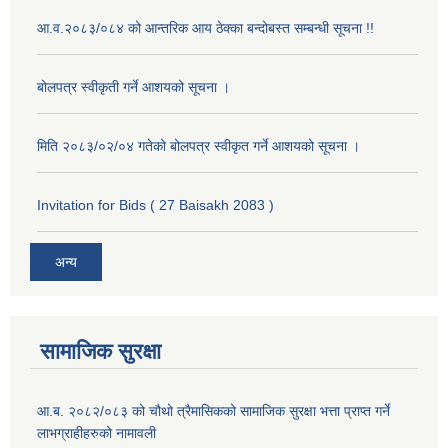
आ.व.२०८३/०८४ को आन्तरिक आय ठेक्का बन्दोबस्त सम्बन्धी सूचना !!
बोलपत्र स्वीकृती गर्ने आशयको सूचना ।
मिति २०८३/०२/०४ गतेको बोलपत्र स्वीकृत गर्ने आशयको सूचना ।
Invitation for Bids ( 27 Baisakh 2083 )
अन्य
सामाजिक सुरक्षा
आ.ब. २०८२/०८३ को चौथो त्रैमासिकको सामाजिक सुरक्षा भत्ता प्राप्त गर्ने
लाभग्राहीहरुको नामावली