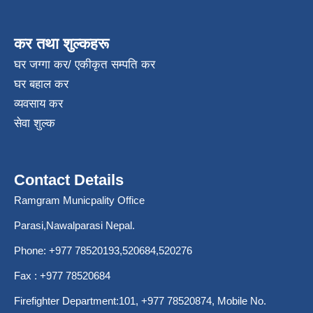
कर तथा शुल्कहरू
घर जग्गा कर/ एकीकृत सम्पति कर
घर बहाल कर
व्यवसाय कर
सेवा शुल्क
Contact Details
Ramgram Municpality Office
Parasi,Nawalparasi Nepal.
Phone:
+977 78520193
,520684,520276
Fax : +977 78520684
Firefighter Department:101,
+977 78520874
, Mobile No.