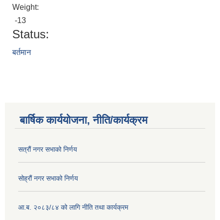
Weight:
-13
Status:
बर्तमान
बार्षिक कार्ययोजना, नीति/कार्यक्रम
सत्रौं नगर सभाको निर्णय
सोह्रौं नगर सभाको निर्णय
आ.ब. २०८३/८४ को लागि नीति तथा कार्यक्रम