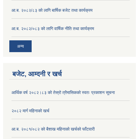
आ.ब. २०८२/८३ को लागि बार्षिक बजेट तथा कार्यक्रम
आ.ब. २०८२/०८३ को लागि वार्षिक नीति तथा कार्यक्रम
अन्य
बजेट, आम्दनी र खर्च
आर्थिक वर्ष २०८२।८३ को तेस्रो त्रैमासिकको स्वतः प्रकाशन सूचना
२०८२ मार्ग महिनाको खर्च
आ.ब. २०८१/०८२ को बैशाख महिनाको खर्चको फाँटवारी