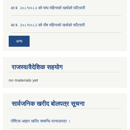
आ.ब. २०८१/०८२ को माघ महिनाको खर्चको फाँटवारी
आ.ब. २०८१/०८२ को पौष महिनाको खर्चको फाँटवारी
अन्य
राजस्व/वैदेशिक सहयोग
no materials yet
सार्वजनिक खरीद बोलपत्र सूचना
पौष्टिक आहार खरिद सम्बन्धि दरभाउपत्र ।