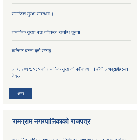
सामाजिक सुरक्षा सम्बन्धमा ।
सामाजिक सुरक्षा भत्ता नवीकरण सम्बन्धि सूचना ।
व्यत्तिगत घटना दर्ता सप्ताह
आ.ब. २०७९/०८० को सामाजिक सुरक्षाको नवीकरण गर्न बाँकी लाभग्राहीहरुको
विवरण
अन्य
रामग्राम नगरपालिकाको राजपत्र