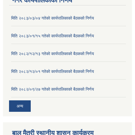
नगर कार्यपालिकाको निर्णय
मिति २०८३/०३/०४ गतेकाे कार्यपालिकाको बैठकको निर्णय
मिति २०८३/०१/१५ गतेकाे कार्यपालिकाको बैठकको निर्णय
मिति २०८२/१२/१३ गतेकाे कार्यपालिकाको बैठकको निर्णय
मिति २०८२/१२/०१ गतेकाे कार्यपालिकाको बैठकको निर्णय
मिति २०८२/०९/२७ गतेकाे कार्यपालिकाको बैठकको निर्णय
अन्य
बाल मैत्री स्थानीय शासन कार्यक्रम