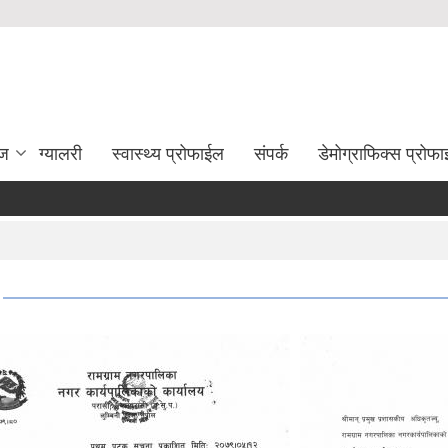
ेज
ग्यालरी
स्वास्थ्य प्रोफाईल
संपर्क
डेमोग्राफिक्स प्रोफ