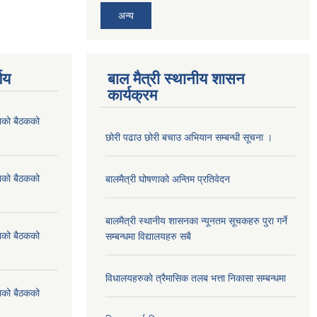
अन्य
णय
बाल मैत्री स्थानीय शासन
कार्यक्रम
ाको बैठकको
छोरी पढाउ छोरी बचाउ अभियान सम्बन्धी सूचना ।
ाको बैठकको
बालमैत्री घोषणाको अन्तिम प्रतिवेदन
बालमैत्री स्थानीय शासनका न्यूनतम सूचकहरु पुरा गर्ने
ाको बैठकको
सम्बन्धमा विद्यालयहरु सबै
विधालयहरुकाे त्रैमासिक तलब भत्ता निकासा सम्बन्धमा
ाको बैठकको