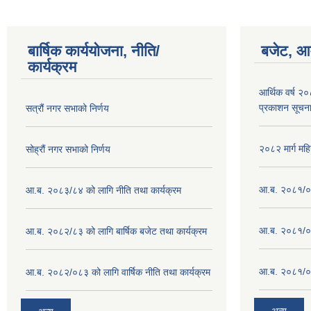
बार्षिक कार्ययोजना, नीति/
बजेट, आम
कार्यक्रम
आर्थिक वर्ष २
प्रकाशन सूचन
सत्रौं नगर सभाको निर्णय
२०८२ मार्ग महि
सोह्रौं नगर सभाको निर्णय
आ.ब. २०८१/०८
आ.ब. २०८३/८४ को लागि नीति तथा कार्यक्रम
आ.ब. २०८१/०८
आ.ब. २०८२/८३ को लागि बार्षिक बजेट तथा कार्यक्रम
आ.ब. २०८१/०८
आ.ब. २०८२/०८३ को लागि वार्षिक नीति तथा कार्यक्रम
अन्य