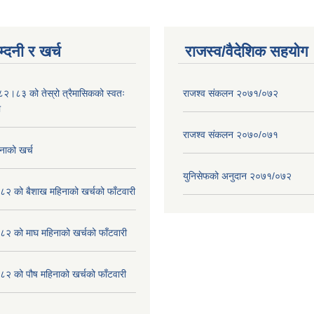
्दनी र खर्च
राजस्व/वैदेशिक सहयोग
०८२।८३ को तेस्रो त्रैमासिकको स्वतः
राजश्व संकलन २०७१/०७२
ा
राजश्व संकलन २०७०/०७१
नाको खर्च
युनिसेफको अनुदान २०७१/०७२
२ को बैशाख महिनाको खर्चको फाँटवारी
२ को माघ महिनाको खर्चको फाँटवारी
२ को पौष महिनाको खर्चको फाँटवारी