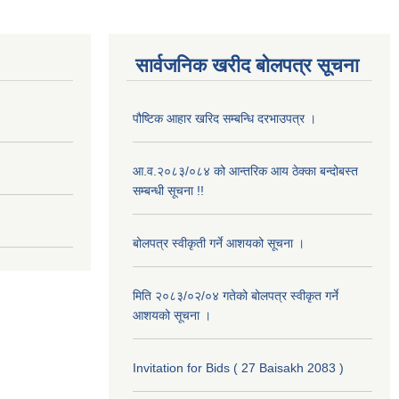
सार्वजनिक खरीद बोलपत्र सूचना
पौष्टिक आहार खरिद सम्बन्धि दरभाउपत्र ।
आ.व.२०८३/०८४ को आन्तरिक आय ठेक्का बन्दोबस्त
सम्बन्धी सूचना !!
बोलपत्र स्वीकृती गर्ने आशयको सूचना ।
मिति २०८३/०२/०४ गतेको बोलपत्र स्वीकृत गर्ने
आशयको सूचना ।
Invitation for Bids ( 27 Baisakh 2083 )