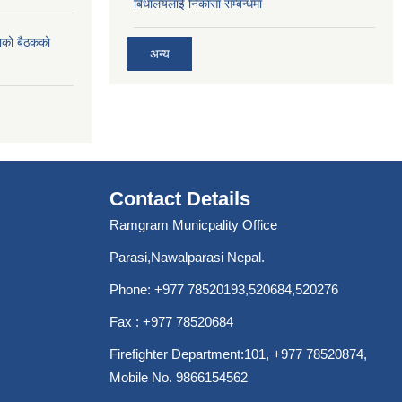
बिधालयलाई निकासा सम्बन्धमा
ाको बैठकको
अन्य
Contact Details
Ramgram Municpality Office
Parasi,Nawalparasi Nepal.
Phone:
+977 78520193
,520684,520276
Fax : +977 78520684
Firefighter Department:101,
+977 78520874
,
Mobile No. 9866154562