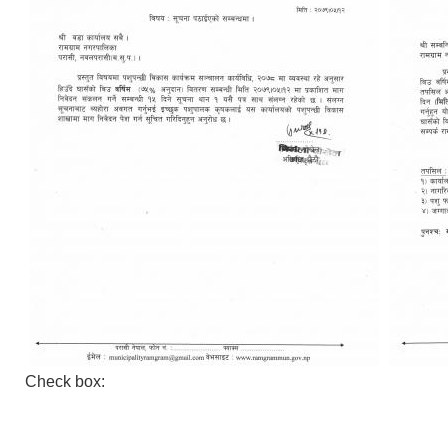
Check box: