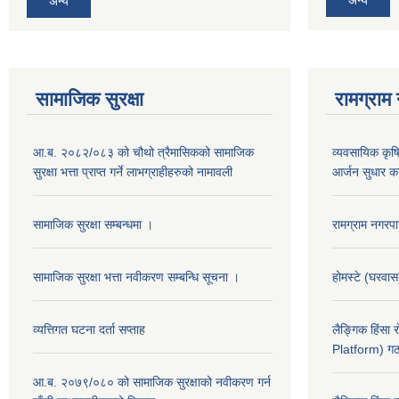
अन्य
सामाजिक सुरक्षा
रामग्राम
आ.ब. २०८२/०८३ को चौथो त्रैमासिकको सामाजिक
व्यवसायिक कृषिद
सुरक्षा भत्ता प्राप्त गर्ने लाभग्राहीहरुको नामावली
आर्जन सुधार का
सामाजिक सुरक्षा सम्बन्धमा ।
रामग्राम नगर
सामाजिक सुरक्षा भत्ता नवीकरण सम्बन्धि सूचना ।
होमस्टे (घरवा
व्यत्तिगत घटना दर्ता सप्ताह
लैङ्गिक हिंसा
Platform) गठ
आ.ब. २०७९/०८० को सामाजिक सुरक्षाको नवीकरण गर्न