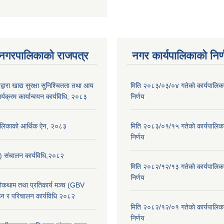
 नगरपालिकाको राजपत्र
नगर कार्यपालिकाको निर्
्वारा खाद्य सुरक्षा सुनिश्चितता तथा आय
मिति २०८३/०३/०४ गतेकाे कार्यपालिक
र्यक्रम कार्यान्वयन कार्यविधि, २०८३
निर्णय
पालिकाको आर्थिक ऐन, २०८३
मिति २०८३/०१/१५ गतेकाे कार्यपालिक
निर्णय
स) संचालन कार्यविधि,२०८२
मिति २०८२/१२/१३ गतेकाे कार्यपालिक
निर्णय
 रोकथाम तथा प्रतिकार्य मञ्च (GBV
न र परिचालन कार्यविधि २०८२
मिति २०८२/१२/०१ गतेकाे कार्यपालिक
निर्णय