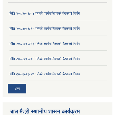
मिति २०८३/०३/०४ गतेकाे कार्यपालिकाको बैठकको निर्णय
मिति २०८३/०१/१५ गतेकाे कार्यपालिकाको बैठकको निर्णय
मिति २०८२/१२/१३ गतेकाे कार्यपालिकाको बैठकको निर्णय
मिति २०८२/१२/०१ गतेकाे कार्यपालिकाको बैठकको निर्णय
मिति २०८२/०९/२७ गतेकाे कार्यपालिकाको बैठकको निर्णय
अन्य
बाल मैत्री स्थानीय शासन कार्यक्रम