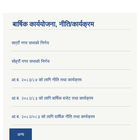
बार्षिक कार्ययोजना, नीति/कार्यक्रम
सत्रौं नगर सभाको निर्णय
सोह्रौं नगर सभाको निर्णय
आ.ब. २०८३/८४ को लागि नीति तथा कार्यक्रम
आ.ब. २०८२/८३ को लागि बार्षिक बजेट तथा कार्यक्रम
आ.ब. २०८२/०८३ को लागि वार्षिक नीति तथा कार्यक्रम
अन्य