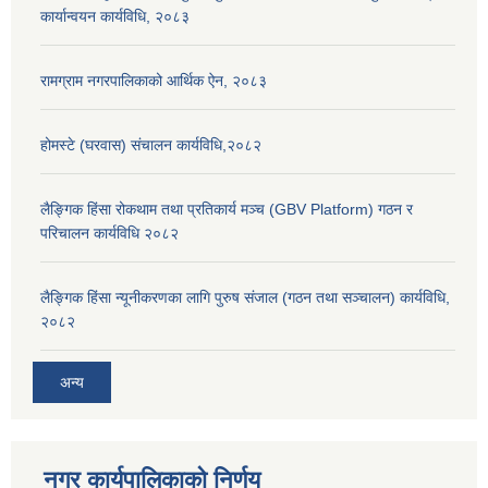
कार्यान्वयन कार्यविधि, २०८३
रामग्राम नगरपालिकाको आर्थिक ऐन, २०८३
होमस्टे (घरवास) संचालन कार्यविधि,२०८२
लैङ्गिक हिंसा रोकथाम तथा प्रतिकार्य मञ्च (GBV Platform) गठन र
परिचालन कार्यविधि २०८२
लैङ्गिक हिंसा न्यूनीकरणका लागि पुरुष संजाल (गठन तथा सञ्चालन) कार्यविधि,
२०८२
अन्य
नगर कार्यपालिकाको निर्णय