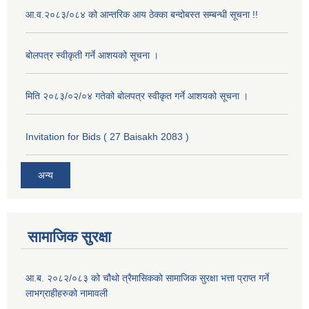
आ.व.२०८३/०८४ को आन्तरिक आय ठेक्का बन्दोबस्त सम्बन्धी सूचना !!
बोलपत्र स्वीकृती गर्ने आशयको सूचना ।
मिति २०८३/०२/०४ गतेको बोलपत्र स्वीकृत गर्ने आशयको सूचना ।
Invitation for Bids ( 27 Baisakh 2083 )
अन्य
सामाजिक सुरक्षा
आ.ब. २०८२/०८३ को चौथो त्रैमासिकको सामाजिक सुरक्षा भत्ता प्राप्त गर्ने
लाभग्राहीहरुको नामावली