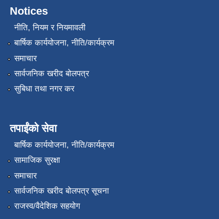
Notices
नीति, नियम र नियमावली
बार्षिक कार्ययोजना, नीति/कार्यक्रम
समाचार
सार्वजनिक खरीद बोलपत्र
सुबिधा तथा नगर कर
तपाईंको सेवा
बार्षिक कार्ययोजना, नीति/कार्यक्रम
सामाजिक सुरक्षा
समाचार
सार्वजनिक खरीद बोलपत्र सूचना
राजस्व/वैदेशिक सहयोग