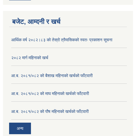
बजेट, आम्दनी र खर्च
आर्थिक वर्ष २०८२।८३ को तेस्रो त्रैमासिकको स्वतः प्रकाशन सूचना
२०८२ मार्ग महिनाको खर्च
आ.ब. २०८१/०८२ को बैशाख महिनाको खर्चको फाँटवारी
आ.ब. २०८१/०८२ को माघ महिनाको खर्चको फाँटवारी
आ.ब. २०८१/०८२ को पौष महिनाको खर्चको फाँटवारी
अन्य