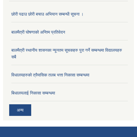
छोरी पढाउ छोरी बचाउ अभियान सम्बन्धी सूचना ।
बालमैत्री घोषणाको अन्तिम प्रतिवेदन
बालमैत्री स्थानीय शासनका न्यूनतम सूचकहरु पुरा गर्ने सम्बन्धमा विद्यालयहरु
सबै
विधालयहरुकाे त्रैमासिक तलब भत्ता निकासा सम्बन्धमा
बिधालयलाई निकासा सम्बन्धमा
अन्य