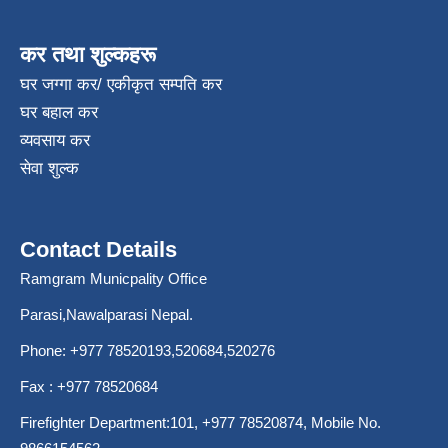
कर तथा शुल्कहरू
घर जग्गा कर/ एकीकृत सम्पति कर
घर बहाल कर
व्यवसाय कर
सेवा शुल्क
Contact Details
Ramgram Municpality Office
Parasi,Nawalparasi Nepal.
Phone:
+977 78520193
,520684,520276
Fax : +977 78520684
Firefighter Department:101,
+977 78520874
, Mobile No.