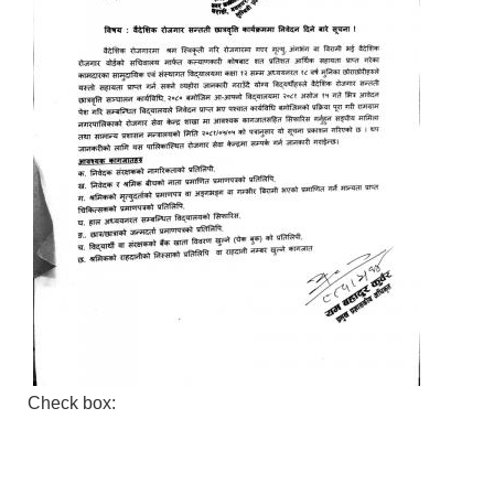
Check box: