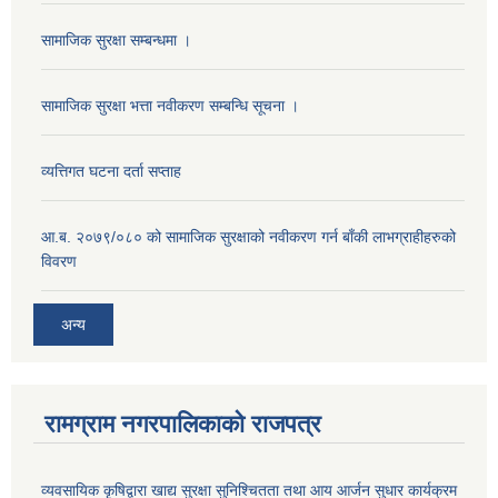
सामाजिक सुरक्षा सम्बन्धमा ।
सामाजिक सुरक्षा भत्ता नवीकरण सम्बन्धि सूचना ।
व्यत्तिगत घटना दर्ता सप्ताह
आ.ब. २०७९/०८० को सामाजिक सुरक्षाको नवीकरण गर्न बाँकी लाभग्राहीहरुको
विवरण
अन्य
रामग्राम नगरपालिकाको राजपत्र
व्यवसायिक कृषिद्वारा खाद्य सुरक्षा सुनिश्चितता तथा आय आर्जन सुधार कार्यक्रम