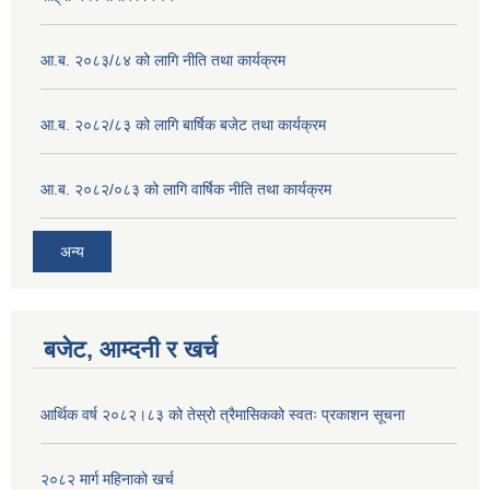
आ.ब. २०८३/८४ को लागि नीति तथा कार्यक्रम
आ.ब. २०८२/८३ को लागि बार्षिक बजेट तथा कार्यक्रम
आ.ब. २०८२/०८३ को लागि वार्षिक नीति तथा कार्यक्रम
अन्य
बजेट, आम्दनी र खर्च
आर्थिक वर्ष २०८२।८३ को तेस्रो त्रैमासिकको स्वतः प्रकाशन सूचना
२०८२ मार्ग महिनाको खर्च