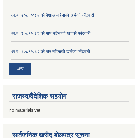
आ.ब. २०८१/०८२ को बैशाख महिनाको खर्चको फाँटवारी
आ.ब. २०८१/०८२ को माघ महिनाको खर्चको फाँटवारी
आ.ब. २०८१/०८२ को पौष महिनाको खर्चको फाँटवारी
अन्य
राजस्व/वैदेशिक सहयोग
no materials yet
सार्वजनिक खरीद बोलपत्र सूचना