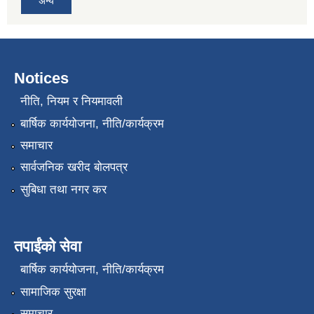
अन्य
Notices
नीति, नियम र नियमावली
बार्षिक कार्ययोजना, नीति/कार्यक्रम
समाचार
सार्वजनिक खरीद बोलपत्र
सुबिधा तथा नगर कर
तपाईंको सेवा
बार्षिक कार्ययोजना, नीति/कार्यक्रम
सामाजिक सुरक्षा
समाचार