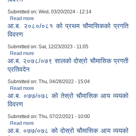
Submitted on:
Wed, 03/20/2024 - 12:14
Read more
about आ.ब. २०८०/०८१ को दोस्रो चौमासिकको प्रगति
आ.ब. २०८०/०८१ को प्रथम चौमासिकको प्रगति
विवरण
विवरण
Submitted on:
Sat, 12/23/2023 - 11:05
Read more
about आ.ब. २०८०/०८१ को प्रथम चौमासिकको प्रगति
आ.ब. २०७८/०७९ सालको दोस्रो चौमासिक प्रगती
विवरण
प्रतिवदेन
Submitted on:
Thu, 04/28/2022 - 15:04
Read more
about आ.ब. २०७८/०७९ सालको दोस्रो चौमासिक प्रगती
आ.ब. ०७७/०७८ को तेस्रो चौमासिक आय व्ययको
प्रतिवदेन
विवरण
Submitted on:
Thu, 07/22/2021 - 10:00
Read more
about आ.ब. ०७७/०७८ को तेस्रो चौमासिक आय व्ययको
आ.ब. ०७७/०७८ को दोस्रो चौमासिक आय व्ययको
विवरण