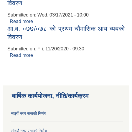
विवरण
Submitted on:
Wed, 03/17/2021 - 10:00
Read more
about आ.ब. ०७७/०७८ को दोस्रो चौमासिक आय व्ययको
आ.ब. ०७७/०७८ को प्रथम चौमासिक आय व्ययको
विवरण
विवरण
Submitted on:
Fri, 11/20/2020 - 09:30
Read more
about आ.ब. ०७७/०७८ को प्रथम चौमासिक आय व्ययको
विवरण
बार्षिक कार्ययोजना, नीति/कार्यक्रम
सत्रौं नगर सभाको निर्णय
सोह्रौं नगर सभाको निर्णय