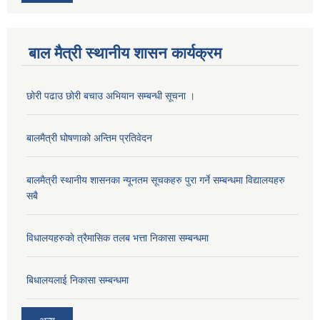
बाल मैत्री स्थानीय शासन कार्यक्रम
छोरी पढाउ छोरी बचाउ अभियान सम्बन्धी सूचना ।
बालमैत्री घोषणाको अन्तिम प्रतिवेदन
बालमैत्री स्थानीय शासनका न्यूनतम सूचकहरु पुरा गर्ने सम्बन्धमा विद्यालयहरु
सबै
विधालयहरुकाे त्रैमासिक तलब भत्ता निकासा सम्बन्धमा
बिधालयलाई निकासा सम्बन्धमा