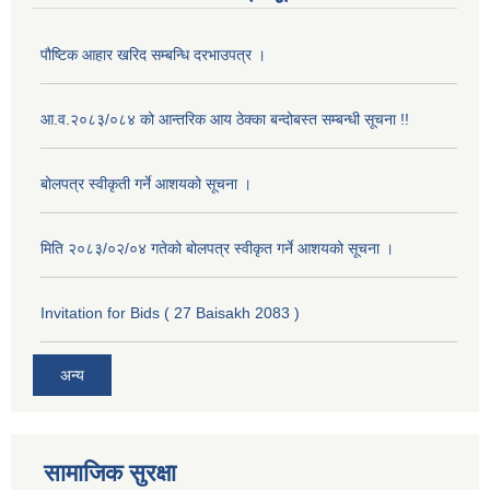
पौष्टिक आहार खरिद सम्बन्धि दरभाउपत्र ।
आ.व.२०८३/०८४ को आन्तरिक आय ठेक्का बन्दोबस्त सम्बन्धी सूचना !!
बोलपत्र स्वीकृती गर्ने आशयको सूचना ।
मिति २०८३/०२/०४ गतेको बोलपत्र स्वीकृत गर्ने आशयको सूचना ।
Invitation for Bids ( 27 Baisakh 2083 )
अन्य
सामाजिक सुरक्षा