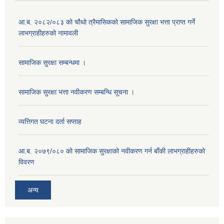
आ.ब. २०८२/०८३ को चौथो त्रैमासिकको सामाजिक सुरक्षा भत्ता प्राप्त गर्ने
लाभग्राहीहरुको नामावली
सामाजिक सुरक्षा सम्बन्धमा ।
सामाजिक सुरक्षा भत्ता नवीकरण सम्बन्धि सूचना ।
व्यत्तिगत घटना दर्ता सप्ताह
आ.ब. २०७९/०८० को सामाजिक सुरक्षाको नवीकरण गर्न बाँकी लाभग्राहीहरुको
विवरण
अन्य