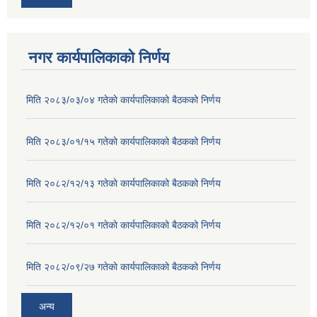
नगर कार्यपालिकाको निर्णय
मिति २०८३/०३/०४ गतेकाे कार्यपालिकाको बैठकको निर्णय
मिति २०८३/०१/१५ गतेकाे कार्यपालिकाको बैठकको निर्णय
मिति २०८२/१२/१३ गतेकाे कार्यपालिकाको बैठकको निर्णय
मिति २०८२/१२/०१ गतेकाे कार्यपालिकाको बैठकको निर्णय
मिति २०८२/०९/२७ गतेकाे कार्यपालिकाको बैठकको निर्णय
अन्य