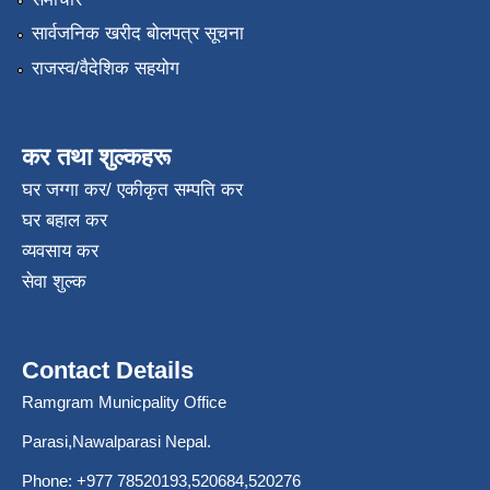
सार्वजनिक खरीद बोलपत्र सूचना
राजस्व/वैदेशिक सहयोग
कर तथा शुल्कहरू
घर जग्गा कर/ एकीकृत सम्पति कर
घर बहाल कर
व्यवसाय कर
सेवा शुल्क
Contact Details
Ramgram Municpality Office
Parasi,Nawalparasi Nepal.
Phone:
+977 78520193
,520684,520276