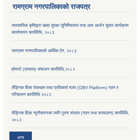
रामग्राम नगरपालिकाको राजपत्र
व्यवसायिक कृषिद्वारा खाद्य सुरक्षा सुनिश्चितता तथा आय आर्जन सुधार कार्यक्रम
कार्यान्वयन कार्यविधि, २०८३
रामग्राम नगरपालिकाको आर्थिक ऐन, २०८३
होमस्टे (घरवास) संचालन कार्यविधि,२०८२
लैङ्गिक हिंसा रोकथाम तथा प्रतिकार्य मञ्च (GBV Platform) गठन र
परिचालन कार्यविधि २०८२
लैङ्गिक हिंसा न्यूनीकरणका लागि पुरुष संजाल (गठन तथा सञ्चालन) कार्यविधि,
२०८२
अन्य