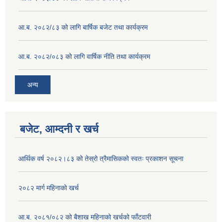
आ.ब. २०८२/८३ को लागि बार्षिक बजेट तथा कार्यक्रम
आ.ब. २०८२/०८३ को लागि वार्षिक नीति तथा कार्यक्रम
अन्य
बजेट, आम्दनी र खर्च
आर्थिक वर्ष २०८२।८३ को तेस्रो त्रैमासिकको स्वतः प्रकाशन सूचना
२०८२ मार्ग महिनाको खर्च
आ.ब. २०८१/०८२ को बैशाख महिनाको खर्चको फाँटवारी