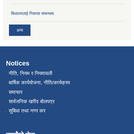
बिधालयलाई निकासा सम्बन्धमा
अन्य
Notices
नीति, नियम र नियमावली
बार्षिक कार्ययोजना, नीति/कार्यक्रम
समाचार
सार्वजनिक खरीद बोलपत्र
सुबिधा तथा नगर कर