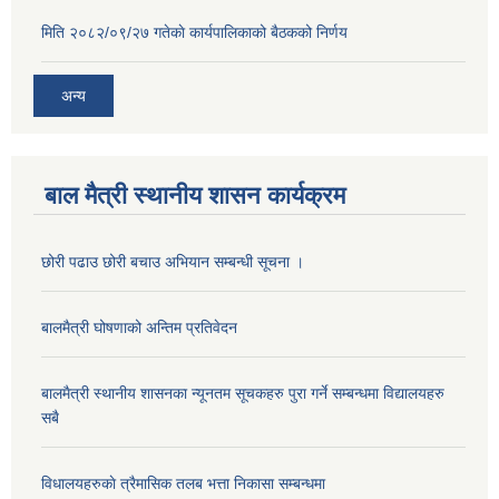
मिति २०८२/०९/२७ गतेकाे कार्यपालिकाको बैठकको निर्णय
अन्य
बाल मैत्री स्थानीय शासन कार्यक्रम
छोरी पढाउ छोरी बचाउ अभियान सम्बन्धी सूचना ।
बालमैत्री घोषणाको अन्तिम प्रतिवेदन
बालमैत्री स्थानीय शासनका न्यूनतम सूचकहरु पुरा गर्ने सम्बन्धमा विद्यालयहरु
सबै
विधालयहरुकाे त्रैमासिक तलब भत्ता निकासा सम्बन्धमा