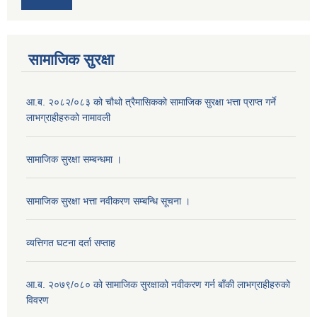
सामाजिक सुरक्षा
आ.ब. २०८२/०८३ को चौथो त्रैमासिकको सामाजिक सुरक्षा भत्ता प्राप्त गर्ने
लाभग्राहीहरुको नामावली
सामाजिक सुरक्षा सम्बन्धमा ।
सामाजिक सुरक्षा भत्ता नवीकरण सम्बन्धि सूचना ।
व्यत्तिगत घटना दर्ता सप्ताह
आ.ब. २०७९/०८० को सामाजिक सुरक्षाको नवीकरण गर्न बाँकी लाभग्राहीहरुको
विवरण