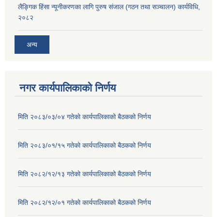
लैङ्गिक हिंसा न्यूनीकरणका लागि पुरुष संजाल (गठन तथा सञ्चालन) कार्यविधि,
२०८२
अन्य
नगर कार्यपालिकाको निर्णय
मिति २०८३/०३/०४ गतेकाे कार्यपालिकाको बैठकको निर्णय
मिति २०८३/०१/१५ गतेकाे कार्यपालिकाको बैठकको निर्णय
मिति २०८२/१२/१३ गतेकाे कार्यपालिकाको बैठकको निर्णय
मिति २०८२/१२/०१ गतेकाे कार्यपालिकाको बैठकको निर्णय