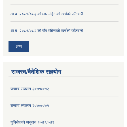
आ.ब. २०८१/०८२ को माघ महिनाको खर्चको फाँटवारी
आ.ब. २०८१/०८२ को पौष महिनाको खर्चको फाँटवारी
अन्य
राजस्व/वैदेशिक सहयोग
राजश्व संकलन २०७१/०७२
राजश्व संकलन २०७०/०७१
युनिसेफको अनुदान २०७१/०७२