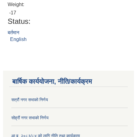
Weight:
-17
Status:
बर्तमान
English
बार्षिक कार्ययोजना, नीति/कार्यक्रम
सत्रौं नगर सभाको निर्णय
सोह्रौं नगर सभाको निर्णय
आ.ब. २०८३/८४ को लागि नीति तथा कार्यक्रम