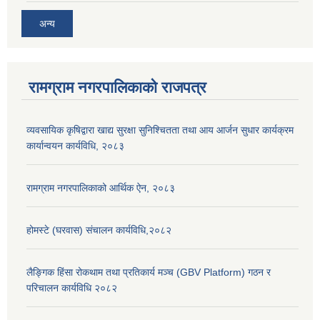
अन्य
रामग्राम नगरपालिकाको राजपत्र
व्यवसायिक कृषिद्वारा खाद्य सुरक्षा सुनिश्चितता तथा आय आर्जन सुधार कार्यक्रम
कार्यान्वयन कार्यविधि, २०८३
रामग्राम नगरपालिकाको आर्थिक ऐन, २०८३
होमस्टे (घरवास) संचालन कार्यविधि,२०८२
लैङ्गिक हिंसा रोकथाम तथा प्रतिकार्य मञ्च (GBV Platform) गठन र
परिचालन कार्यविधि २०८२