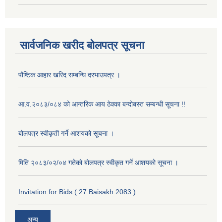
सार्वजनिक खरीद बोलपत्र सूचना
पौष्टिक आहार खरिद सम्बन्धि दरभाउपत्र ।
आ.व.२०८३/०८४ को आन्तरिक आय ठेक्का बन्दोबस्त सम्बन्धी सूचना !!
बोलपत्र स्वीकृती गर्ने आशयको सूचना ।
मिति २०८३/०२/०४ गतेको बोलपत्र स्वीकृत गर्ने आशयको सूचना ।
Invitation for Bids ( 27 Baisakh 2083 )
अन्य