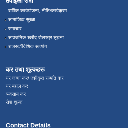
तपाईंको सेवा
बार्षिक कार्ययोजना, नीति/कार्यक्रम
सामाजिक सुरक्षा
समाचार
सार्वजनिक खरीद बोलपत्र सूचना
राजस्व/वैदेशिक सहयोग
कर तथा शुल्कहरू
घर जग्गा कर/ एकीकृत सम्पति कर
घर बहाल कर
व्यवसाय कर
सेवा शुल्क
Contact Details