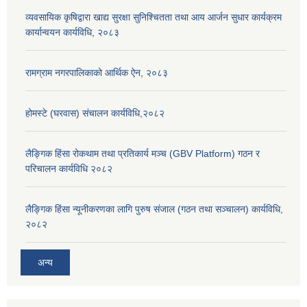
व्यवसायिक कृषिद्वारा खाद्य सुरक्षा सुनिश्चितता तथा आय आर्जन सुधार कार्यक्रम
कार्यान्वयन कार्यविधि, २०८३
रामग्राम नगरपालिकाको आर्थिक ऐन, २०८३
होमस्टे (घरवास) संचालन कार्यविधि,२०८२
लैङ्गिक हिंसा रोकथाम तथा प्रतिकार्य मञ्च (GBV Platform) गठन र
परिचालन कार्यविधि २०८२
लैङ्गिक हिंसा न्यूनीकरणका लागि पुरुष संजाल (गठन तथा सञ्चालन) कार्यविधि,
२०८२
अन्य