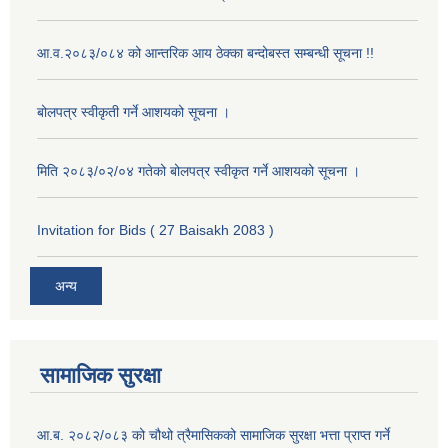
आ.व.२०८३/०८४ को आन्तरिक आय ठेक्का बन्दोबस्त सम्बन्धी सूचना !!
बोलपत्र स्वीकृती गर्ने आशयको सूचना ।
मिति २०८३/०२/०४ गतेको बोलपत्र स्वीकृत गर्ने आशयको सूचना ।
Invitation for Bids ( 27 Baisakh 2083 )
अन्य
सामाजिक सुरक्षा
आ.ब. २०८२/०८३ को चौथो त्रैमासिकको सामाजिक सुरक्षा भत्ता प्राप्त गर्ने