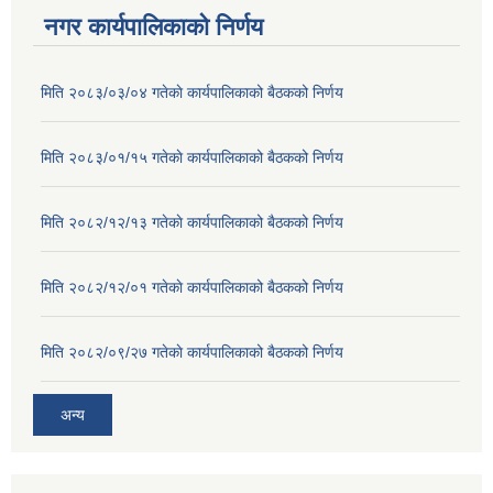
नगर कार्यपालिकाको निर्णय
मिति २०८३/०३/०४ गतेकाे कार्यपालिकाको बैठकको निर्णय
मिति २०८३/०१/१५ गतेकाे कार्यपालिकाको बैठकको निर्णय
मिति २०८२/१२/१३ गतेकाे कार्यपालिकाको बैठकको निर्णय
मिति २०८२/१२/०१ गतेकाे कार्यपालिकाको बैठकको निर्णय
मिति २०८२/०९/२७ गतेकाे कार्यपालिकाको बैठकको निर्णय
अन्य