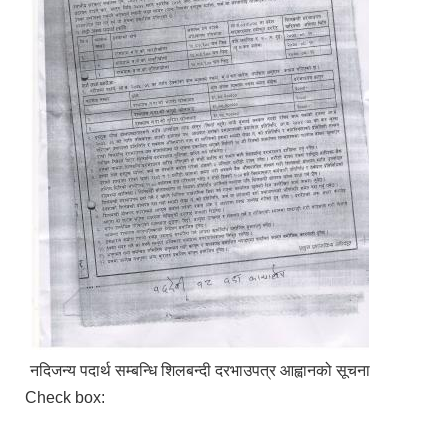
नदिजन्य पदार्थ सम्बन्धि शिलबन्दी दरभाउपत्र आह्वानको सूचना
Check box: