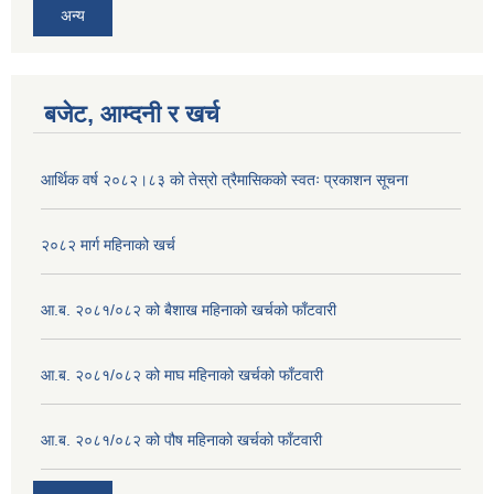
अन्य
बजेट, आम्दनी र खर्च
आर्थिक वर्ष २०८२।८३ को तेस्रो त्रैमासिकको स्वतः प्रकाशन सूचना
२०८२ मार्ग महिनाको खर्च
आ.ब. २०८१/०८२ को बैशाख महिनाको खर्चको फाँटवारी
आ.ब. २०८१/०८२ को माघ महिनाको खर्चको फाँटवारी
आ.ब. २०८१/०८२ को पौष महिनाको खर्चको फाँटवारी