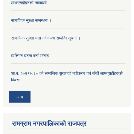
लाभग्राहीहरुको नामावली
सामाजिक सुरक्षा सम्बन्धमा ।
सामाजिक सुरक्षा भत्ता नवीकरण सम्बन्धि सूचना ।
व्यत्तिगत घटना दर्ता सप्ताह
आ.ब. २०७९/०८० को सामाजिक सुरक्षाको नवीकरण गर्न बाँकी लाभग्राहीहरुको
विवरण
अन्य
रामग्राम नगरपालिकाको राजपत्र