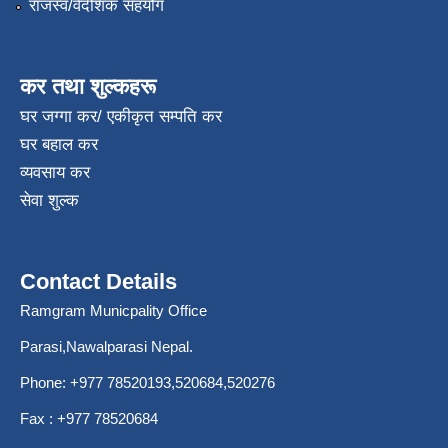
राजस्व/वैदेशिक सहयोग
कर तथा शुल्कहरू
घर जग्गा कर/ एकीकृत सम्पति कर
घर बहाल कर
व्यवसाय कर
सेवा शुल्क
Contact Details
Ramgram Municpality Office
Parasi,Nawalparasi Nepal.
Phone:
+977 78520193
,520684,520276
Fax : +977 78520684