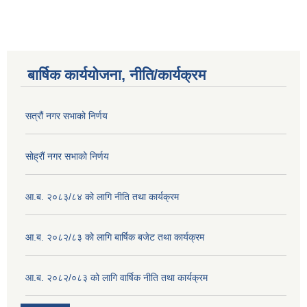
बार्षिक कार्ययोजना, नीति/कार्यक्रम
सत्रौं नगर सभाको निर्णय
सोह्रौं नगर सभाको निर्णय
आ.ब. २०८३/८४ को लागि नीति तथा कार्यक्रम
आ.ब. २०८२/८३ को लागि बार्षिक बजेट तथा कार्यक्रम
आ.ब. २०८२/०८३ को लागि वार्षिक नीति तथा कार्यक्रम