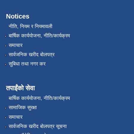
Notices
नीति, नियम र नियमावली
बार्षिक कार्ययोजना, नीति/कार्यक्रम
समाचार
सार्वजनिक खरीद बोलपत्र
सुबिधा तथा नगर कर
तपाईंको सेवा
बार्षिक कार्ययोजना, नीति/कार्यक्रम
सामाजिक सुरक्षा
समाचार
सार्वजनिक खरीद बोलपत्र सूचना