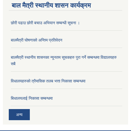
बाल मैत्री स्थानीय शासन कार्यक्रम
छोरी पढाउ छोरी बचाउ अभियान सम्बन्धी सूचना ।
बालमैत्री घोषणाको अन्तिम प्रतिवेदन
बालमैत्री स्थानीय शासनका न्यूनतम सूचकहरु पुरा गर्ने सम्बन्धमा विद्यालयहरु
सबै
विधालयहरुकाे त्रैमासिक तलब भत्ता निकासा सम्बन्धमा
बिधालयलाई निकासा सम्बन्धमा
अन्य