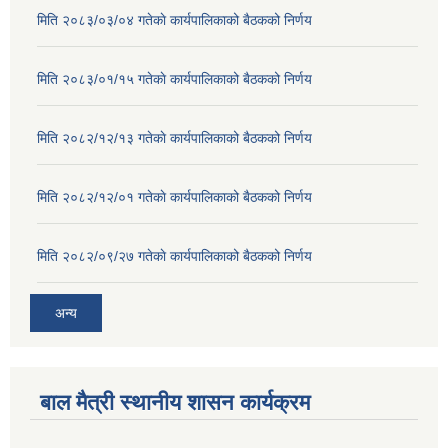
मिति २०८३/०३/०४ गतेकाे कार्यपालिकाको बैठकको निर्णय
मिति २०८३/०१/१५ गतेकाे कार्यपालिकाको बैठकको निर्णय
मिति २०८२/१२/१३ गतेकाे कार्यपालिकाको बैठकको निर्णय
मिति २०८२/१२/०१ गतेकाे कार्यपालिकाको बैठकको निर्णय
मिति २०८२/०९/२७ गतेकाे कार्यपालिकाको बैठकको निर्णय
अन्य
बाल मैत्री स्थानीय शासन कार्यक्रम