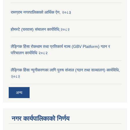
रामग्राम नगरपालिकाको आर्थिक ऐन, २०८३
होमस्टे (घरवास) संचालन कार्यविधि,२०८२
लैङ्गिक हिंसा रोकथाम तथा प्रतिकार्य मञ्च (GBV Platform) गठन र
परिचालन कार्यविधि २०८२
लैङ्गिक हिंसा न्यूनीकरणका लागि पुरुष संजाल (गठन तथा सञ्चालन) कार्यविधि,
२०८२
अन्य
नगर कार्यपालिकाको निर्णय