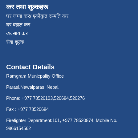
कर तथा शुल्कहरू
घर जग्गा कर/ एकीकृत सम्पति कर
घर बहाल कर
व्यवसाय कर
सेवा शुल्क
Contact Details
Ramgram Municpality Office
Parasi,Nawalparasi Nepal.
Phone:
+977 78520193
,520684,520276
Fax : +977 78520684
Firefighter Department:101,
+977 78520874
, Mobile No.
9866154562