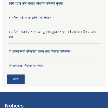
छोरी पढाउ छोरी बचाउ अभियान सम्बन्धी सूचना ।
बालमैत्री घोषणाको अन्तिम प्रतिवेदन
बालमैत्री स्थानीय शासनका न्यूनतम सूचकहरु पुरा गर्ने सम्बन्धमा विद्यालयहरु
सबै
विधालयहरुकाे त्रैमासिक तलब भत्ता निकासा सम्बन्धमा
बिधालयलाई निकासा सम्बन्धमा
अन्य
Notices