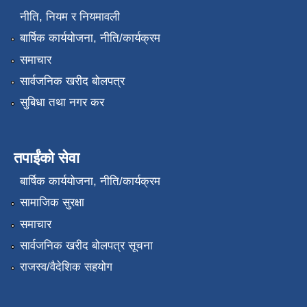
नीति, नियम र नियमावली
बार्षिक कार्ययोजना, नीति/कार्यक्रम
समाचार
सार्वजनिक खरीद बोलपत्र
सुबिधा तथा नगर कर
तपाईंको सेवा
बार्षिक कार्ययोजना, नीति/कार्यक्रम
सामाजिक सुरक्षा
समाचार
सार्वजनिक खरीद बोलपत्र सूचना
राजस्व/वैदेशिक सहयोग