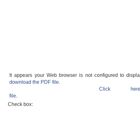
It appears your Web browser is not configured to displ
download the PDF file.
Click h
file.
Check box: