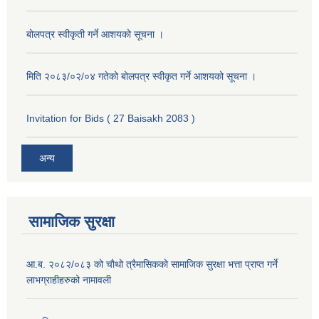
बोलपत्र स्वीकृती गर्ने आशयको सूचना ।
मिति २०८३/०२/०४ गतेको बोलपत्र स्वीकृत गर्ने आशयको सूचना ।
Invitation for Bids ( 27 Baisakh 2083 )
अन्य
सामाजिक सुरक्षा
आ.ब. २०८२/०८३ को चौथो त्रैमासिकको सामाजिक सुरक्षा भत्ता प्राप्त गर्ने
लाभग्राहीहरुको नामावली