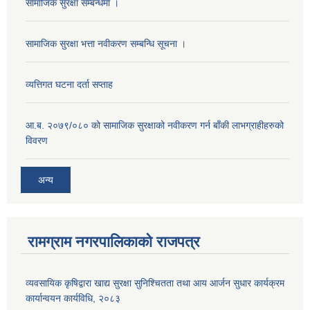
सामाजिक सुरक्षा सम्बन्धमा ।
सामाजिक सुरक्षा भत्ता नवीकरण सम्बन्धि सूचना ।
व्यत्तिगत घटना दर्ता सप्ताह
आ.ब. २०७९/०८० को सामाजिक सुरक्षाको नवीकरण गर्न बाँकी लाभग्राहीहरुको
विवरण
अन्य
रामग्राम नगरपालिकाको राजपत्र
व्यवसायिक कृषिद्वारा खाद्य सुरक्षा सुनिश्चितता तथा आय आर्जन सुधार कार्यक्रम
कार्यान्वयन कार्यविधि, २०८३