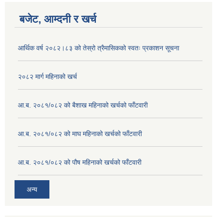
बजेट, आम्दनी र खर्च
आर्थिक वर्ष २०८२।८३ को तेस्रो त्रैमासिकको स्वतः प्रकाशन सूचना
२०८२ मार्ग महिनाको खर्च
आ.ब. २०८१/०८२ को बैशाख महिनाको खर्चको फाँटवारी
आ.ब. २०८१/०८२ को माघ महिनाको खर्चको फाँटवारी
आ.ब. २०८१/०८२ को पौष महिनाको खर्चको फाँटवारी
अन्य