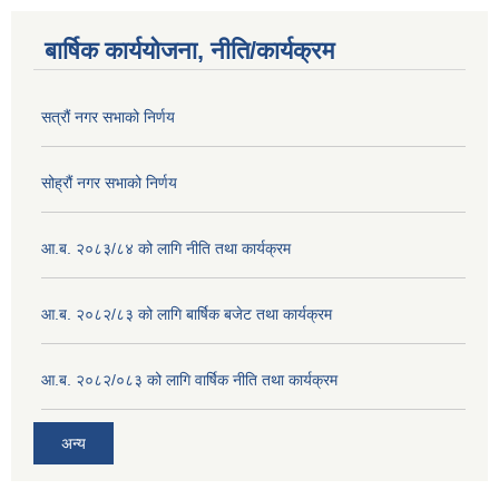
बार्षिक कार्ययोजना, नीति/कार्यक्रम
सत्रौं नगर सभाको निर्णय
सोह्रौं नगर सभाको निर्णय
आ.ब. २०८३/८४ को लागि नीति तथा कार्यक्रम
आ.ब. २०८२/८३ को लागि बार्षिक बजेट तथा कार्यक्रम
आ.ब. २०८२/०८३ को लागि वार्षिक नीति तथा कार्यक्रम
अन्य