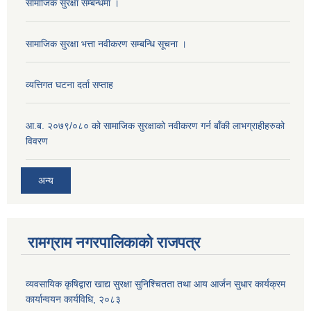
सामाजिक सुरक्षा सम्बन्धमा ।
सामाजिक सुरक्षा भत्ता नवीकरण सम्बन्धि सूचना ।
व्यत्तिगत घटना दर्ता सप्ताह
आ.ब. २०७९/०८० को सामाजिक सुरक्षाको नवीकरण गर्न बाँकी लाभग्राहीहरुको
विवरण
अन्य
रामग्राम नगरपालिकाको राजपत्र
व्यवसायिक कृषिद्वारा खाद्य सुरक्षा सुनिश्चितता तथा आय आर्जन सुधार कार्यक्रम
कार्यान्वयन कार्यविधि, २०८३