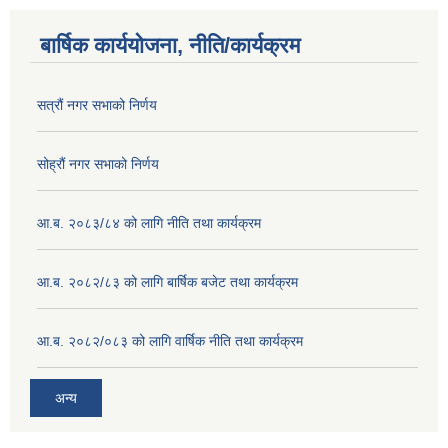
बार्षिक कार्ययोजना, नीति/कार्यक्रम
सत्रौं नगर सभाको निर्णय
सोह्रौं नगर सभाको निर्णय
आ.ब. २०८३/८४ को लागि नीति तथा कार्यक्रम
आ.ब. २०८२/८३ को लागि बार्षिक बजेट तथा कार्यक्रम
आ.ब. २०८२/०८३ को लागि वार्षिक नीति तथा कार्यक्रम
अन्य