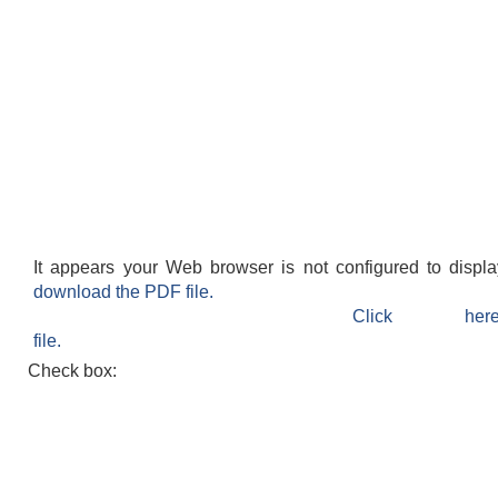
It appears your Web browser is not configured to displ
download the PDF file.
Click h
file.
Check box: