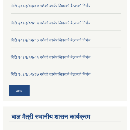
मिति २०८३/०३/०४ गतेकाे कार्यपालिकाको बैठकको निर्णय
मिति २०८३/०१/१५ गतेकाे कार्यपालिकाको बैठकको निर्णय
मिति २०८२/१२/१३ गतेकाे कार्यपालिकाको बैठकको निर्णय
मिति २०८२/१२/०१ गतेकाे कार्यपालिकाको बैठकको निर्णय
मिति २०८२/०९/२७ गतेकाे कार्यपालिकाको बैठकको निर्णय
अन्य
बाल मैत्री स्थानीय शासन कार्यक्रम