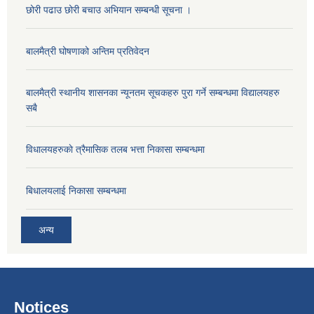
छोरी पढाउ छोरी बचाउ अभियान सम्बन्धी सूचना ।
बालमैत्री घोषणाको अन्तिम प्रतिवेदन
बालमैत्री स्थानीय शासनका न्यूनतम सूचकहरु पुरा गर्ने सम्बन्धमा विद्यालयहरु
सबै
विधालयहरुकाे त्रैमासिक तलब भत्ता निकासा सम्बन्धमा
बिधालयलाई निकासा सम्बन्धमा
अन्य
Notices