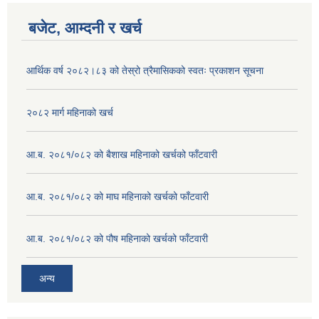
बजेट, आम्दनी र खर्च
आर्थिक वर्ष २०८२।८३ को तेस्रो त्रैमासिकको स्वतः प्रकाशन सूचना
२०८२ मार्ग महिनाको खर्च
आ.ब. २०८१/०८२ को बैशाख महिनाको खर्चको फाँटवारी
आ.ब. २०८१/०८२ को माघ महिनाको खर्चको फाँटवारी
आ.ब. २०८१/०८२ को पौष महिनाको खर्चको फाँटवारी
अन्य