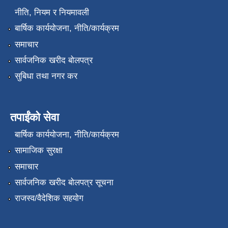
नीति, नियम र नियमावली
बार्षिक कार्ययोजना, नीति/कार्यक्रम
समाचार
सार्वजनिक खरीद बोलपत्र
सुबिधा तथा नगर कर
तपाईंको सेवा
बार्षिक कार्ययोजना, नीति/कार्यक्रम
सामाजिक सुरक्षा
समाचार
सार्वजनिक खरीद बोलपत्र सूचना
राजस्व/वैदेशिक सहयोग