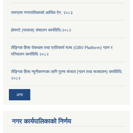
रामग्राम नगरपालिकाको आर्थिक ऐन, २०८३
होमस्टे (घरवास) संचालन कार्यविधि,२०८२
लैङ्गिक हिंसा रोकथाम तथा प्रतिकार्य मञ्च (GBV Platform) गठन र
परिचालन कार्यविधि २०८२
लैङ्गिक हिंसा न्यूनीकरणका लागि पुरुष संजाल (गठन तथा सञ्चालन) कार्यविधि,
२०८२
अन्य
नगर कार्यपालिकाको निर्णय