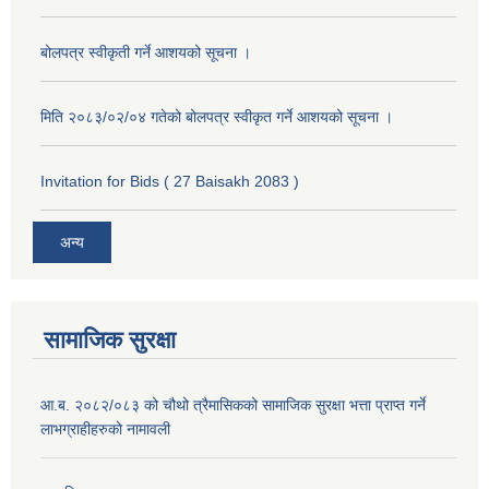
बोलपत्र स्वीकृती गर्ने आशयको सूचना ।
मिति २०८३/०२/०४ गतेको बोलपत्र स्वीकृत गर्ने आशयको सूचना ।
Invitation for Bids ( 27 Baisakh 2083 )
अन्य
सामाजिक सुरक्षा
आ.ब. २०८२/०८३ को चौथो त्रैमासिकको सामाजिक सुरक्षा भत्ता प्राप्त गर्ने
लाभग्राहीहरुको नामावली