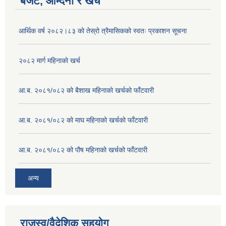
बजेट, आम्दनी र खर्च
आर्थिक वर्ष २०८२।८३ को तेस्रो त्रैमासिकको स्वतः प्रकाशन सूचना
२०८२ मार्ग महिनाको खर्च
आ.ब. २०८१/०८२ को बैशाख महिनाको खर्चको फाँटवारी
आ.ब. २०८१/०८२ को माघ महिनाको खर्चको फाँटवारी
आ.ब. २०८१/०८२ को पौष महिनाको खर्चको फाँटवारी
अन्य
राजस्व/वैदेशिक सहयोग