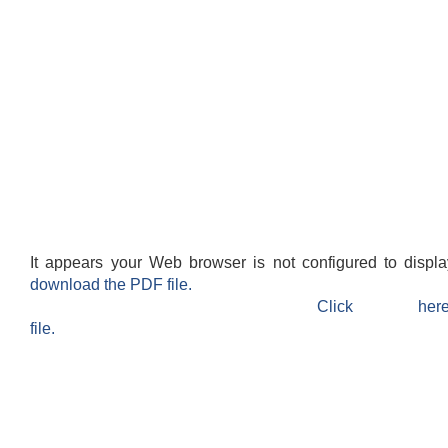
It appears your Web browser is not configured to displ
download the PDF file.
Click h
file.