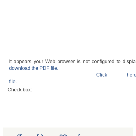
It appears your Web browser is not configured to displ
download the PDF file.
Click h
file.
Check box: