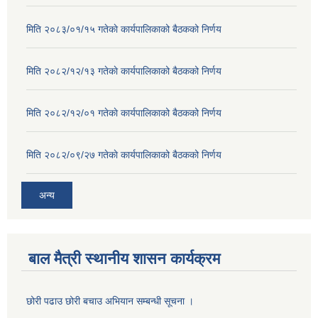
मिति २०८३/०१/१५ गतेकाे कार्यपालिकाको बैठकको निर्णय
मिति २०८२/१२/१३ गतेकाे कार्यपालिकाको बैठकको निर्णय
मिति २०८२/१२/०१ गतेकाे कार्यपालिकाको बैठकको निर्णय
मिति २०८२/०९/२७ गतेकाे कार्यपालिकाको बैठकको निर्णय
अन्य
बाल मैत्री स्थानीय शासन कार्यक्रम
छोरी पढाउ छोरी बचाउ अभियान सम्बन्धी सूचना ।