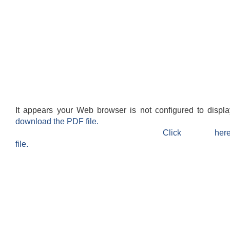
It appears your Web browser is not configured to displ
download the PDF file.
Click h
file.