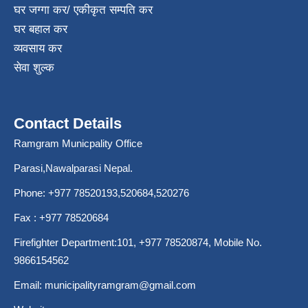
घर जग्गा कर/ एकीकृत सम्पति कर
घर बहाल कर
व्यवसाय कर
सेवा शुल्क
Contact Details
Ramgram Municpality Office
Parasi,Nawalparasi Nepal.
Phone:
+977 78520193
,520684,520276
Fax : +977 78520684
Firefighter Department:101,
+977 78520874
, Mobile No.
9866154562
Email:
municipalityramgram@gmail.com