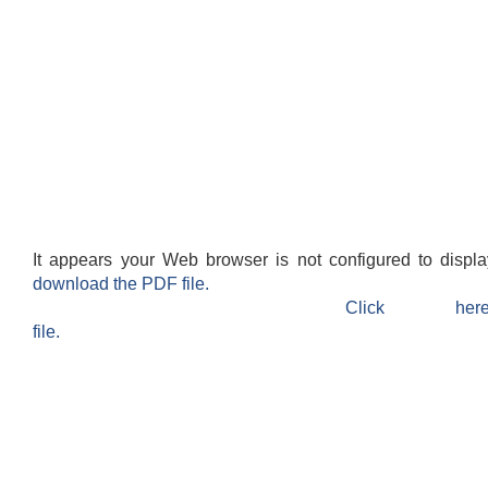
It appears your Web browser is not configured to displ
download the PDF file.
Click h
file.