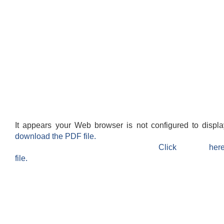
It appears your Web browser is not configured to displ
download the PDF file.
Click h
file.