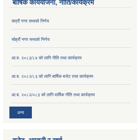
बार्षिक कार्ययोजना, नीति/कार्यक्रम
सत्रौं नगर सभाको निर्णय
सोह्रौं नगर सभाको निर्णय
आ.ब. २०८३/८४ को लागि नीति तथा कार्यक्रम
आ.ब. २०८२/८३ को लागि बार्षिक बजेट तथा कार्यक्रम
आ.ब. २०८२/०८३ को लागि वार्षिक नीति तथा कार्यक्रम
अन्य