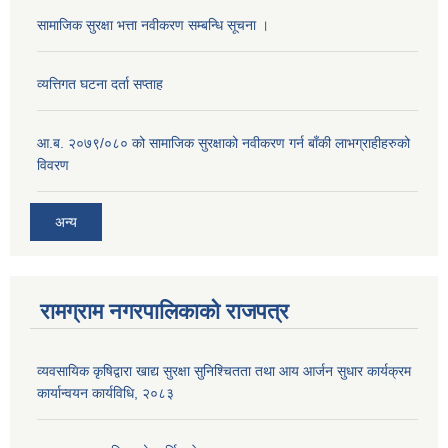
सामाजिक सुरक्षा भत्ता नवीकरण सम्बन्धि सूचना ।
व्यत्तिगत घटना दर्ता सप्ताह
आ.ब. २०७९/०८० को सामाजिक सुरक्षाको नवीकरण गर्न बाँकी लाभग्राहीहरुको
विवरण
अन्य
रामग्राम नगरपालिकाको राजपत्र
व्यवसायिक कृषिद्वारा खाद्य सुरक्षा सुनिश्चितता तथा आय आर्जन सुधार कार्यक्रम
कार्यान्वयन कार्यविधि, २०८३