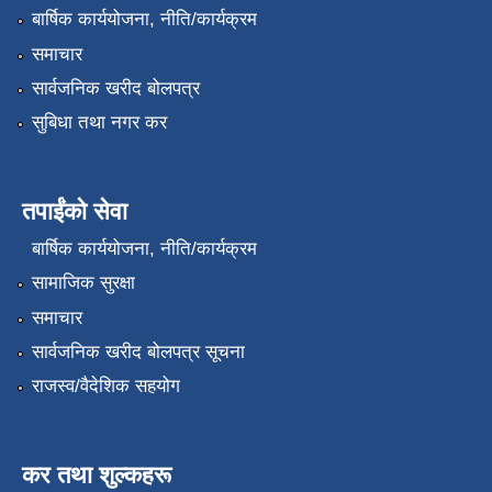
बार्षिक कार्ययोजना, नीति/कार्यक्रम
समाचार
सार्वजनिक खरीद बोलपत्र
सुबिधा तथा नगर कर
तपाईंको सेवा
बार्षिक कार्ययोजना, नीति/कार्यक्रम
सामाजिक सुरक्षा
समाचार
सार्वजनिक खरीद बोलपत्र सूचना
राजस्व/वैदेशिक सहयोग
कर तथा शुल्कहरू