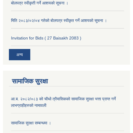
बोलपत्र स्वीकृती गर्ने आशयको सूचना ।
मिति २०८३/०२/०४ गतेको बोलपत्र स्वीकृत गर्ने आशयको सूचना ।
Invitation for Bids ( 27 Baisakh 2083 )
अन्य
सामाजिक सुरक्षा
आ.ब. २०८२/०८३ को चौथो त्रैमासिकको सामाजिक सुरक्षा भत्ता प्राप्त गर्ने
लाभग्राहीहरुको नामावली
सामाजिक सुरक्षा सम्बन्धमा ।