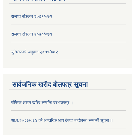
राजश्व संकलन २०७१/०७२
राजश्व संकलन २०७०/०७१
युनिसेफको अनुदान २०७१/०७२
सार्वजनिक खरीद बोलपत्र सूचना
पौष्टिक आहार खरिद सम्बन्धि दरभाउपत्र ।
आ.व.२०८३/०८४ को आन्तरिक आय ठेक्का बन्दोबस्त सम्बन्धी सूचना !!