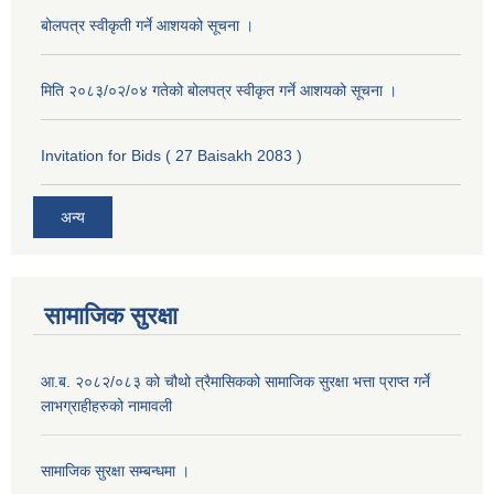
बोलपत्र स्वीकृती गर्ने आशयको सूचना ।
मिति २०८३/०२/०४ गतेको बोलपत्र स्वीकृत गर्ने आशयको सूचना ।
Invitation for Bids ( 27 Baisakh 2083 )
अन्य
सामाजिक सुरक्षा
आ.ब. २०८२/०८३ को चौथो त्रैमासिकको सामाजिक सुरक्षा भत्ता प्राप्त गर्ने
लाभग्राहीहरुको नामावली
सामाजिक सुरक्षा सम्बन्धमा ।