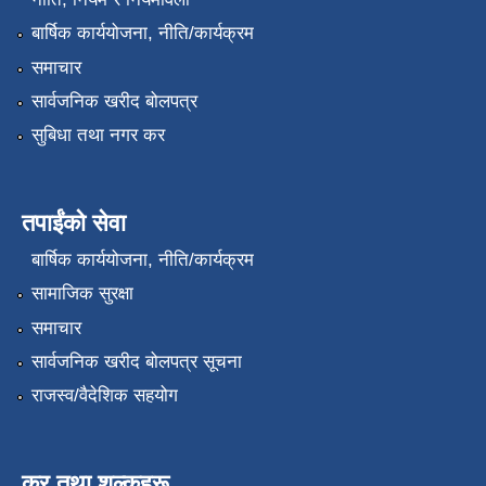
बार्षिक कार्ययोजना, नीति/कार्यक्रम
समाचार
सार्वजनिक खरीद बोलपत्र
सुबिधा तथा नगर कर
तपाईंको सेवा
बार्षिक कार्ययोजना, नीति/कार्यक्रम
सामाजिक सुरक्षा
समाचार
सार्वजनिक खरीद बोलपत्र सूचना
राजस्व/वैदेशिक सहयोग
कर तथा शुल्कहरू