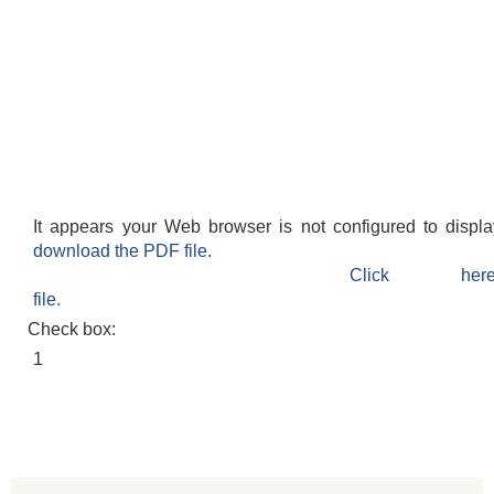
It appears your Web browser is not configured to displ
download the PDF file.
Click h
file.
Check box:
1