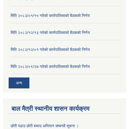
मिति २०८३/०१/१५ गतेकाे कार्यपालिकाको बैठकको निर्णय
मिति २०८२/१२/१३ गतेकाे कार्यपालिकाको बैठकको निर्णय
मिति २०८२/१२/०१ गतेकाे कार्यपालिकाको बैठकको निर्णय
मिति २०८२/०९/२७ गतेकाे कार्यपालिकाको बैठकको निर्णय
अन्य
बाल मैत्री स्थानीय शासन कार्यक्रम
छोरी पढाउ छोरी बचाउ अभियान सम्बन्धी सूचना ।