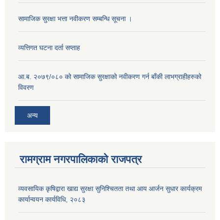
सामाजिक सुरक्षा भत्ता नवीकरण सम्बन्धि सूचना ।
व्यत्तिगत घटना दर्ता सप्ताह
आ.ब. २०७९/०८० को सामाजिक सुरक्षाको नवीकरण गर्न बाँकी लाभग्राहीहरुको
विवरण
अन्य
रामग्राम नगरपालिकाको राजपत्र
व्यवसायिक कृषिद्वारा खाद्य सुरक्षा सुनिश्चितता तथा आय आर्जन सुधार कार्यक्रम
कार्यान्वयन कार्यविधि, २०८३