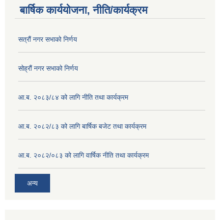
बार्षिक कार्ययोजना, नीति/कार्यक्रम
सत्रौं नगर सभाको निर्णय
सोह्रौं नगर सभाको निर्णय
आ.ब. २०८३/८४ को लागि नीति तथा कार्यक्रम
आ.ब. २०८२/८३ को लागि बार्षिक बजेट तथा कार्यक्रम
आ.ब. २०८२/०८३ को लागि वार्षिक नीति तथा कार्यक्रम
अन्य