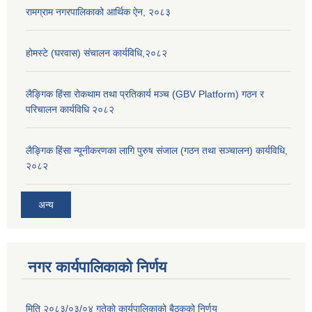
रामग्राम नगरपालिकाको आर्थिक ऐन, २०८३
होमस्टे (घरवास) संचालन कार्यविधि,२०८२
लैङ्गिक हिंसा रोकथाम तथा प्रतिकार्य मञ्च (GBV Platform) गठन र
परिचालन कार्यविधि २०८२
लैङ्गिक हिंसा न्यूनीकरणका लागि पुरुष संजाल (गठन तथा सञ्चालन) कार्यविधि,
२०८२
अन्य
नगर कार्यपालिकाको निर्णय
मिति २०८३/०३/०४ गतेकाे कार्यपालिकाको बैठकको निर्णय