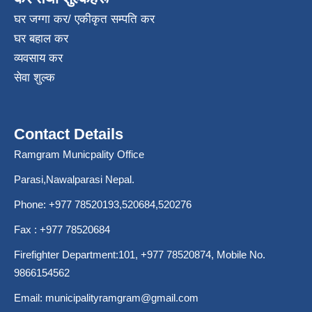
घर जग्गा कर/ एकीकृत सम्पति कर
घर बहाल कर
व्यवसाय कर
सेवा शुल्क
Contact Details
Ramgram Municpality Office
Parasi,Nawalparasi Nepal.
Phone:
+977 78520193
,520684,520276
Fax : +977 78520684
Firefighter Department:101,
+977 78520874
, Mobile No.
9866154562
Email:
municipalityramgram@gmail.com