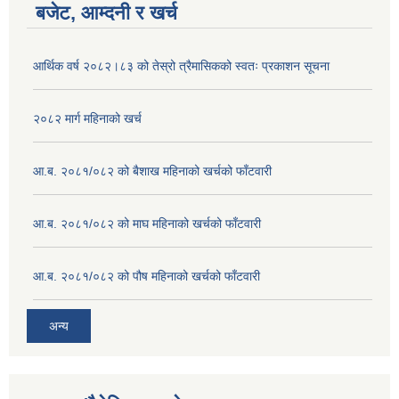
बजेट, आम्दनी र खर्च
आर्थिक वर्ष २०८२।८३ को तेस्रो त्रैमासिकको स्वतः प्रकाशन सूचना
२०८२ मार्ग महिनाको खर्च
आ.ब. २०८१/०८२ को बैशाख महिनाको खर्चको फाँटवारी
आ.ब. २०८१/०८२ को माघ महिनाको खर्चको फाँटवारी
आ.ब. २०८१/०८२ को पौष महिनाको खर्चको फाँटवारी
अन्य