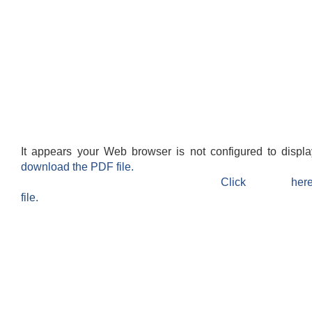
It appears your Web browser is not configured to displ
download the PDF file.
Click h
file.