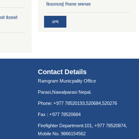
बिधालयलाई निकासा सम्बन्धमा
ाको बैठकको
अन्य
Contact Details
Ramgram Municpality Office
Parasi,Nawalparasi Nepal.
Phone:
+977 78520193
,520684,520276
Fax : +977 78520684
Firefighter Department:101,
+977 78520874
,
Mobile No. 9866154562