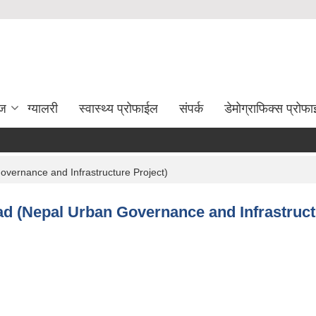
ेज
ग्यालरी
स्वास्थ्य प्रोफाईल
संपर्क
डेमोग्राफिक्स प्रोफ
vernance and Infrastructure Project)
ad (Nepal Urban Governance and Infrastruct