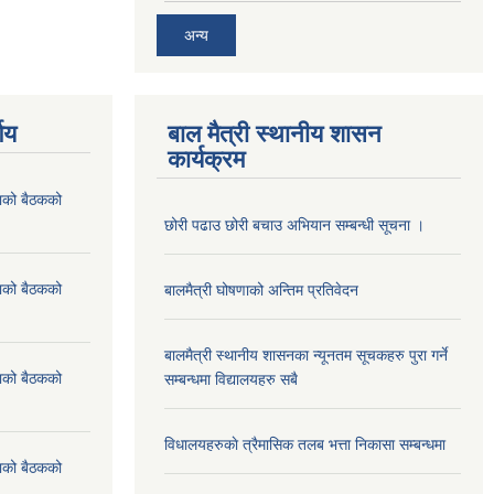
अन्य
णय
बाल मैत्री स्थानीय शासन
कार्यक्रम
ाको बैठकको
छोरी पढाउ छोरी बचाउ अभियान सम्बन्धी सूचना ।
ाको बैठकको
बालमैत्री घोषणाको अन्तिम प्रतिवेदन
बालमैत्री स्थानीय शासनका न्यूनतम सूचकहरु पुरा गर्ने
ाको बैठकको
सम्बन्धमा विद्यालयहरु सबै
विधालयहरुकाे त्रैमासिक तलब भत्ता निकासा सम्बन्धमा
ाको बैठकको