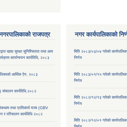
 नगरपालिकाको राजपत्र
नगर कार्यपालिकाको निर्
्वारा खाद्य सुरक्षा सुनिश्चितता तथा आय
मिति २०८३/०३/०४ गतेकाे कार्यपालिक
र्यक्रम कार्यान्वयन कार्यविधि, २०८३
निर्णय
पालिकाको आर्थिक ऐन, २०८३
मिति २०८३/०१/१५ गतेकाे कार्यपालिक
निर्णय
स) संचालन कार्यविधि,२०८२
मिति २०८२/१२/१३ गतेकाे कार्यपालिक
निर्णय
 रोकथाम तथा प्रतिकार्य मञ्च (GBV
न र परिचालन कार्यविधि २०८२
मिति २०८२/१२/०१ गतेकाे कार्यपालिक
निर्णय