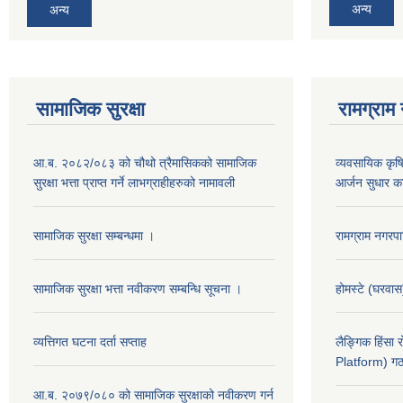
अन्य
अन्य
सामाजिक सुरक्षा
रामग्राम
आ.ब. २०८२/०८३ को चौथो त्रैमासिकको सामाजिक
व्यवसायिक कृषिद
सुरक्षा भत्ता प्राप्त गर्ने लाभग्राहीहरुको नामावली
आर्जन सुधार का
सामाजिक सुरक्षा सम्बन्धमा ।
रामग्राम नगर
सामाजिक सुरक्षा भत्ता नवीकरण सम्बन्धि सूचना ।
होमस्टे (घरवा
व्यत्तिगत घटना दर्ता सप्ताह
लैङ्गिक हिंसा
Platform) गठ
आ.ब. २०७९/०८० को सामाजिक सुरक्षाको नवीकरण गर्न