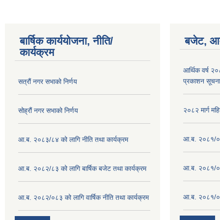
बार्षिक कार्ययोजना, नीति/
बजेट, आम
कार्यक्रम
आर्थिक वर्ष २
प्रकाशन सूचन
सत्रौं नगर सभाको निर्णय
२०८२ मार्ग महि
सोह्रौं नगर सभाको निर्णय
आ.ब. २०८१/०८
आ.ब. २०८३/८४ को लागि नीति तथा कार्यक्रम
आ.ब. २०८१/०८
आ.ब. २०८२/८३ को लागि बार्षिक बजेट तथा कार्यक्रम
आ.ब. २०८१/०८
आ.ब. २०८२/०८३ को लागि वार्षिक नीति तथा कार्यक्रम