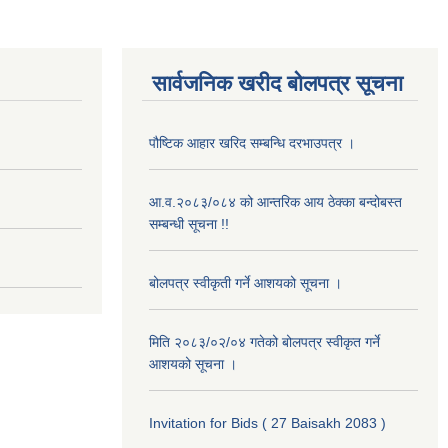
सार्वजनिक खरीद बोलपत्र सूचना
पौष्टिक आहार खरिद सम्बन्धि दरभाउपत्र ।
आ.व.२०८३/०८४ को आन्तरिक आय ठेक्का बन्दोबस्त
सम्बन्धी सूचना !!
बोलपत्र स्वीकृती गर्ने आशयको सूचना ।
मिति २०८३/०२/०४ गतेको बोलपत्र स्वीकृत गर्ने
आशयको सूचना ।
Invitation for Bids ( 27 Baisakh 2083 )