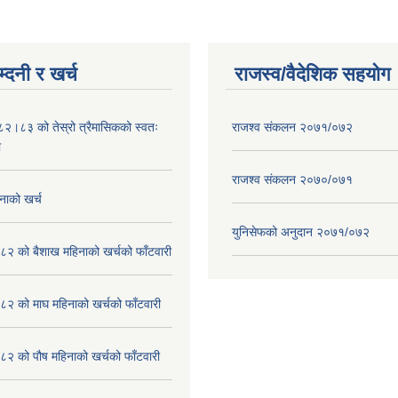
्दनी र खर्च
राजस्व/वैदेशिक सहयोग
०८२।८३ को तेस्रो त्रैमासिकको स्वतः
राजश्व संकलन २०७१/०७२
ा
राजश्व संकलन २०७०/०७१
नाको खर्च
युनिसेफको अनुदान २०७१/०७२
२ को बैशाख महिनाको खर्चको फाँटवारी
२ को माघ महिनाको खर्चको फाँटवारी
२ को पौष महिनाको खर्चको फाँटवारी