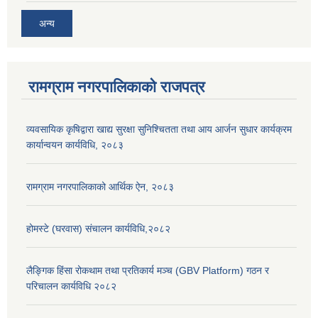
अन्य
रामग्राम नगरपालिकाको राजपत्र
व्यवसायिक कृषिद्वारा खाद्य सुरक्षा सुनिश्चितता तथा आय आर्जन सुधार कार्यक्रम
कार्यान्वयन कार्यविधि, २०८३
रामग्राम नगरपालिकाको आर्थिक ऐन, २०८३
होमस्टे (घरवास) संचालन कार्यविधि,२०८२
लैङ्गिक हिंसा रोकथाम तथा प्रतिकार्य मञ्च (GBV Platform) गठन र
परिचालन कार्यविधि २०८२