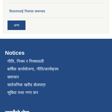
बिधालयलाई निकासा सम्बन्धमा
अन्य
Notices
नीति, नियम र नियमावली
बार्षिक कार्ययोजना, नीति/कार्यक्रम
समाचार
सार्वजनिक खरीद बोलपत्र
सुबिधा तथा नगर कर