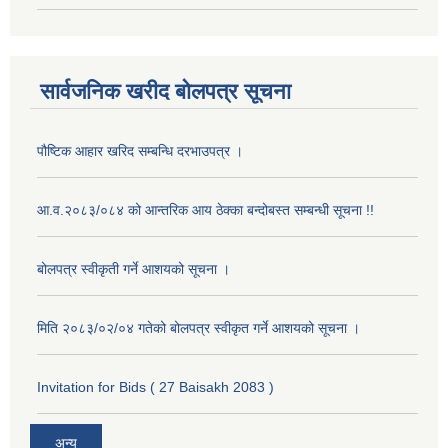
सार्वजनिक खरीद बोलपत्र सूचना
पौष्टिक आहार खरिद सम्बन्धि दरभाउपत्र ।
आ.व.२०८३/०८४ को आन्तरिक आय ठेक्का बन्दोबस्त सम्बन्धी सूचना !!
बोलपत्र स्वीकृती गर्ने आशयको सूचना ।
मिति २०८३/०२/०४ गतेको बोलपत्र स्वीकृत गर्ने आशयको सूचना ।
Invitation for Bids ( 27 Baisakh 2083 )
अन्य