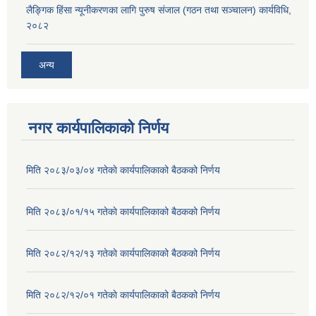
लैङ्गिक हिंसा न्यूनीकरणका लागि पुरुष संजाल (गठन तथा सञ्चालन) कार्यविधि,
२०८२
अन्य
नगर कार्यपालिकाको निर्णय
मिति २०८३/०३/०४ गतेकाे कार्यपालिकाको बैठकको निर्णय
मिति २०८३/०१/१५ गतेकाे कार्यपालिकाको बैठकको निर्णय
मिति २०८२/१२/१३ गतेकाे कार्यपालिकाको बैठकको निर्णय
मिति २०८२/१२/०१ गतेकाे कार्यपालिकाको बैठकको निर्णय