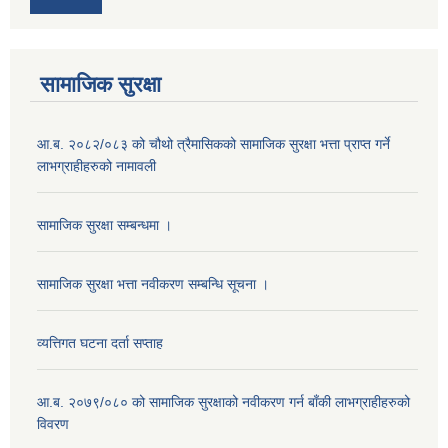
सामाजिक सुरक्षा
आ.ब. २०८२/०८३ को चौथो त्रैमासिकको सामाजिक सुरक्षा भत्ता प्राप्त गर्ने
लाभग्राहीहरुको नामावली
सामाजिक सुरक्षा सम्बन्धमा ।
सामाजिक सुरक्षा भत्ता नवीकरण सम्बन्धि सूचना ।
व्यत्तिगत घटना दर्ता सप्ताह
आ.ब. २०७९/०८० को सामाजिक सुरक्षाको नवीकरण गर्न बाँकी लाभग्राहीहरुको
विवरण