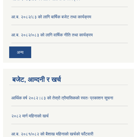
आ.ब. २०८२/८३ को लागि बार्षिक बजेट तथा कार्यक्रम
आ.ब. २०८२/०८३ को लागि वार्षिक नीति तथा कार्यक्रम
अन्य
बजेट, आम्दनी र खर्च
आर्थिक वर्ष २०८२।८३ को तेस्रो त्रैमासिकको स्वतः प्रकाशन सूचना
२०८२ मार्ग महिनाको खर्च
आ.ब. २०८१/०८२ को बैशाख महिनाको खर्चको फाँटवारी