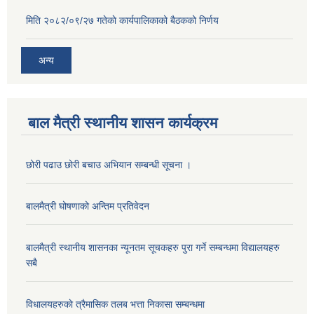
मिति २०८२/०९/२७ गतेकाे कार्यपालिकाको बैठकको निर्णय
अन्य
बाल मैत्री स्थानीय शासन कार्यक्रम
छोरी पढाउ छोरी बचाउ अभियान सम्बन्धी सूचना ।
बालमैत्री घोषणाको अन्तिम प्रतिवेदन
बालमैत्री स्थानीय शासनका न्यूनतम सूचकहरु पुरा गर्ने सम्बन्धमा विद्यालयहरु
सबै
विधालयहरुकाे त्रैमासिक तलब भत्ता निकासा सम्बन्धमा