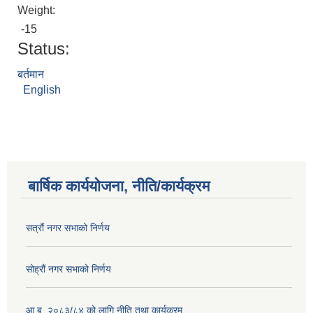
Weight:
-15
Status:
बर्तमान
English
बार्षिक कार्ययोजना, नीति/कार्यक्रम
सत्रौं नगर सभाको निर्णय
सोह्रौं नगर सभाको निर्णय
आ.ब. २०८३/८४ को लागि नीति तथा कार्यक्रम