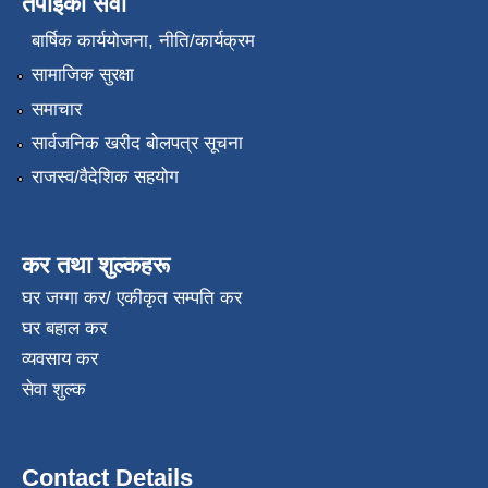
तपाईंको सेवा
बार्षिक कार्ययोजना, नीति/कार्यक्रम
सामाजिक सुरक्षा
समाचार
सार्वजनिक खरीद बोलपत्र सूचना
राजस्व/वैदेशिक सहयोग
कर तथा शुल्कहरू
घर जग्गा कर/ एकीकृत सम्पति कर
घर बहाल कर
व्यवसाय कर
सेवा शुल्क
Contact Details