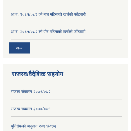
आ.ब. २०८१/०८२ को माघ महिनाको खर्चको फाँटवारी
आ.ब. २०८१/०८२ को पौष महिनाको खर्चको फाँटवारी
अन्य
राजस्व/वैदेशिक सहयोग
राजश्व संकलन २०७१/०७२
राजश्व संकलन २०७०/०७१
युनिसेफको अनुदान २०७१/०७२