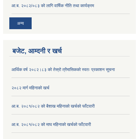
आ.ब. २०८२/०८३ को लागि वार्षिक नीति तथा कार्यक्रम
अन्य
बजेट, आम्दनी र खर्च
आर्थिक वर्ष २०८२।८३ को तेस्रो त्रैमासिकको स्वतः प्रकाशन सूचना
२०८२ मार्ग महिनाको खर्च
आ.ब. २०८१/०८२ को बैशाख महिनाको खर्चको फाँटवारी
आ.ब. २०८१/०८२ को माघ महिनाको खर्चको फाँटवारी