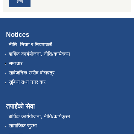
अन्य
Notices
नीति, नियम र नियमावली
बार्षिक कार्ययोजना, नीति/कार्यक्रम
समाचार
सार्वजनिक खरीद बोलपत्र
सुबिधा तथा नगर कर
तपाईंको सेवा
बार्षिक कार्ययोजना, नीति/कार्यक्रम
सामाजिक सुरक्षा