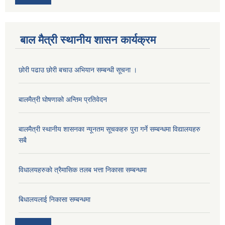
बाल मैत्री स्थानीय शासन कार्यक्रम
छोरी पढाउ छोरी बचाउ अभियान सम्बन्धी सूचना ।
बालमैत्री घोषणाको अन्तिम प्रतिवेदन
बालमैत्री स्थानीय शासनका न्यूनतम सूचकहरु पुरा गर्ने सम्बन्धमा विद्यालयहरु
सबै
विधालयहरुकाे त्रैमासिक तलब भत्ता निकासा सम्बन्धमा
बिधालयलाई निकासा सम्बन्धमा