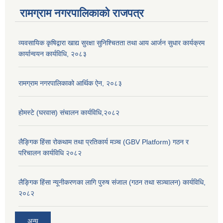
रामग्राम नगरपालिकाको राजपत्र
व्यवसायिक कृषिद्वारा खाद्य सुरक्षा सुनिश्चितता तथा आय आर्जन सुधार कार्यक्रम
कार्यान्वयन कार्यविधि, २०८३
रामग्राम नगरपालिकाको आर्थिक ऐन, २०८३
होमस्टे (घरवास) संचालन कार्यविधि,२०८२
लैङ्गिक हिंसा रोकथाम तथा प्रतिकार्य मञ्च (GBV Platform) गठन र
परिचालन कार्यविधि २०८२
लैङ्गिक हिंसा न्यूनीकरणका लागि पुरुष संजाल (गठन तथा सञ्चालन) कार्यविधि,
२०८२
अन्य