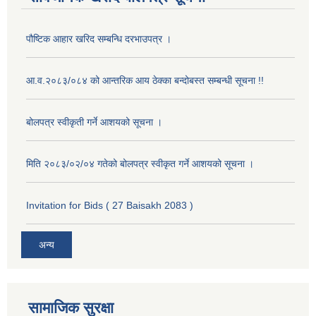
पौष्टिक आहार खरिद सम्बन्धि दरभाउपत्र ।
आ.व.२०८३/०८४ को आन्तरिक आय ठेक्का बन्दोबस्त सम्बन्धी सूचना !!
बोलपत्र स्वीकृती गर्ने आशयको सूचना ।
मिति २०८३/०२/०४ गतेको बोलपत्र स्वीकृत गर्ने आशयको सूचना ।
Invitation for Bids ( 27 Baisakh 2083 )
अन्य
सामाजिक सुरक्षा