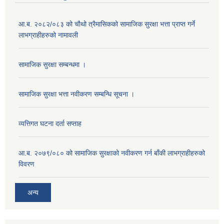
आ.ब. २०८२/०८३ को चौथो त्रैमासिकको सामाजिक सुरक्षा भत्ता प्राप्त गर्ने
लाभग्राहीहरुको नामावली
सामाजिक सुरक्षा सम्बन्धमा ।
सामाजिक सुरक्षा भत्ता नवीकरण सम्बन्धि सूचना ।
व्यत्तिगत घटना दर्ता सप्ताह
आ.ब. २०७९/०८० को सामाजिक सुरक्षाको नवीकरण गर्न बाँकी लाभग्राहीहरुको
विवरण
अन्य