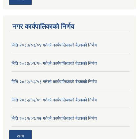
नगर कार्यपालिकाको निर्णय
मिति २०८३/०३/०४ गतेकाे कार्यपालिकाको बैठकको निर्णय
मिति २०८३/०१/१५ गतेकाे कार्यपालिकाको बैठकको निर्णय
मिति २०८२/१२/१३ गतेकाे कार्यपालिकाको बैठकको निर्णय
मिति २०८२/१२/०१ गतेकाे कार्यपालिकाको बैठकको निर्णय
मिति २०८२/०९/२७ गतेकाे कार्यपालिकाको बैठकको निर्णय
अन्य