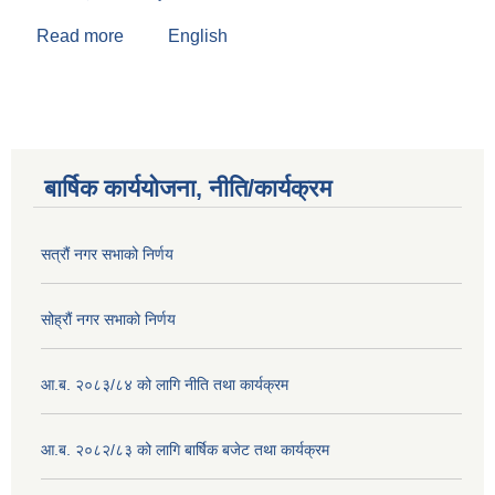
Read more
about बोधनारायण यादव
English
बार्षिक कार्ययोजना, नीति/कार्यक्रम
सत्रौं नगर सभाको निर्णय
सोह्रौं नगर सभाको निर्णय
आ.ब. २०८३/८४ को लागि नीति तथा कार्यक्रम
आ.ब. २०८२/८३ को लागि बार्षिक बजेट तथा कार्यक्रम