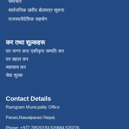
समाचार
सार्वजनिक खरीद बोलपत्र सूचना
राजस्व/वैदेशिक सहयोग
कर तथा शुल्कहरू
घर जग्गा कर/ एकीकृत सम्पति कर
घर बहाल कर
व्यवसाय कर
सेवा शुल्क
Contact Details
Ramgram Municpality Office
Parasi,Nawalparasi Nepal.
Phone:
+977 78520193
,520684,520276