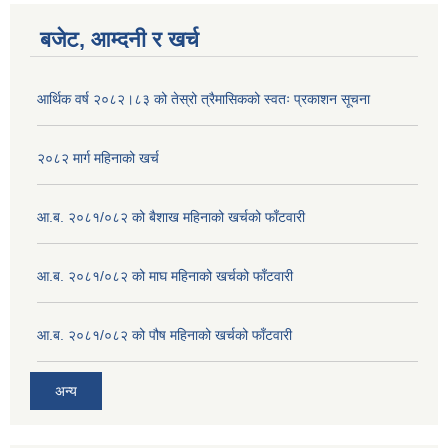
बजेट, आम्दनी र खर्च
आर्थिक वर्ष २०८२।८३ को तेस्रो त्रैमासिकको स्वतः प्रकाशन सूचना
२०८२ मार्ग महिनाको खर्च
आ.ब. २०८१/०८२ को बैशाख महिनाको खर्चको फाँटवारी
आ.ब. २०८१/०८२ को माघ महिनाको खर्चको फाँटवारी
आ.ब. २०८१/०८२ को पौष महिनाको खर्चको फाँटवारी
अन्य