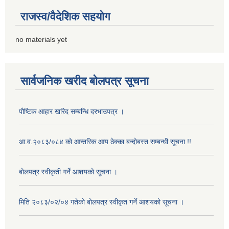
राजस्व/वैदेशिक सहयोग
no materials yet
सार्वजनिक खरीद बोलपत्र सूचना
पौष्टिक आहार खरिद सम्बन्धि दरभाउपत्र ।
आ.व.२०८३/०८४ को आन्तरिक आय ठेक्का बन्दोबस्त सम्बन्धी सूचना !!
बोलपत्र स्वीकृती गर्ने आशयको सूचना ।
मिति २०८३/०२/०४ गतेको बोलपत्र स्वीकृत गर्ने आशयको सूचना ।