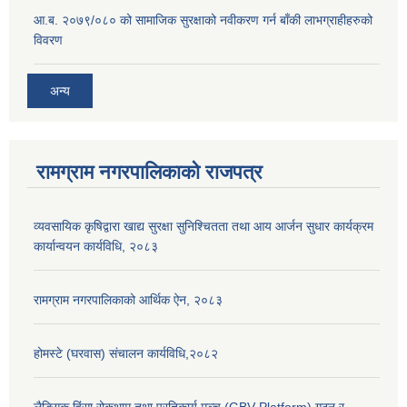
आ.ब. २०७९/०८० को सामाजिक सुरक्षाको नवीकरण गर्न बाँकी लाभग्राहीहरुको
विवरण
अन्य
रामग्राम नगरपालिकाको राजपत्र
व्यवसायिक कृषिद्वारा खाद्य सुरक्षा सुनिश्चितता तथा आय आर्जन सुधार कार्यक्रम
कार्यान्वयन कार्यविधि, २०८३
रामग्राम नगरपालिकाको आर्थिक ऐन, २०८३
होमस्टे (घरवास) संचालन कार्यविधि,२०८२