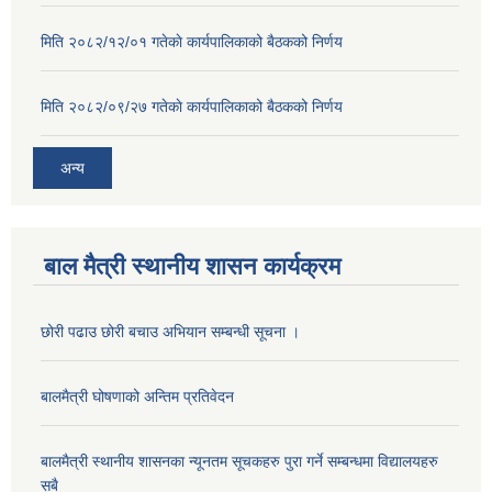
मिति २०८२/१२/०१ गतेकाे कार्यपालिकाको बैठकको निर्णय
मिति २०८२/०९/२७ गतेकाे कार्यपालिकाको बैठकको निर्णय
अन्य
बाल मैत्री स्थानीय शासन कार्यक्रम
छोरी पढाउ छोरी बचाउ अभियान सम्बन्धी सूचना ।
बालमैत्री घोषणाको अन्तिम प्रतिवेदन
बालमैत्री स्थानीय शासनका न्यूनतम सूचकहरु पुरा गर्ने सम्बन्धमा विद्यालयहरु
सबै