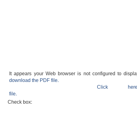
It appears your Web browser is not configured to displ
download the PDF file.
Click h
file.
Check box: