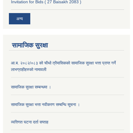
Invitation for Bids ( 27 Baisakh 2083 )
अन्य
सामाजिक सुरक्षा
आ.ब. २०८२/०८३ को चौथो त्रैमासिकको सामाजिक सुरक्षा भत्ता प्राप्त गर्ने
लाभग्राहीहरुको नामावली
सामाजिक सुरक्षा सम्बन्धमा ।
सामाजिक सुरक्षा भत्ता नवीकरण सम्बन्धि सूचना ।
व्यत्तिगत घटना दर्ता सप्ताह