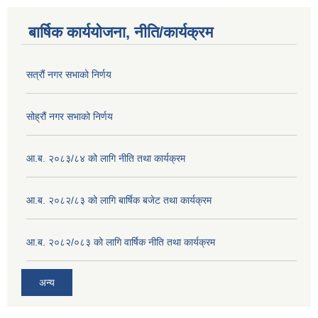
बार्षिक कार्ययोजना, नीति/कार्यक्रम
सत्रौं नगर सभाको निर्णय
सोह्रौं नगर सभाको निर्णय
आ.ब. २०८३/८४ को लागि नीति तथा कार्यक्रम
आ.ब. २०८२/८३ को लागि बार्षिक बजेट तथा कार्यक्रम
आ.ब. २०८२/०८३ को लागि वार्षिक नीति तथा कार्यक्रम
अन्य