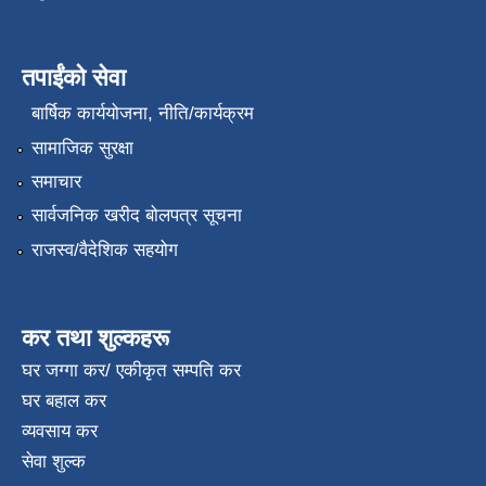
तपाईंको सेवा
बार्षिक कार्ययोजना, नीति/कार्यक्रम
सामाजिक सुरक्षा
समाचार
सार्वजनिक खरीद बोलपत्र सूचना
राजस्व/वैदेशिक सहयोग
कर तथा शुल्कहरू
घर जग्गा कर/ एकीकृत सम्पति कर
घर बहाल कर
व्यवसाय कर
सेवा शुल्क