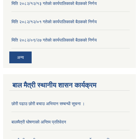
मिति २०८२/१२/१३ गतेकाे कार्यपालिकाको बैठकको निर्णय
मिति २०८२/१२/०१ गतेकाे कार्यपालिकाको बैठकको निर्णय
मिति २०८२/०९/२७ गतेकाे कार्यपालिकाको बैठकको निर्णय
अन्य
बाल मैत्री स्थानीय शासन कार्यक्रम
छोरी पढाउ छोरी बचाउ अभियान सम्बन्धी सूचना ।
बालमैत्री घोषणाको अन्तिम प्रतिवेदन