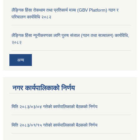
लैङ्गिक हिंसा रोकथाम तथा प्रतिकार्य मञ्च (GBV Platform) गठन र
परिचालन कार्यविधि २०८२
लैङ्गिक हिंसा न्यूनीकरणका लागि पुरुष संजाल (गठन तथा सञ्चालन) कार्यविधि,
२०८२
अन्य
नगर कार्यपालिकाको निर्णय
मिति २०८३/०३/०४ गतेकाे कार्यपालिकाको बैठकको निर्णय
मिति २०८३/०१/१५ गतेकाे कार्यपालिकाको बैठकको निर्णय