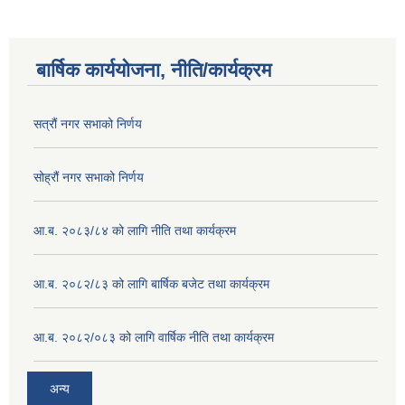
बार्षिक कार्ययोजना, नीति/कार्यक्रम
सत्रौं नगर सभाको निर्णय
सोह्रौं नगर सभाको निर्णय
आ.ब. २०८३/८४ को लागि नीति तथा कार्यक्रम
आ.ब. २०८२/८३ को लागि बार्षिक बजेट तथा कार्यक्रम
आ.ब. २०८२/०८३ को लागि वार्षिक नीति तथा कार्यक्रम
अन्य