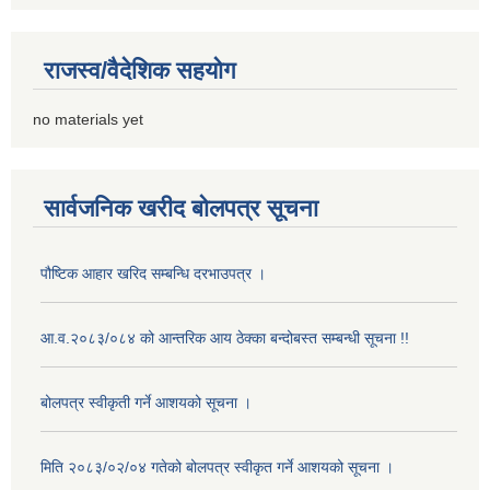
राजस्व/वैदेशिक सहयोग
no materials yet
सार्वजनिक खरीद बोलपत्र सूचना
पौष्टिक आहार खरिद सम्बन्धि दरभाउपत्र ।
आ.व.२०८३/०८४ को आन्तरिक आय ठेक्का बन्दोबस्त सम्बन्धी सूचना !!
बोलपत्र स्वीकृती गर्ने आशयको सूचना ।
मिति २०८३/०२/०४ गतेको बोलपत्र स्वीकृत गर्ने आशयको सूचना ।