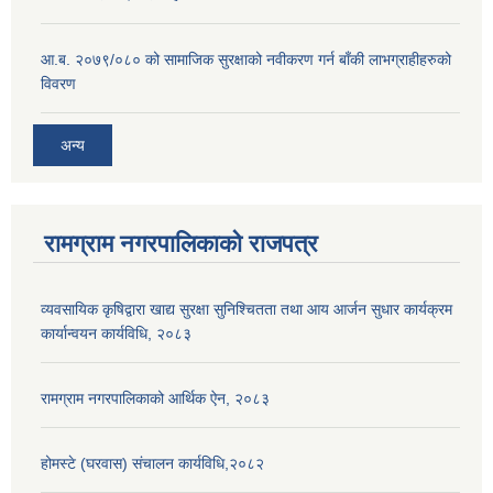
आ.ब. २०७९/०८० को सामाजिक सुरक्षाको नवीकरण गर्न बाँकी लाभग्राहीहरुको
विवरण
अन्य
रामग्राम नगरपालिकाको राजपत्र
व्यवसायिक कृषिद्वारा खाद्य सुरक्षा सुनिश्चितता तथा आय आर्जन सुधार कार्यक्रम
कार्यान्वयन कार्यविधि, २०८३
रामग्राम नगरपालिकाको आर्थिक ऐन, २०८३
होमस्टे (घरवास) संचालन कार्यविधि,२०८२