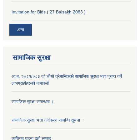
Invitation for Bids ( 27 Baisakh 2083 )
अन्य
सामाजिक सुरक्षा
आ.ब. २०८२/०८३ को चौथो त्रैमासिकको सामाजिक सुरक्षा भत्ता प्राप्त गर्ने
लाभग्राहीहरुको नामावली
सामाजिक सुरक्षा सम्बन्धमा ।
सामाजिक सुरक्षा भत्ता नवीकरण सम्बन्धि सूचना ।
व्यत्तिगत घटना दर्ता सप्ताह