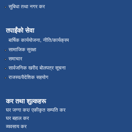
सुबिधा तथा नगर कर
तपाईंको सेवा
बार्षिक कार्ययोजना, नीति/कार्यक्रम
सामाजिक सुरक्षा
समाचार
सार्वजनिक खरीद बोलपत्र सूचना
राजस्व/वैदेशिक सहयोग
कर तथा शुल्कहरू
घर जग्गा कर/ एकीकृत सम्पति कर
घर बहाल कर
व्यवसाय कर