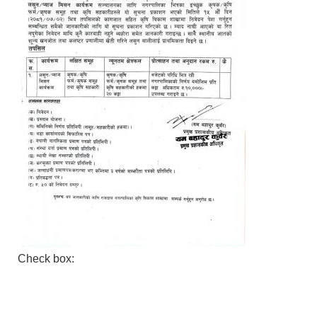
Check box: