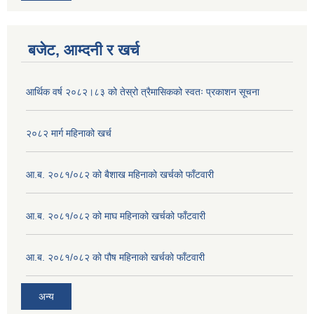
बजेट, आम्दनी र खर्च
आर्थिक वर्ष २०८२।८३ को तेस्रो त्रैमासिकको स्वतः प्रकाशन सूचना
२०८२ मार्ग महिनाको खर्च
आ.ब. २०८१/०८२ को बैशाख महिनाको खर्चको फाँटवारी
आ.ब. २०८१/०८२ को माघ महिनाको खर्चको फाँटवारी
आ.ब. २०८१/०८२ को पौष महिनाको खर्चको फाँटवारी
अन्य