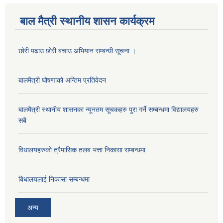
बाल मैत्री स्थानीय शासन कार्यक्रम
छोरी पढाउ छोरी बचाउ अभियान सम्बन्धी सूचना ।
बालमैत्री घोषणाको अन्तिम प्रतिवेदन
बालमैत्री स्थानीय शासनका न्यूनतम सूचकहरु पुरा गर्ने सम्बन्धमा विद्यालयहरु
सबै
विधालयहरुकाे त्रैमासिक तलब भत्ता निकासा सम्बन्धमा
बिधालयलाई निकासा सम्बन्धमा
अन्य