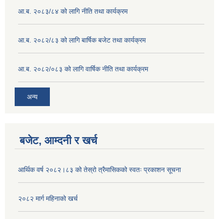
आ.ब. २०८३/८४ को लागि नीति तथा कार्यक्रम
आ.ब. २०८२/८३ को लागि बार्षिक बजेट तथा कार्यक्रम
आ.ब. २०८२/०८३ को लागि वार्षिक नीति तथा कार्यक्रम
अन्य
बजेट, आम्दनी र खर्च
आर्थिक वर्ष २०८२।८३ को तेस्रो त्रैमासिकको स्वतः प्रकाशन सूचना
२०८२ मार्ग महिनाको खर्च