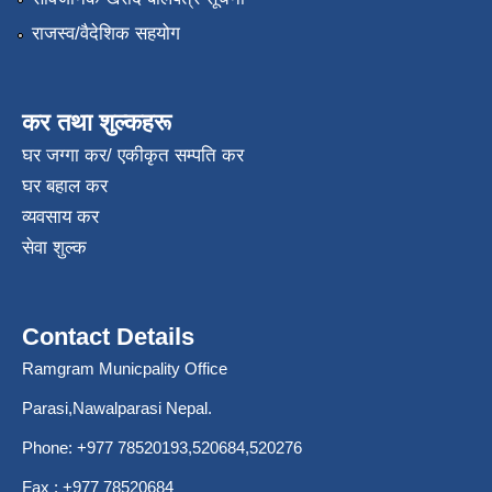
राजस्व/वैदेशिक सहयोग
कर तथा शुल्कहरू
घर जग्गा कर/ एकीकृत सम्पति कर
घर बहाल कर
व्यवसाय कर
सेवा शुल्क
Contact Details
Ramgram Municpality Office
Parasi,Nawalparasi Nepal.
Phone:
+977 78520193
,520684,520276
Fax : +977 78520684