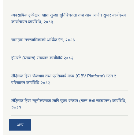
व्यवसायिक कृषिद्वारा खाद्य सुरक्षा सुनिश्चितता तथा आय आर्जन सुधार कार्यक्रम
कार्यान्वयन कार्यविधि, २०८३
रामग्राम नगरपालिकाको आर्थिक ऐन, २०८३
होमस्टे (घरवास) संचालन कार्यविधि,२०८२
लैङ्गिक हिंसा रोकथाम तथा प्रतिकार्य मञ्च (GBV Platform) गठन र
परिचालन कार्यविधि २०८२
लैङ्गिक हिंसा न्यूनीकरणका लागि पुरुष संजाल (गठन तथा सञ्चालन) कार्यविधि,
२०८२
अन्य