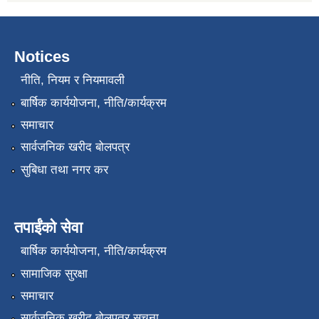
Notices
नीति, नियम र नियमावली
बार्षिक कार्ययोजना, नीति/कार्यक्रम
समाचार
सार्वजनिक खरीद बोलपत्र
सुबिधा तथा नगर कर
तपाईंको सेवा
बार्षिक कार्ययोजना, नीति/कार्यक्रम
सामाजिक सुरक्षा
समाचार
सार्वजनिक खरीद बोलपत्र सूचना