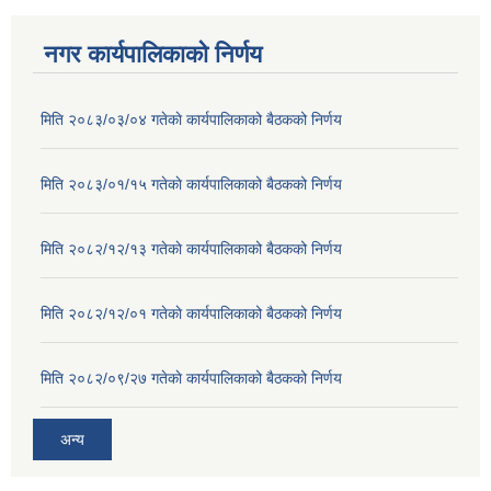
नगर कार्यपालिकाको निर्णय
मिति २०८३/०३/०४ गतेकाे कार्यपालिकाको बैठकको निर्णय
मिति २०८३/०१/१५ गतेकाे कार्यपालिकाको बैठकको निर्णय
मिति २०८२/१२/१३ गतेकाे कार्यपालिकाको बैठकको निर्णय
मिति २०८२/१२/०१ गतेकाे कार्यपालिकाको बैठकको निर्णय
मिति २०८२/०९/२७ गतेकाे कार्यपालिकाको बैठकको निर्णय
अन्य