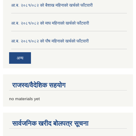
आ.ब. २०८१/०८२ को बैशाख महिनाको खर्चको फाँटवारी
आ.ब. २०८१/०८२ को माघ महिनाको खर्चको फाँटवारी
आ.ब. २०८१/०८२ को पौष महिनाको खर्चको फाँटवारी
अन्य
राजस्व/वैदेशिक सहयोग
no materials yet
सार्वजनिक खरीद बोलपत्र सूचना