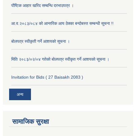
पौष्टिक आहार खरिद सम्बन्धि दरभाउपत्र ।
आ.व.२०८३/०८४ को आन्तरिक आय ठेक्का बन्दोबस्त सम्बन्धी सूचना !!
बोलपत्र स्वीकृती गर्ने आशयको सूचना ।
मिति २०८३/०२/०४ गतेको बोलपत्र स्वीकृत गर्ने आशयको सूचना ।
Invitation for Bids ( 27 Baisakh 2083 )
अन्य
सामाजिक सुरक्षा