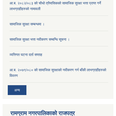
आ.ब. २०८२/०८३ को चौथो त्रैमासिकको सामाजिक सुरक्षा भत्ता प्राप्त गर्ने
लाभग्राहीहरुको नामावली
सामाजिक सुरक्षा सम्बन्धमा ।
सामाजिक सुरक्षा भत्ता नवीकरण सम्बन्धि सूचना ।
व्यत्तिगत घटना दर्ता सप्ताह
आ.ब. २०७९/०८० को सामाजिक सुरक्षाको नवीकरण गर्न बाँकी लाभग्राहीहरुको
विवरण
अन्य
रामग्राम नगरपालिकाको राजपत्र