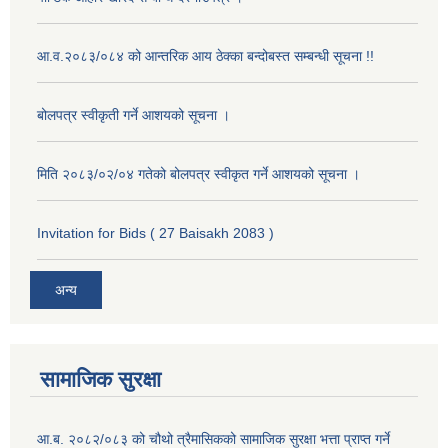
आ.व.२०८३/०८४ को आन्तरिक आय ठेक्का बन्दोबस्त सम्बन्धी सूचना !!
बोलपत्र स्वीकृती गर्ने आशयको सूचना ।
मिति २०८३/०२/०४ गतेको बोलपत्र स्वीकृत गर्ने आशयको सूचना ।
Invitation for Bids ( 27 Baisakh 2083 )
अन्य
सामाजिक सुरक्षा
आ.ब. २०८२/०८३ को चौथो त्रैमासिकको सामाजिक सुरक्षा भत्ता प्राप्त गर्ने