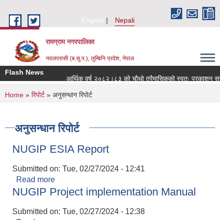
Skip to main content
English
Nepali
रामग्राम नगरपालिका
नवलपरासी (ब.सु.प.), लुम्बिनि प्रदेश, नेपाल
Flash News
आर्थिक वर्ष २०८२।८३ को चौथो त्रैमासिकको स्वतः प्रकाशन सूचन
You are here
Home
»
रिपोर्ट
» अनुसन्धान रिपोर्ट
अनुसन्धान रिपोर्ट
NUGIP ESIA Report
Submitted on:
Tue, 02/27/2024 - 12:41
Read more
about NUGIP ESIA Report
NUGIP Project implementation Manual
Submitted on:
Tue, 02/27/2024 - 12:38