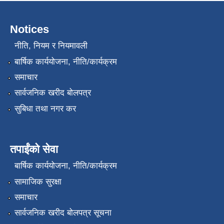
Notices
नीति, नियम र नियमावली
बार्षिक कार्ययोजना, नीति/कार्यक्रम
समाचार
सार्वजनिक खरीद बोलपत्र
सुबिधा तथा नगर कर
तपाईंको सेवा
बार्षिक कार्ययोजना, नीति/कार्यक्रम
सामाजिक सुरक्षा
समाचार
सार्वजनिक खरीद बोलपत्र सूचना