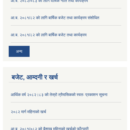
आ.ब. २०८२/०८३ को लागि वार्षिक नीति तथा कार्यक्रम
आ.ब. २०८१/८२ को लागि बार्षिक बजेट तथा कार्यक्रम संशोधित
आ.ब. २०८१/८२ को लागि बार्षिक बजेट तथा कार्यक्रम
अन्य
बजेट, आम्दनी र खर्च
आर्थिक वर्ष २०८२।८३ को तेस्रो त्रैमासिकको स्वतः प्रकाशन सूचना
२०८२ मार्ग महिनाको खर्च
आ.ब. २०८१/०८२ को बैशाख महिनाको खर्चको फाँटवारी