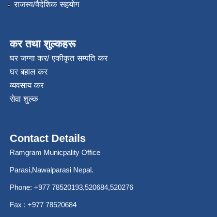
राजस्व/वैदेशिक सहयोग
कर तथा शुल्कहरू
घर जग्गा कर/ एकीकृत सम्पति कर
घर बहाल कर
व्यवसाय कर
सेवा शुल्क
Contact Details
Ramgram Municpality Office
Parasi,Nawalparasi Nepal.
Phone:
+977 78520193
,520684,520276
Fax : +977 78520684