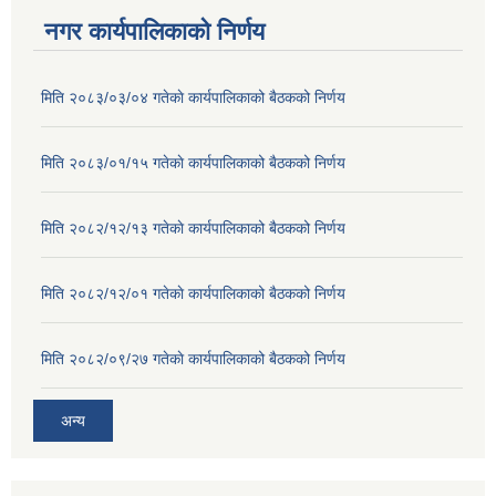
नगर कार्यपालिकाको निर्णय
मिति २०८३/०३/०४ गतेकाे कार्यपालिकाको बैठकको निर्णय
मिति २०८३/०१/१५ गतेकाे कार्यपालिकाको बैठकको निर्णय
मिति २०८२/१२/१३ गतेकाे कार्यपालिकाको बैठकको निर्णय
मिति २०८२/१२/०१ गतेकाे कार्यपालिकाको बैठकको निर्णय
मिति २०८२/०९/२७ गतेकाे कार्यपालिकाको बैठकको निर्णय
अन्य