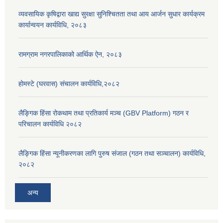
व्यवसायिक कृषिद्वारा खाद्य सुरक्षा सुनिश्चितता तथा आय आर्जन सुधार कार्यक्रम
कार्यान्वयन कार्यविधि, २०८३
रामग्राम नगरपालिकाको आर्थिक ऐन, २०८३
होमस्टे (घरवास) संचालन कार्यविधि,२०८२
लैङ्गिक हिंसा रोकथाम तथा प्रतिकार्य मञ्च (GBV Platform) गठन र
परिचालन कार्यविधि २०८२
लैङ्गिक हिंसा न्यूनीकरणका लागि पुरुष संजाल (गठन तथा सञ्चालन) कार्यविधि,
२०८२
अन्य