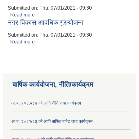
Submitted on:
Thu, 07/01/2021 - 09:30
Read more
about क्षमता विकास योजना
नगर विकास आवधिक गुरुयोजना
Submitted on:
Thu, 07/01/2021 - 09:30
Read more
about नगर विकास आवधिक गुरुयोजना
बार्षिक कार्ययोजना, नीति/कार्यक्रम
आ.ब. २०८३/८४ को लागि नीति तथा कार्यक्रम
आ.ब. २०८२/८३ को लागि बार्षिक बजेट तथा कार्यक्रम