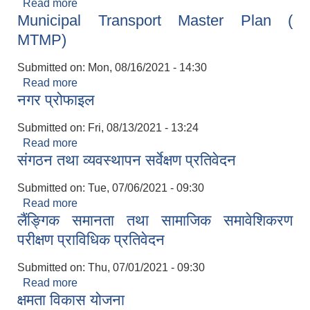
Read more
about NUGIP Project implementation Manual
Municipal Transport Master Plan (
MTMP)
Submitted on:
Mon, 08/16/2021 - 14:30
Read more
about Municipal Transport Master Plan (
नगर प्रोफाइल
MTMP)
Submitted on:
Fri, 08/13/2021 - 13:24
Read more
about नगर प्रोफाइल
संगठन तथा व्यवस्थापन सर्वेक्षण प्रतिवेदन
Submitted on:
Tue, 07/06/2021 - 09:30
Read more
about संगठन तथा व्यवस्थापन सर्वेक्षण प्रतिवेदन
लैंङ्गिक समानता तथा सामाजिक समावेशिकरण
परीक्षण प्राविधिक प्रतिवेदन
Submitted on:
Thu, 07/01/2021 - 09:30
Read more
about लैंङ्गिक समानता तथा सामाजिक समावेशिकरण
क्षमता विकास योजना
परीक्षण प्राविधिक प्रतिवेदन