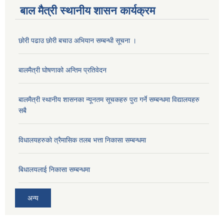
बाल मैत्री स्थानीय शासन कार्यक्रम
छोरी पढाउ छोरी बचाउ अभियान सम्बन्धी सूचना ।
बालमैत्री घोषणाको अन्तिम प्रतिवेदन
बालमैत्री स्थानीय शासनका न्यूनतम सूचकहरु पुरा गर्ने सम्बन्धमा विद्यालयहरु
सबै
विधालयहरुकाे त्रैमासिक तलब भत्ता निकासा सम्बन्धमा
बिधालयलाई निकासा सम्बन्धमा
अन्य