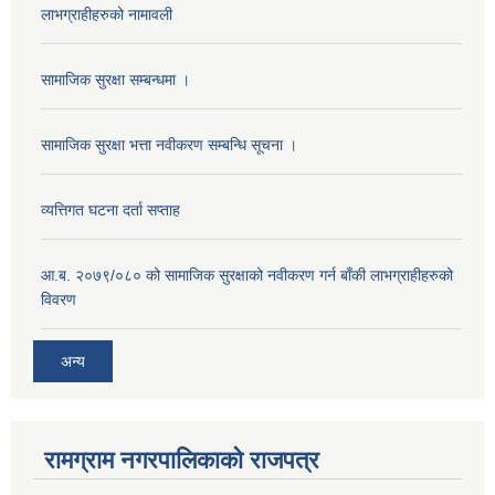
लाभग्राहीहरुको नामावली
सामाजिक सुरक्षा सम्बन्धमा ।
सामाजिक सुरक्षा भत्ता नवीकरण सम्बन्धि सूचना ।
व्यत्तिगत घटना दर्ता सप्ताह
आ.ब. २०७९/०८० को सामाजिक सुरक्षाको नवीकरण गर्न बाँकी लाभग्राहीहरुको
विवरण
अन्य
रामग्राम नगरपालिकाको राजपत्र