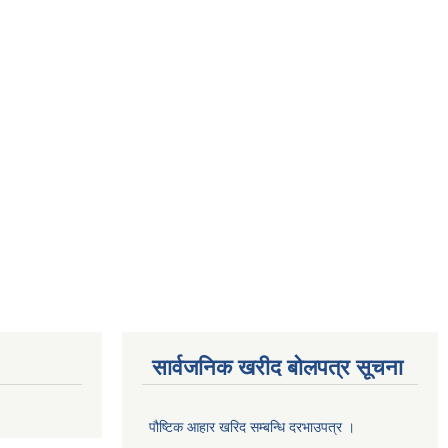
सार्वजनिक खरीद बोलपत्र सूचना
पौष्टिक आहार खरिद सम्बन्धि दरभाउपत्र ।