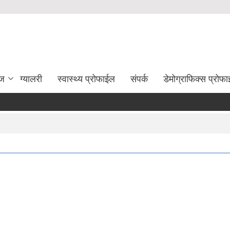
ेज
ग्यालरी
स्वास्थ्य प्रोफाईल
संपर्क
डेमोग्राफिक्स प्रोफ