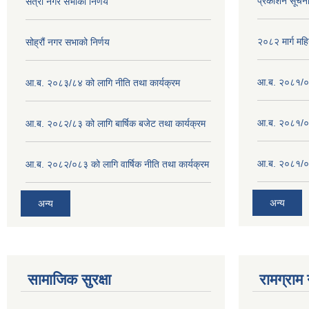
प्रकाशन सूचन
सत्रौं नगर सभाको निर्णय
२०८२ मार्ग महि
सोह्रौं नगर सभाको निर्णय
आ.ब. २०८१/०८
आ.ब. २०८३/८४ को लागि नीति तथा कार्यक्रम
आ.ब. २०८१/०८
आ.ब. २०८२/८३ को लागि बार्षिक बजेट तथा कार्यक्रम
आ.ब. २०८१/०८
आ.ब. २०८२/०८३ को लागि वार्षिक नीति तथा कार्यक्रम
अन्य
अन्य
सामाजिक सुरक्षा
रामग्राम