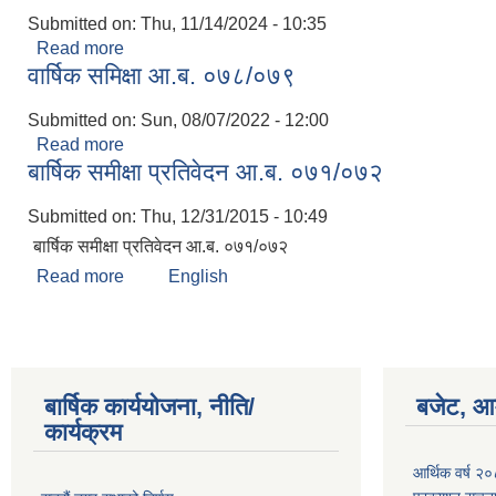
Submitted on:
Thu, 11/14/2024 - 10:35
Read more
about वार्षिक समिक्षा २०८०-८१
वार्षिक समिक्षा आ.ब. ०७८/०७९
Submitted on:
Sun, 08/07/2022 - 12:00
Read more
about वार्षिक समिक्षा आ.ब. ०७८/०७९
बार्षिक समीक्षा प्रतिवेदन आ.ब. ०७१/०७२
Submitted on:
Thu, 12/31/2015 - 10:49
बार्षिक समीक्षा प्रतिवेदन आ.ब. ०७१/०७२
Read more
about बार्षिक समीक्षा प्रतिवेदन आ.ब. ०७१/०७२
English
बार्षिक कार्ययोजना, नीति/
बजेट, आम
कार्यक्रम
आर्थिक वर्ष २