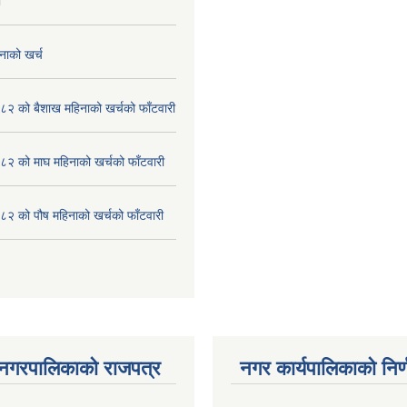
ा
नाको खर्च
२ को बैशाख महिनाको खर्चको फाँटवारी
२ को माघ महिनाको खर्चको फाँटवारी
२ को पौष महिनाको खर्चको फाँटवारी
 नगरपालिकाको राजपत्र
नगर कार्यपालिकाको निर्