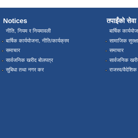
Notices
तपाईंको सेवा
नीति, नियम र नियमावली
बार्षिक कार्ययो
बार्षिक कार्ययोजना, नीति/कार्यक्रम
सामाजिक सुरक्ष
समाचार
समाचार
सार्वजनिक खरीद बोलपत्र
सार्वजनिक खरी
सुबिधा तथा नगर कर
राजस्व/वैदेशि