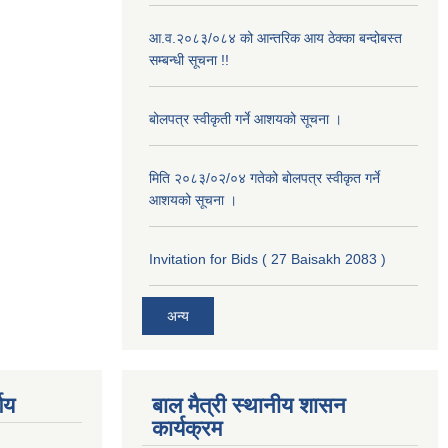
आ.व.२०८३/०८४ को आन्तरिक आय ठेक्का बन्दोबस्त
सम्बन्धी सूचना !!
बोलपत्र स्वीकृती गर्ने आशयको सूचना ।
मिति २०८३/०२/०४ गतेको बोलपत्र स्वीकृत गर्ने
आशयको सूचना ।
Invitation for Bids ( 27 Baisakh 2083 )
अन्य
णय
बाल मैत्री स्थानीय शासन
कार्यक्रम