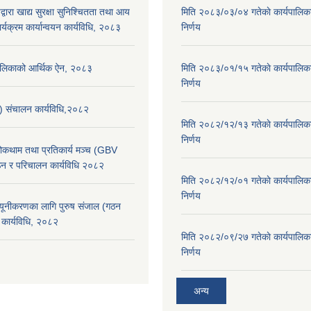
्वारा खाद्य सुरक्षा सुनिश्चितता तथा आय
मिति २०८३/०३/०४ गतेकाे कार्यपालिक
र्यक्रम कार्यान्वयन कार्यविधि, २०८३
निर्णय
पालिकाको आर्थिक ऐन, २०८३
मिति २०८३/०१/१५ गतेकाे कार्यपालिक
निर्णय
स) संचालन कार्यविधि,२०८२
मिति २०८२/१२/१३ गतेकाे कार्यपालिक
निर्णय
 रोकथाम तथा प्रतिकार्य मञ्च (GBV
न र परिचालन कार्यविधि २०८२
मिति २०८२/१२/०१ गतेकाे कार्यपालिक
निर्णय
न्यूनीकरणका लागि पुरुष संजाल (गठन
कार्यविधि, २०८२
मिति २०८२/०९/२७ गतेकाे कार्यपालिक
निर्णय
अन्य