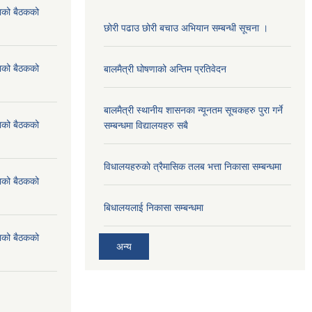
ाको बैठकको
छोरी पढाउ छोरी बचाउ अभियान सम्बन्धी सूचना ।
ाको बैठकको
बालमैत्री घोषणाको अन्तिम प्रतिवेदन
बालमैत्री स्थानीय शासनका न्यूनतम सूचकहरु पुरा गर्ने
ाको बैठकको
सम्बन्धमा विद्यालयहरु सबै
विधालयहरुकाे त्रैमासिक तलब भत्ता निकासा सम्बन्धमा
ाको बैठकको
बिधालयलाई निकासा सम्बन्धमा
ाको बैठकको
अन्य