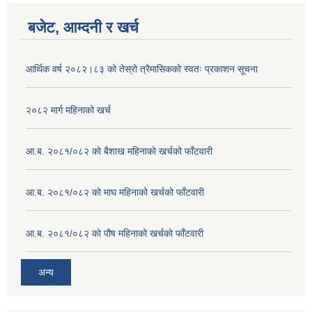
बजेट, आम्दनी र खर्च
आर्थिक वर्ष २०८२।८३ को तेस्रो त्रैमासिकको स्वतः प्रकाशन सूचना
२०८२ मार्ग महिनाको खर्च
आ.ब. २०८१/०८२ को बैशाख महिनाको खर्चको फाँटवारी
आ.ब. २०८१/०८२ को माघ महिनाको खर्चको फाँटवारी
आ.ब. २०८१/०८२ को पौष महिनाको खर्चको फाँटवारी
अन्य