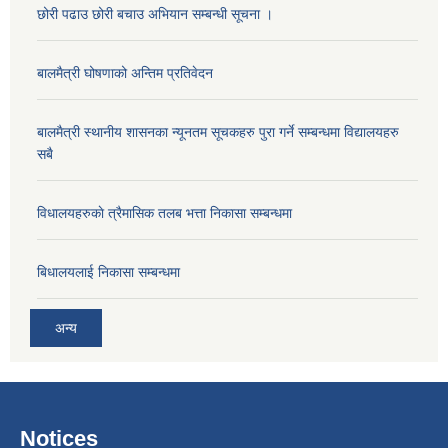
छोरी पढाउ छोरी बचाउ अभियान सम्बन्धी सूचना ।
बालमैत्री घोषणाको अन्तिम प्रतिवेदन
बालमैत्री स्थानीय शासनका न्यूनतम सूचकहरु पुरा गर्ने सम्बन्धमा विद्यालयहरु
सबै
विधालयहरुकाे त्रैमासिक तलब भत्ता निकासा सम्बन्धमा
बिधालयलाई निकासा सम्बन्धमा
अन्य
Notices