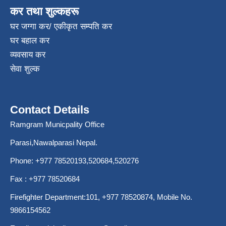
कर तथा शुल्कहरू
घर जग्गा कर/ एकीकृत सम्पति कर
घर बहाल कर
व्यवसाय कर
सेवा शुल्क
Contact Details
Ramgram Municpality Office
Parasi,Nawalparasi Nepal.
Phone:
+977 78520193
,520684,520276
Fax : +977 78520684
Firefighter Department:101,
+977 78520874
, Mobile No.
9866154562