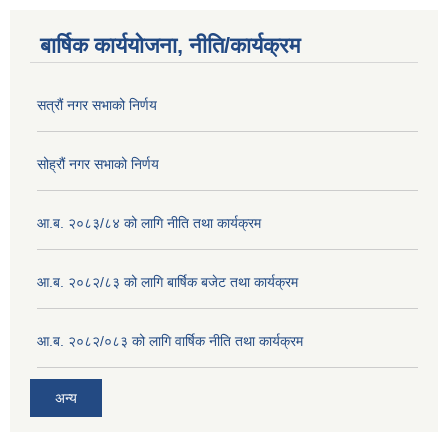
बार्षिक कार्ययोजना, नीति/कार्यक्रम
सत्रौं नगर सभाको निर्णय
सोह्रौं नगर सभाको निर्णय
आ.ब. २०८३/८४ को लागि नीति तथा कार्यक्रम
आ.ब. २०८२/८३ को लागि बार्षिक बजेट तथा कार्यक्रम
आ.ब. २०८२/०८३ को लागि वार्षिक नीति तथा कार्यक्रम
अन्य