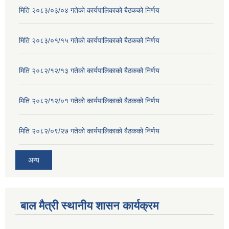
मिति २०८३/०३/०४ गतेकाे कार्यपालिकाको बैठकको निर्णय
मिति २०८३/०१/१५ गतेकाे कार्यपालिकाको बैठकको निर्णय
मिति २०८२/१२/१३ गतेकाे कार्यपालिकाको बैठकको निर्णय
मिति २०८२/१२/०१ गतेकाे कार्यपालिकाको बैठकको निर्णय
मिति २०८२/०९/२७ गतेकाे कार्यपालिकाको बैठकको निर्णय
अन्य
बाल मैत्री स्थानीय शासन कार्यक्रम