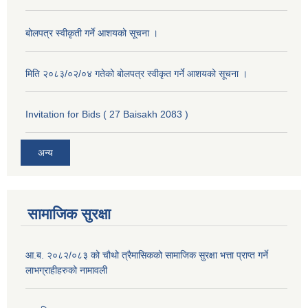
बोलपत्र स्वीकृती गर्ने आशयको सूचना ।
मिति २०८३/०२/०४ गतेको बोलपत्र स्वीकृत गर्ने आशयको सूचना ।
Invitation for Bids ( 27 Baisakh 2083 )
अन्य
सामाजिक सुरक्षा
आ.ब. २०८२/०८३ को चौथो त्रैमासिकको सामाजिक सुरक्षा भत्ता प्राप्त गर्ने
लाभग्राहीहरुको नामावली