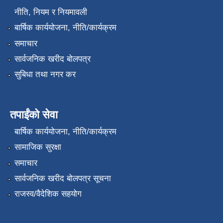
नीति, नियम र नियमावली
बार्षिक कार्ययोजना, नीति/कार्यक्रम
समाचार
सार्वजनिक खरीद बोलपत्र
सुबिधा तथा नगर कर
तपाईंको सेवा
बार्षिक कार्ययोजना, नीति/कार्यक्रम
सामाजिक सुरक्षा
समाचार
सार्वजनिक खरीद बोलपत्र सूचना
राजस्व/वैदेशिक सहयोग