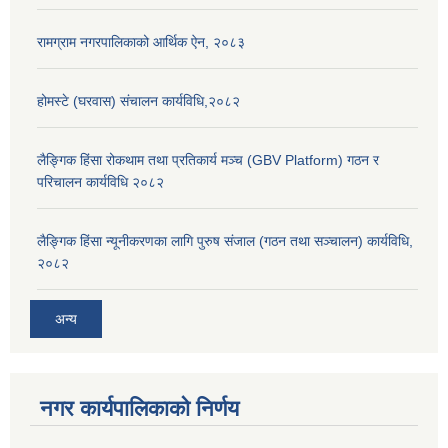
रामग्राम नगरपालिकाको आर्थिक ऐन, २०८३
होमस्टे (घरवास) संचालन कार्यविधि,२०८२
लैङ्गिक हिंसा रोकथाम तथा प्रतिकार्य मञ्च (GBV Platform) गठन र
परिचालन कार्यविधि २०८२
लैङ्गिक हिंसा न्यूनीकरणका लागि पुरुष संजाल (गठन तथा सञ्चालन) कार्यविधि,
२०८२
अन्य
नगर कार्यपालिकाको निर्णय