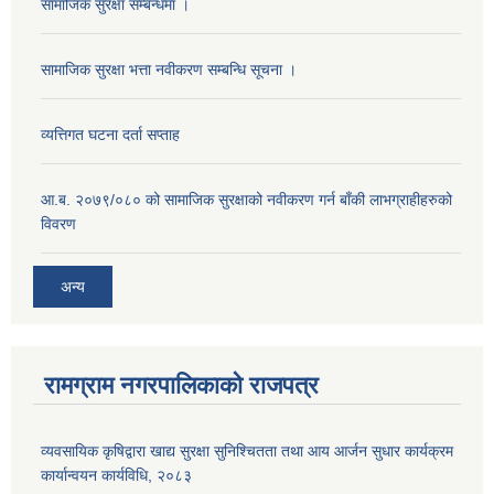
सामाजिक सुरक्षा सम्बन्धमा ।
सामाजिक सुरक्षा भत्ता नवीकरण सम्बन्धि सूचना ।
व्यत्तिगत घटना दर्ता सप्ताह
आ.ब. २०७९/०८० को सामाजिक सुरक्षाको नवीकरण गर्न बाँकी लाभग्राहीहरुको
विवरण
अन्य
रामग्राम नगरपालिकाको राजपत्र
व्यवसायिक कृषिद्वारा खाद्य सुरक्षा सुनिश्चितता तथा आय आर्जन सुधार कार्यक्रम
कार्यान्वयन कार्यविधि, २०८३