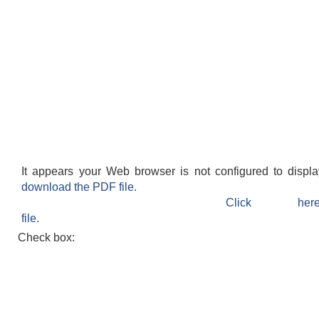
It appears your Web browser is not configured to displ
download the PDF file.
Click h
file.
Check box: