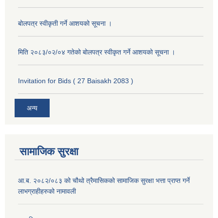
बोलपत्र स्वीकृती गर्ने आशयको सूचना ।
मिति २०८३/०२/०४ गतेको बोलपत्र स्वीकृत गर्ने आशयको सूचना ।
Invitation for Bids ( 27 Baisakh 2083 )
अन्य
सामाजिक सुरक्षा
आ.ब. २०८२/०८३ को चौथो त्रैमासिकको सामाजिक सुरक्षा भत्ता प्राप्त गर्ने
लाभग्राहीहरुको नामावली