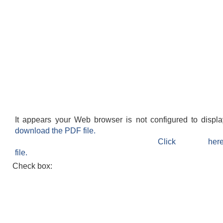
It appears your Web browser is not configured to displ
download the PDF file.
Click h
file.
Check box: