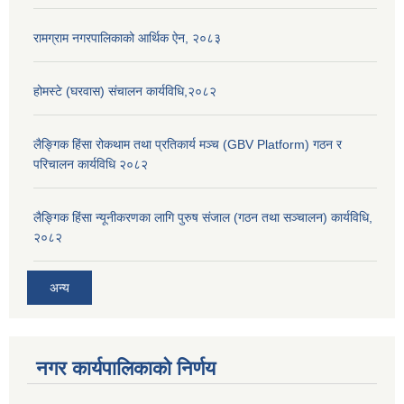
रामग्राम नगरपालिकाको आर्थिक ऐन, २०८३
होमस्टे (घरवास) संचालन कार्यविधि,२०८२
लैङ्गिक हिंसा रोकथाम तथा प्रतिकार्य मञ्च (GBV Platform) गठन र
परिचालन कार्यविधि २०८२
लैङ्गिक हिंसा न्यूनीकरणका लागि पुरुष संजाल (गठन तथा सञ्चालन) कार्यविधि,
२०८२
अन्य
नगर कार्यपालिकाको निर्णय