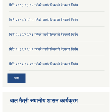
मिति २०८३/०३/०४ गतेकाे कार्यपालिकाको बैठकको निर्णय
मिति २०८३/०१/१५ गतेकाे कार्यपालिकाको बैठकको निर्णय
मिति २०८२/१२/१३ गतेकाे कार्यपालिकाको बैठकको निर्णय
मिति २०८२/१२/०१ गतेकाे कार्यपालिकाको बैठकको निर्णय
मिति २०८२/०९/२७ गतेकाे कार्यपालिकाको बैठकको निर्णय
अन्य
बाल मैत्री स्थानीय शासन कार्यक्रम