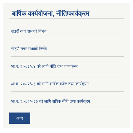
बार्षिक कार्ययोजना, नीति/कार्यक्रम
सत्रौं नगर सभाको निर्णय
सोह्रौं नगर सभाको निर्णय
आ.ब. २०८३/८४ को लागि नीति तथा कार्यक्रम
आ.ब. २०८२/८३ को लागि बार्षिक बजेट तथा कार्यक्रम
आ.ब. २०८२/०८३ को लागि वार्षिक नीति तथा कार्यक्रम
अन्य