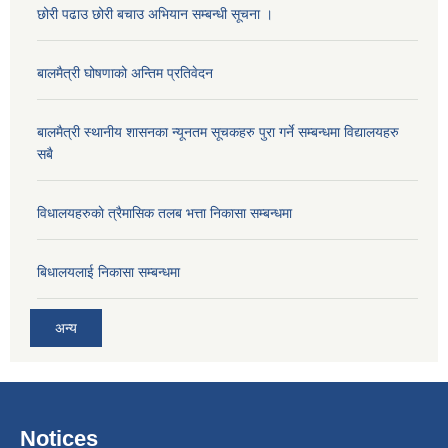
छोरी पढाउ छोरी बचाउ अभियान सम्बन्धी सूचना ।
बालमैत्री घोषणाको अन्तिम प्रतिवेदन
बालमैत्री स्थानीय शासनका न्यूनतम सूचकहरु पुरा गर्ने सम्बन्धमा विद्यालयहरु
सबै
विधालयहरुकाे त्रैमासिक तलब भत्ता निकासा सम्बन्धमा
बिधालयलाई निकासा सम्बन्धमा
अन्य
Notices