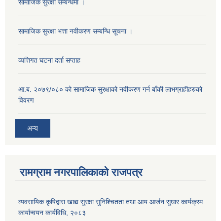
सामाजिक सुरक्षा सम्बन्धमा ।
सामाजिक सुरक्षा भत्ता नवीकरण सम्बन्धि सूचना ।
व्यत्तिगत घटना दर्ता सप्ताह
आ.ब. २०७९/०८० को सामाजिक सुरक्षाको नवीकरण गर्न बाँकी लाभग्राहीहरुको
विवरण
अन्य
रामग्राम नगरपालिकाको राजपत्र
व्यवसायिक कृषिद्वारा खाद्य सुरक्षा सुनिश्चितता तथा आय आर्जन सुधार कार्यक्रम
कार्यान्वयन कार्यविधि, २०८३