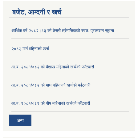
बजेट, आम्दनी र खर्च
आर्थिक वर्ष २०८२।८३ को तेस्रो त्रैमासिकको स्वतः प्रकाशन सूचना
२०८२ मार्ग महिनाको खर्च
आ.ब. २०८१/०८२ को बैशाख महिनाको खर्चको फाँटवारी
आ.ब. २०८१/०८२ को माघ महिनाको खर्चको फाँटवारी
आ.ब. २०८१/०८२ को पौष महिनाको खर्चको फाँटवारी
अन्य