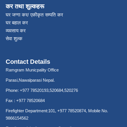
कर तथा शुल्कहरू
घर जग्गा कर/ एकीकृत सम्पति कर
घर बहाल कर
व्यवसाय कर
सेवा शुल्क
Contact Details
Ramgram Municpality Office
Parasi,Nawalparasi Nepal.
Phone:
+977 78520193
,520684,520276
Fax : +977 78520684
Firefighter Department:101,
+977 78520874
, Mobile No.
9866154562