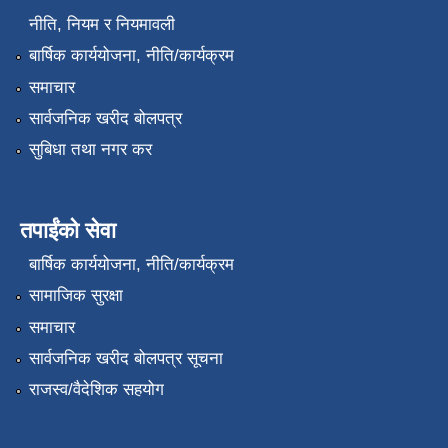
नीति, नियम र नियमावली
बार्षिक कार्ययोजना, नीति/कार्यक्रम
समाचार
सार्वजनिक खरीद बोलपत्र
सुबिधा तथा नगर कर
तपाईंको सेवा
बार्षिक कार्ययोजना, नीति/कार्यक्रम
सामाजिक सुरक्षा
समाचार
सार्वजनिक खरीद बोलपत्र सूचना
राजस्व/वैदेशिक सहयोग