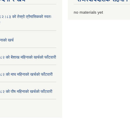
no materials yet
०८२।८३ को तेस्रो त्रैमासिकको स्वतः
ा
नाको खर्च
२ को बैशाख महिनाको खर्चको फाँटवारी
२ को माघ महिनाको खर्चको फाँटवारी
२ को पौष महिनाको खर्चको फाँटवारी