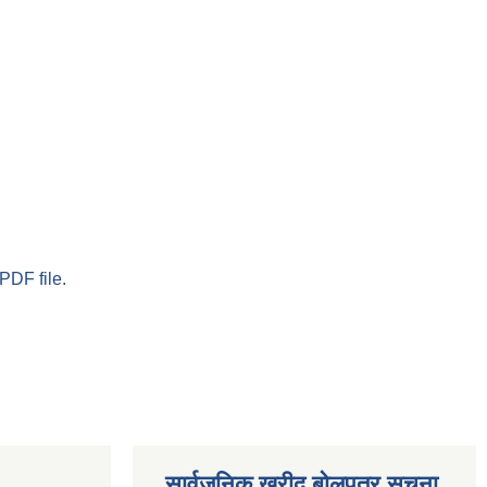
PDF file.
सार्वजनिक खरीद बोलपत्र सूचना