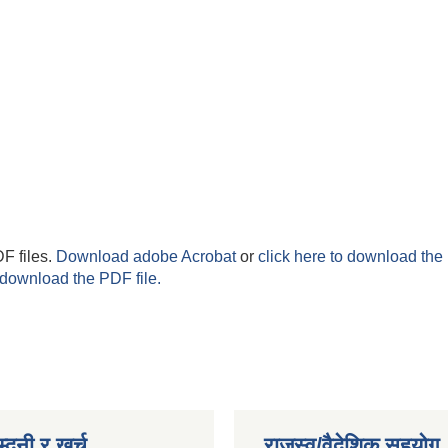
F files.
Download adobe Acrobat
or
click here to download the 
 download the PDF file.
्दनी र खर्च
राजस्व/वैदेशिक सहयोग