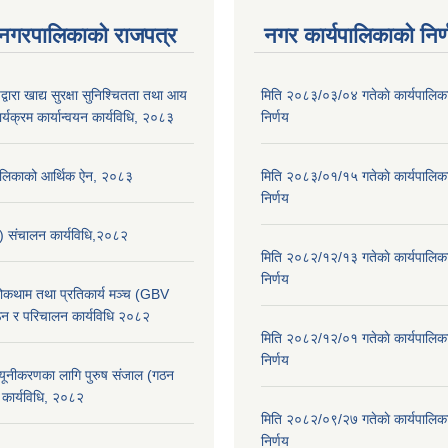
 नगरपालिकाको राजपत्र
नगर कार्यपालिकाको निर्
्वारा खाद्य सुरक्षा सुनिश्चितता तथा आय
मिति २०८३/०३/०४ गतेकाे कार्यपालिक
र्यक्रम कार्यान्वयन कार्यविधि, २०८३
निर्णय
पालिकाको आर्थिक ऐन, २०८३
मिति २०८३/०१/१५ गतेकाे कार्यपालिक
निर्णय
स) संचालन कार्यविधि,२०८२
मिति २०८२/१२/१३ गतेकाे कार्यपालिक
निर्णय
 रोकथाम तथा प्रतिकार्य मञ्च (GBV
न र परिचालन कार्यविधि २०८२
मिति २०८२/१२/०१ गतेकाे कार्यपालिक
निर्णय
न्यूनीकरणका लागि पुरुष संजाल (गठन
कार्यविधि, २०८२
मिति २०८२/०९/२७ गतेकाे कार्यपालिक
निर्णय