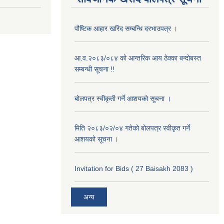
पौष्टिक आहार खरिद सम्बन्धि दरभाउपत्र ।
आ.व.२०८३/०८४ को आन्तरिक आय ठेक्का बन्दोबस्त
सम्बन्धी सूचना !!
बोलपत्र स्वीकृती गर्ने आशयको सूचना ।
मिति २०८३/०२/०४ गतेको बोलपत्र स्वीकृत गर्ने
आशयको सूचना ।
Invitation for Bids ( 27 Baisakh 2083 )
अन्य