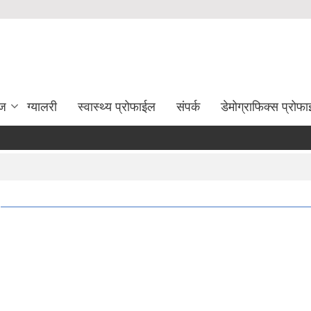
ेज
ग्यालरी
स्वास्थ्य प्रोफाईल
संपर्क
डेमोग्राफिक्स प्रोफ