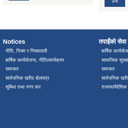
अन्य
Notices
तपाईंको सेवा
नीति, नियम र नियमावली
बार्षिक कार्ययो
बार्षिक कार्ययोजना, नीति/कार्यक्रम
सामाजिक सुरक्ष
समाचार
समाचार
सार्वजनिक खरीद बोलपत्र
सार्वजनिक खरी
सुबिधा तथा नगर कर
राजस्व/वैदेशि