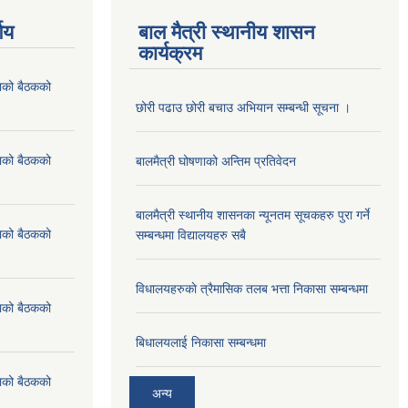
णय
बाल मैत्री स्थानीय शासन
कार्यक्रम
ाको बैठकको
छोरी पढाउ छोरी बचाउ अभियान सम्बन्धी सूचना ।
ाको बैठकको
बालमैत्री घोषणाको अन्तिम प्रतिवेदन
बालमैत्री स्थानीय शासनका न्यूनतम सूचकहरु पुरा गर्ने
ाको बैठकको
सम्बन्धमा विद्यालयहरु सबै
विधालयहरुकाे त्रैमासिक तलब भत्ता निकासा सम्बन्धमा
ाको बैठकको
बिधालयलाई निकासा सम्बन्धमा
ाको बैठकको
अन्य