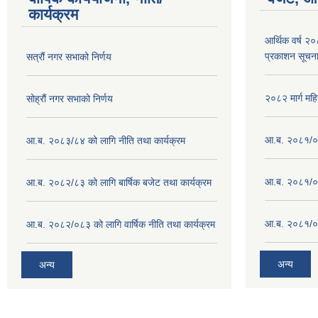
कार्यक्रम
आर्थिक वर्ष २
प्रकाशन सूचन
सत्रौं नगर सभाको निर्णय
२०८२ मार्ग महि
सोह्रौं नगर सभाको निर्णय
आ.ब. २०८१/०८
आ.ब. २०८३/८४ को लागि नीति तथा कार्यक्रम
आ.ब. २०८१/०८
आ.ब. २०८२/८३ को लागि बार्षिक बजेट तथा कार्यक्रम
आ.ब. २०८१/०८
आ.ब. २०८२/०८३ को लागि वार्षिक नीति तथा कार्यक्रम
अन्य
अन्य