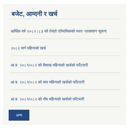
बजेट, आम्दनी र खर्च
आर्थिक वर्ष २०८२।८३ को तेस्रो त्रैमासिकको स्वतः प्रकाशन सूचना
२०८२ मार्ग महिनाको खर्च
आ.ब. २०८१/०८२ को बैशाख महिनाको खर्चको फाँटवारी
आ.ब. २०८१/०८२ को माघ महिनाको खर्चको फाँटवारी
आ.ब. २०८१/०८२ को पौष महिनाको खर्चको फाँटवारी
अन्य