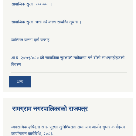
सामाजिक सुरक्षा सम्बन्धमा ।
सामाजिक सुरक्षा भत्ता नवीकरण सम्बन्धि सूचना ।
व्यत्तिगत घटना दर्ता सप्ताह
आ.ब. २०७९/०८० को सामाजिक सुरक्षाको नवीकरण गर्न बाँकी लाभग्राहीहरुको
विवरण
अन्य
रामग्राम नगरपालिकाको राजपत्र
व्यवसायिक कृषिद्वारा खाद्य सुरक्षा सुनिश्चितता तथा आय आर्जन सुधार कार्यक्रम
कार्यान्वयन कार्यविधि, २०८३