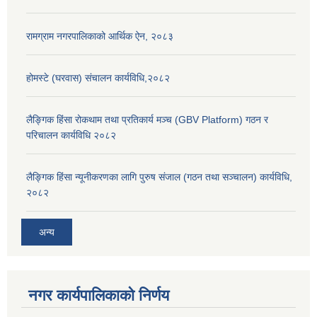
रामग्राम नगरपालिकाको आर्थिक ऐन, २०८३
होमस्टे (घरवास) संचालन कार्यविधि,२०८२
लैङ्गिक हिंसा रोकथाम तथा प्रतिकार्य मञ्च (GBV Platform) गठन र
परिचालन कार्यविधि २०८२
लैङ्गिक हिंसा न्यूनीकरणका लागि पुरुष संजाल (गठन तथा सञ्चालन) कार्यविधि,
२०८२
अन्य
नगर कार्यपालिकाको निर्णय