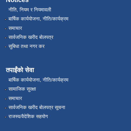
नीति, नियम र नियमावली
बार्षिक कार्ययोजना, नीति/कार्यक्रम
समाचार
सार्वजनिक खरीद बोलपत्र
सुबिधा तथा नगर कर
तपाईंको सेवा
बार्षिक कार्ययोजना, नीति/कार्यक्रम
सामाजिक सुरक्षा
समाचार
सार्वजनिक खरीद बोलपत्र सूचना
राजस्व/वैदेशिक सहयोग