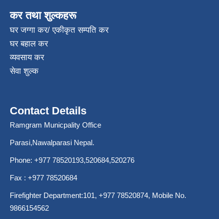
कर तथा शुल्कहरू
घर जग्गा कर/ एकीकृत सम्पति कर
घर बहाल कर
व्यवसाय कर
सेवा शुल्क
Contact Details
Ramgram Municpality Office
Parasi,Nawalparasi Nepal.
Phone:
+977 78520193
,520684,520276
Fax : +977 78520684
Firefighter Department:101,
+977 78520874
, Mobile No.
9866154562