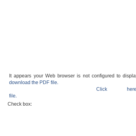
It appears your Web browser is not configured to displ
download the PDF file.
Click h
file.
Check box: