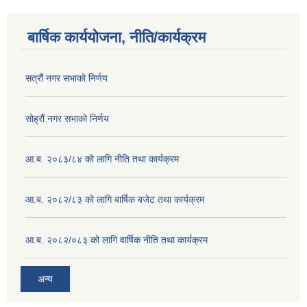
बार्षिक कार्ययोजना, नीति/कार्यक्रम
सत्रौं नगर सभाको निर्णय
सोह्रौं नगर सभाको निर्णय
आ.ब. २०८३/८४ को लागि नीति तथा कार्यक्रम
आ.ब. २०८२/८३ को लागि बार्षिक बजेट तथा कार्यक्रम
आ.ब. २०८२/०८३ को लागि वार्षिक नीति तथा कार्यक्रम
अन्य