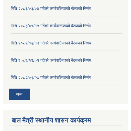
मिति २०८३/०३/०४ गतेकाे कार्यपालिकाको बैठकको निर्णय
मिति २०८३/०१/१५ गतेकाे कार्यपालिकाको बैठकको निर्णय
मिति २०८२/१२/१३ गतेकाे कार्यपालिकाको बैठकको निर्णय
मिति २०८२/१२/०१ गतेकाे कार्यपालिकाको बैठकको निर्णय
मिति २०८२/०९/२७ गतेकाे कार्यपालिकाको बैठकको निर्णय
अन्य
बाल मैत्री स्थानीय शासन कार्यक्रम