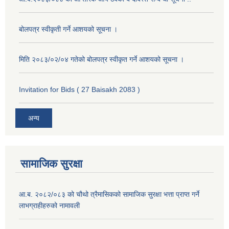
बोलपत्र स्वीकृती गर्ने आशयको सूचना ।
मिति २०८३/०२/०४ गतेको बोलपत्र स्वीकृत गर्ने आशयको सूचना ।
Invitation for Bids ( 27 Baisakh 2083 )
अन्य
सामाजिक सुरक्षा
आ.ब. २०८२/०८३ को चौथो त्रैमासिकको सामाजिक सुरक्षा भत्ता प्राप्त गर्ने
लाभग्राहीहरुको नामावली