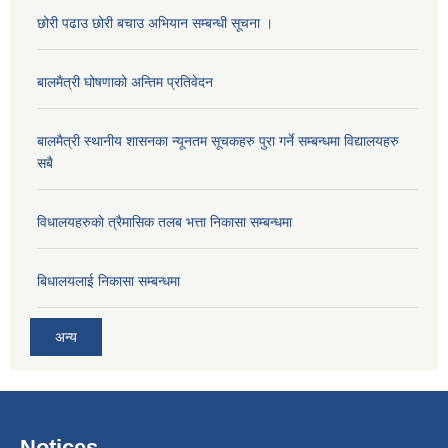
छोरी पढाउ छोरी बचाउ अभियान सम्बन्धी सूचना ।
बालमैत्री घोषणाको अन्तिम प्रतिवेदन
बालमैत्री स्थानीय शासनका न्यूनतम सूचकहरु पुरा गर्ने सम्बन्धमा विद्यालयहरु
सबै
विधालयहरुकाे त्रैमासिक तलब भत्ता निकासा सम्बन्धमा
बिधालयलाई निकासा सम्बन्धमा
अन्य
Notices