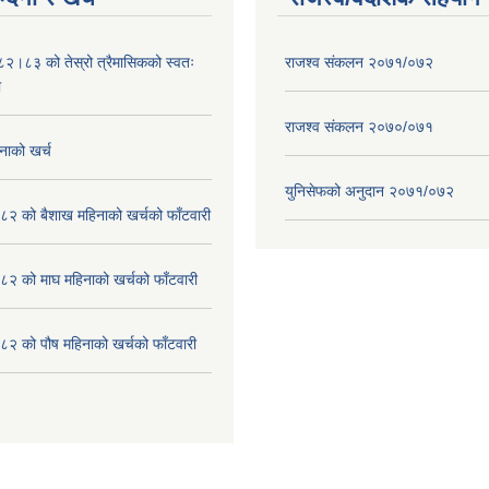
०८२।८३ को तेस्रो त्रैमासिकको स्वतः
राजश्व संकलन २०७१/०७२
ा
राजश्व संकलन २०७०/०७१
नाको खर्च
युनिसेफको अनुदान २०७१/०७२
२ को बैशाख महिनाको खर्चको फाँटवारी
२ को माघ महिनाको खर्चको फाँटवारी
२ को पौष महिनाको खर्चको फाँटवारी