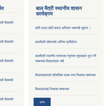
णय
बाल मैत्री स्थानीय शासन
कार्यक्रम
ाको बैठकको
छोरी पढाउ छोरी बचाउ अभियान सम्बन्धी सूचना ।
ाको बैठकको
बालमैत्री घोषणाको अन्तिम प्रतिवेदन
बालमैत्री स्थानीय शासनका न्यूनतम सूचकहरु पुरा गर्ने
ाको बैठकको
सम्बन्धमा विद्यालयहरु सबै
विधालयहरुकाे त्रैमासिक तलब भत्ता निकासा सम्बन्धमा
ाको बैठकको
बिधालयलाई निकासा सम्बन्धमा
ाको बैठकको
अन्य