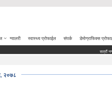
ेज
ग्यालरी
स्वास्थ्य प्रोफाईल
संपर्क
डेमोग्राफिक्स प्रोफ
सत्रौं नगर 
िधि, २०७८