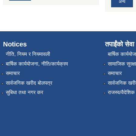
अन्य
Notices
तपाईंको सेवा
नीति, नियम र नियमावली
बार्षिक कार्ययो
बार्षिक कार्ययोजना, नीति/कार्यक्रम
सामाजिक सुरक्ष
समाचार
समाचार
सार्वजनिक खरीद बोलपत्र
सार्वजनिक खरी
सुबिधा तथा नगर कर
राजस्व/वैदेशि