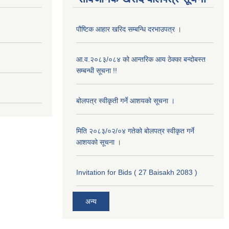
पौष्टिक आहार खरिद सम्बन्धि दरभाउपत्र ।
आ.व.२०८३/०८४ को आन्तरिक आय ठेक्का बन्दोबस्त
सम्बन्धी सूचना !!
बोलपत्र स्वीकृती गर्ने आशयको सूचना ।
मिति २०८३/०२/०४ गतेको बोलपत्र स्वीकृत गर्ने
आशयको सूचना ।
Invitation for Bids ( 27 Baisakh 2083 )
अन्य