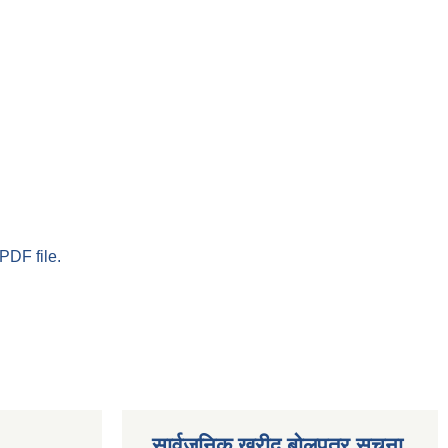
PDF file.
सार्वजनिक खरीद बोलपत्र सूचना