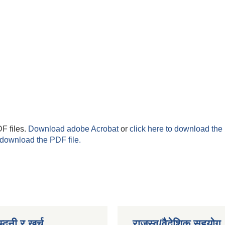
F files.
Download adobe Acrobat
or
click here to download the 
 download the PDF file.
्दनी र खर्च
राजस्व/वैदेशिक सहयोग