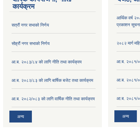
कार्यक्रम
आर्थिक वर्ष २
प्रकाशन सूचन
सत्रौं नगर सभाको निर्णय
२०८२ मार्ग महि
सोह्रौं नगर सभाको निर्णय
आ.ब. २०८१/०८
आ.ब. २०८३/८४ को लागि नीति तथा कार्यक्रम
आ.ब. २०८१/०८
आ.ब. २०८२/८३ को लागि बार्षिक बजेट तथा कार्यक्रम
आ.ब. २०८१/०८
आ.ब. २०८२/०८३ को लागि वार्षिक नीति तथा कार्यक्रम
अन्य
अन्य