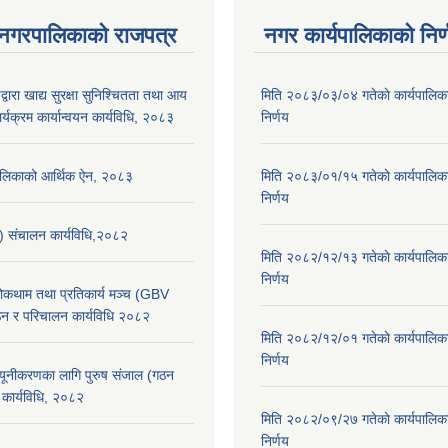
 नगरपालिकाको राजपत्र
नगर कार्यपालिकाको निर्
्वारा खाद्य सुरक्षा सुनिश्चितता तथा आय
मिति २०८३/०३/०४ गतेकाे कार्यपालिक
र्यक्रम कार्यान्वयन कार्यविधि, २०८३
निर्णय
पालिकाको आर्थिक ऐन, २०८३
मिति २०८३/०१/१५ गतेकाे कार्यपालिक
निर्णय
स) संचालन कार्यविधि,२०८२
मिति २०८२/१२/१३ गतेकाे कार्यपालिक
निर्णय
 रोकथाम तथा प्रतिकार्य मञ्च (GBV
न र परिचालन कार्यविधि २०८२
मिति २०८२/१२/०१ गतेकाे कार्यपालिक
निर्णय
न्यूनीकरणका लागि पुरुष संजाल (गठन
कार्यविधि, २०८२
मिति २०८२/०९/२७ गतेकाे कार्यपालिक
निर्णय