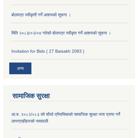
बोलपत्र स्वीकृती गर्ने आशयको सूचना ।
मिति २०८३/०२/०४ गतेको बोलपत्र स्वीकृत गर्ने आशयको सूचना ।
Invitation for Bids ( 27 Baisakh 2083 )
अन्य
सामाजिक सुरक्षा
आ.ब. २०८२/०८३ को चौथो त्रैमासिकको सामाजिक सुरक्षा भत्ता प्राप्त गर्ने
लाभग्राहीहरुको नामावली