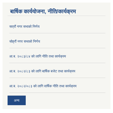
बार्षिक कार्ययोजना, नीति/कार्यक्रम
सत्रौं नगर सभाको निर्णय
सोह्रौं नगर सभाको निर्णय
आ.ब. २०८३/८४ को लागि नीति तथा कार्यक्रम
आ.ब. २०८२/८३ को लागि बार्षिक बजेट तथा कार्यक्रम
आ.ब. २०८२/०८३ को लागि वार्षिक नीति तथा कार्यक्रम
अन्य