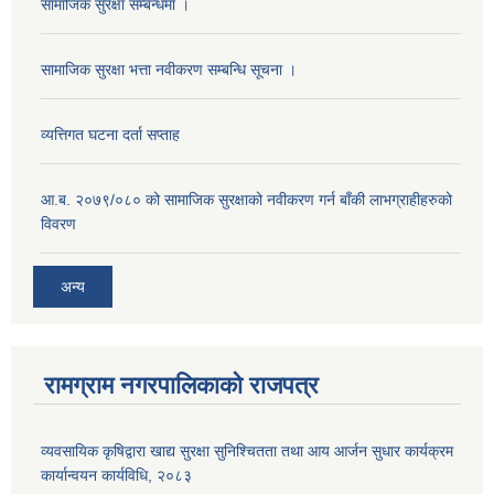
सामाजिक सुरक्षा सम्बन्धमा ।
सामाजिक सुरक्षा भत्ता नवीकरण सम्बन्धि सूचना ।
व्यत्तिगत घटना दर्ता सप्ताह
आ.ब. २०७९/०८० को सामाजिक सुरक्षाको नवीकरण गर्न बाँकी लाभग्राहीहरुको
विवरण
अन्य
रामग्राम नगरपालिकाको राजपत्र
व्यवसायिक कृषिद्वारा खाद्य सुरक्षा सुनिश्चितता तथा आय आर्जन सुधार कार्यक्रम
कार्यान्वयन कार्यविधि, २०८३