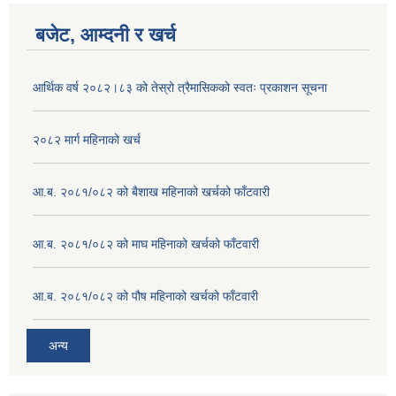
बजेट, आम्दनी र खर्च
आर्थिक वर्ष २०८२।८३ को तेस्रो त्रैमासिकको स्वतः प्रकाशन सूचना
२०८२ मार्ग महिनाको खर्च
आ.ब. २०८१/०८२ को बैशाख महिनाको खर्चको फाँटवारी
आ.ब. २०८१/०८२ को माघ महिनाको खर्चको फाँटवारी
आ.ब. २०८१/०८२ को पौष महिनाको खर्चको फाँटवारी
अन्य