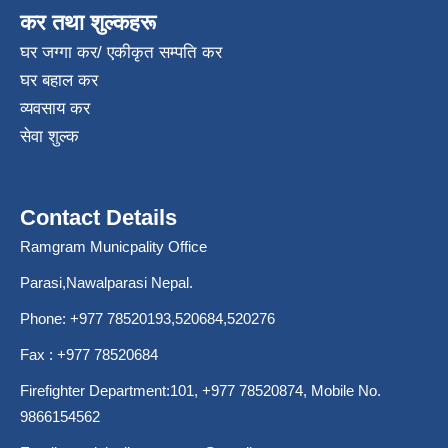
कर तथा शुल्कहरू
घर जग्गा कर/ एकीकृत सम्पति कर
घर बहाल कर
व्यवसाय कर
सेवा शुल्क
Contact Details
Ramgram Municpality Office
Parasi,Nawalparasi Nepal.
Phone:
+977 78520193
,520684,520276
Fax : +977 78520684
Firefighter Department:101,
+977 78520874
, Mobile No.
9866154562