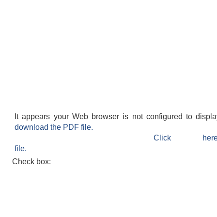
It appears your Web browser is not configured to displ
download the PDF file.
Click h
file.
Check box: