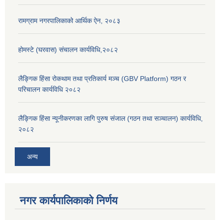
रामग्राम नगरपालिकाको आर्थिक ऐन, २०८३
होमस्टे (घरवास) संचालन कार्यविधि,२०८२
लैङ्गिक हिंसा रोकथाम तथा प्रतिकार्य मञ्च (GBV Platform) गठन र
परिचालन कार्यविधि २०८२
लैङ्गिक हिंसा न्यूनीकरणका लागि पुरुष संजाल (गठन तथा सञ्चालन) कार्यविधि,
२०८२
अन्य
नगर कार्यपालिकाको निर्णय