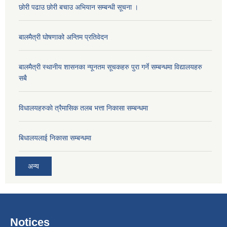
छोरी पढाउ छोरी बचाउ अभियान सम्बन्धी सूचना ।
बालमैत्री घोषणाको अन्तिम प्रतिवेदन
बालमैत्री स्थानीय शासनका न्यूनतम सूचकहरु पुरा गर्ने सम्बन्धमा विद्यालयहरु
सबै
विधालयहरुकाे त्रैमासिक तलब भत्ता निकासा सम्बन्धमा
बिधालयलाई निकासा सम्बन्धमा
अन्य
Notices