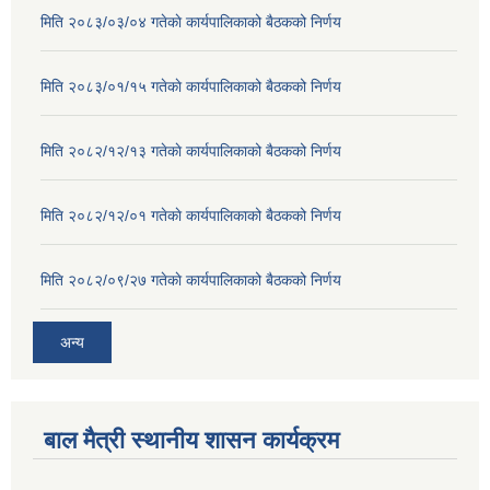
मिति २०८३/०३/०४ गतेकाे कार्यपालिकाको बैठकको निर्णय
मिति २०८३/०१/१५ गतेकाे कार्यपालिकाको बैठकको निर्णय
मिति २०८२/१२/१३ गतेकाे कार्यपालिकाको बैठकको निर्णय
मिति २०८२/१२/०१ गतेकाे कार्यपालिकाको बैठकको निर्णय
मिति २०८२/०९/२७ गतेकाे कार्यपालिकाको बैठकको निर्णय
अन्य
बाल मैत्री स्थानीय शासन कार्यक्रम