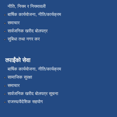
नीति, नियम र नियमावली
बार्षिक कार्ययोजना, नीति/कार्यक्रम
समाचार
सार्वजनिक खरीद बोलपत्र
सुबिधा तथा नगर कर
तपाईंको सेवा
बार्षिक कार्ययोजना, नीति/कार्यक्रम
सामाजिक सुरक्षा
समाचार
सार्वजनिक खरीद बोलपत्र सूचना
राजस्व/वैदेशिक सहयोग